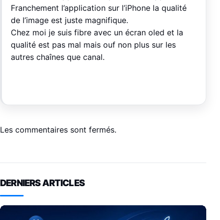
Franchement l’application sur l’iPhone la qualité
de l’image est juste magnifique.
Chez moi je suis fibre avec un écran oled et la
qualité est pas mal mais ouf non plus sur les
autres chaînes que canal.
Les commentaires sont fermés.
DERNIERS ARTICLES