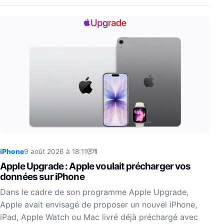
iPhone
9 août 2026 à 18:11
1
Apple Upgrade : Apple voulait précharger vos
données sur iPhone
Dans le cadre de son programme Apple Upgrade,
Apple avait envisagé de proposer un nouvel iPhone,
iPad, Apple Watch ou Mac livré déjà préchargé avec