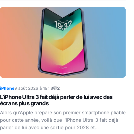
iPhone
9 août 2026 à 19:18
2
L’iPhone Ultra 3 fait déjà parler de lui avec des
écrans plus grands
Alors qu'Apple prépare son premier smartphone pliable
pour cette année, voilà que l'iPhone Ultra 3 fait déjà
parler de lui avec une sortie pour 2028 et…