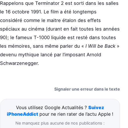
Rappelons que Terminator 2 est sorti dans les salles
le 16 octobre 1991. Le film a été longtemps
considéré comme le maitre étalon des effets
spéciaux au cinéma (durant en fait toutes les années
90); le fameux T-1000 liquide est resté dans toutes
les mémoires, sans même parler du «
I Will be Back
»
devenu mythique lancé par l’imposant Arnold
Schwarzenegger.
Signaler une erreur dans le texte
Vous utilisez Google Actualités ?
Suivez
iPhoneAddict
pour ne rien rater de l’actu Apple !
Ne manquez plus aucune de nos publications :