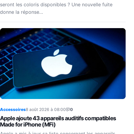
seront les coloris disponibles ? Une nouvelle fuite
donne la réponse…
Accessoires
8 août 2026 à 08:00
0
Apple ajoute 43 appareils auditifs compatibles
Made for iPhone (MFi)
Apple a mis à jour sa liste concernant les appareils