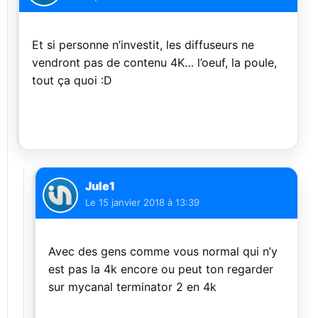
Et si personne n’investit, les diffuseurs ne
vendront pas de contenu 4K… l’oeuf, la poule,
tout ça quoi :D
Jule1
Le
15 janvier 2018 à 13:39
Avec des gens comme vous normal qui n’y
est pas la 4k encore ou peut ton regarder
sur mycanal terminator 2 en 4k