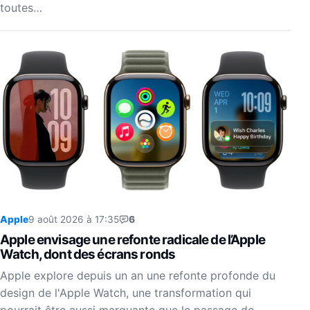
toutes…
Apple
9 août 2026 à 17:35
6
Apple envisage une refonte radicale de l’Apple
Watch, dont des écrans ronds
Apple explore depuis un an une refonte profonde du
design de l'Apple Watch, une transformation qui
pourrait être aussi marquante que le passage de