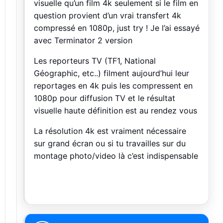
visuelle qu’un film 4k seulement si le film en
question provient d’un vrai transfert 4k
compressé en 1080p, just try ! Je l’ai essayé
avec Terminator 2 version
Les reporteurs TV (TF1, National
Géographic, etc..) filment aujourd’hui leur
reportages en 4k puis les compressent en
1080p pour diffusion TV et le résultat
visuelle haute définition est au rendez vous
La résolution 4k est vraiment nécessaire
sur grand écran ou si tu travailles sur du
montage photo/video là c’est indispensable