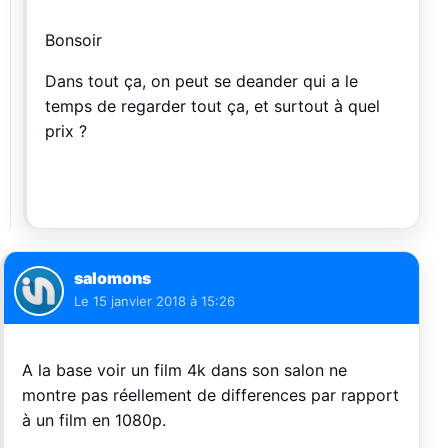
Bonsoir
Dans tout ça, on peut se deander qui a le
temps de regarder tout ça, et surtout à quel
prix ?
salomons
Le
15 janvier 2018 à 15:26
A la base voir un film 4k dans son salon ne
montre pas réellement de differences par rapport
à un film en 1080p.