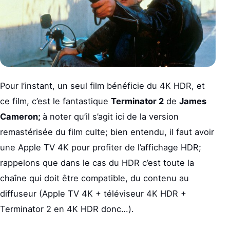
Pour l’instant, un seul film bénéficie du 4K HDR, et
ce film, c’est le fantastique
Terminator 2
de
James
Cameron;
à noter qu’il s’agit ici de la version
remastérisée du film culte; bien entendu, il faut avoir
une Apple TV 4K pour profiter de l’affichage HDR;
rappelons que dans le cas du HDR c’est toute la
chaîne qui doit être compatible, du contenu au
diffuseur (Apple TV 4K + téléviseur 4K HDR +
Terminator 2 en 4K HDR donc…).