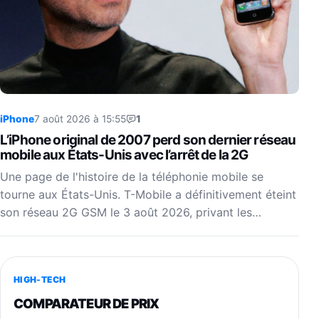
iPhone
7 août 2026 à 15:55
1
L’iPhone original de 2007 perd son dernier réseau
mobile aux États-Unis avec l’arrêt de la 2G
Une page de l'histoire de la téléphonie mobile se
tourne aux États-Unis. T-Mobile a définitivement éteint
son réseau 2G GSM le 3 août 2026, privant les…
HIGH-TECH
COMPARATEUR DE PRIX