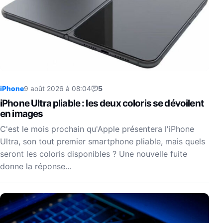
iPhone
9 août 2026 à 08:04
5
iPhone Ultra pliable : les deux coloris se dévoilent
en images
C'est le mois prochain qu'Apple présentera l'iPhone
Ultra, son tout premier smartphone pliable, mais quels
seront les coloris disponibles ? Une nouvelle fuite
donne la réponse…