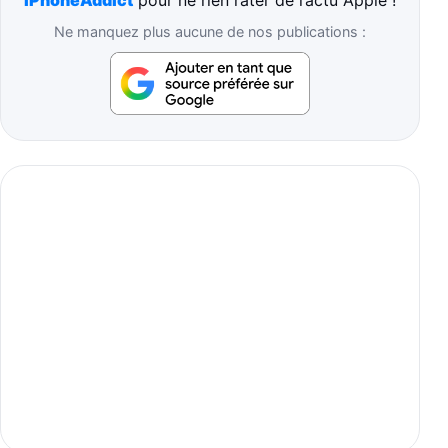
Ne manquez plus aucune de nos publications :