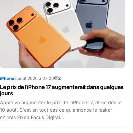
iPhone
8 août 2026 à 07:00
2
Le prix de l’iPhone 17 augmenterait dans quelques
jours
Apple va augmenter le prix de l'iPhone 17, et ce dès le
10 août. C'est en tout cas ce qu'annonce le leaker
chinois Fixed Focus Digital…