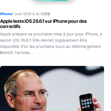
iPhone
7 août 2026 à 16:35
2
Apple teste iOS 26.6.1 sur iPhone pour des
correctifs
Apple prépare sa prochaine mise à jour pour iPhone, à
savoir iOS 26.6.1. Elle devrait logiquement être
disponible d'ici les prochains jours au téléchargement.
Bientôt l'arrivée…