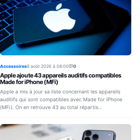
Accessoires
8 août 2026 à 08:00
0
Apple ajoute 43 appareils auditifs compatibles
Made for iPhone (MFi)
Apple a mis à jour sa liste concernant les appareils
auditifs qui sont compatibles avec Made for iPhone
(MFi). On en retrouve 43 au total répartis…