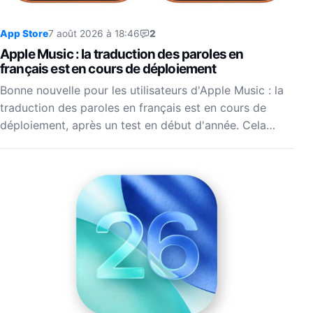
App Store
7 août 2026 à 18:46
2
Apple Music : la traduction des paroles en
français est en cours de déploiement
Bonne nouvelle pour les utilisateurs d'Apple Music : la
traduction des paroles en français est en cours de
déploiement, après un test en début d'année. Cela…