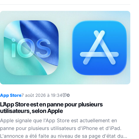
App Store
7 août 2026 à 19:34
0
L’App Store est en panne pour plusieurs
utilisateurs, selon Apple
Apple signale que l'App Store est actuellement en
panne pour plusieurs utilisateurs d'iPhone et d'iPad.
L'annonce a été faite au niveau de sa page d'état du…