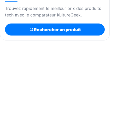
Trouvez rapidement le meilleur prix des produits
tech avec le comparateur KultureGeek.
Rechercher un produit