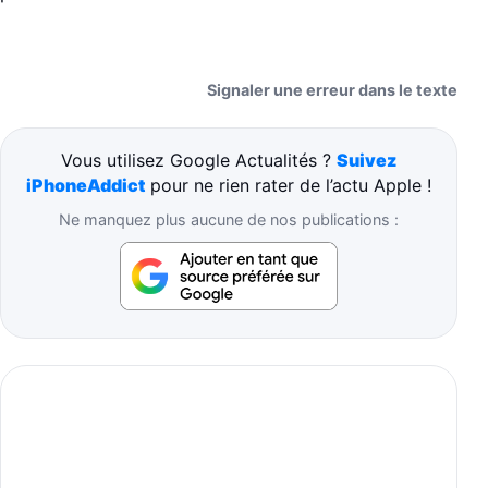
Signaler une erreur dans le texte
Vous utilisez Google Actualités ?
Suivez
iPhoneAddict
pour ne rien rater de l’actu Apple !
Ne manquez plus aucune de nos publications :