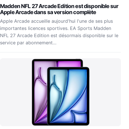
Madden NFL 27 Arcade Edition est disponible sur
Apple Arcade dans sa version complète
Apple Arcade accueille aujourd'hui l'une de ses plus
importantes licences sportives. EA Sports Madden
NFL 27 Arcade Edition est désormais disponible sur le
service par abonnement…