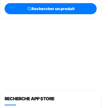
Rechercher un produit
RECHERCHE APP STORE