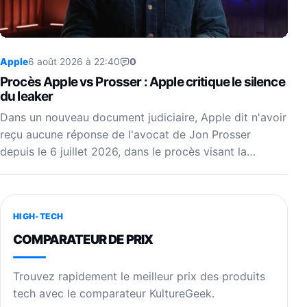
Apple
6 août 2026 à 22:40
0
Procès Apple vs Prosser : Apple critique le silence
du leaker
Dans un nouveau document judiciaire, Apple dit n'avoir
reçu aucune réponse de l'avocat de Jon Prosser
depuis le 6 juillet 2026, dans le procès visant la…
HIGH-TECH
COMPARATEUR DE PRIX
Trouvez rapidement le meilleur prix des produits
tech avec le comparateur KultureGeek.