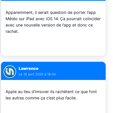
Apparemment, il serait question de porter l’app
Météo sur iPad avec iOS 14. Ça pourrait coïncider
avec une nouvelle version de l’app et donc ce
rachat.
Lawrence
Le
16 avril 2020 à 18:04
Apple au lieu d’innover ils rachètent ce que font
les autres comme ça c’est plus facile.