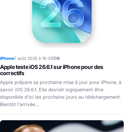
iPhone
7 août 2026 à 16:35
0
Apple teste iOS 26.6.1 sur iPhone pour des
correctifs
Apple prépare sa prochaine mise à jour pour iPhone, à
savoir iOS 26.6.1. Elle devrait logiquement être
disponible d'ici les prochains jours au téléchargement.
Bientôt l'arrivée…