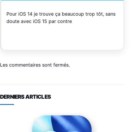
Pour iOS 14 je trouve ça beaucoup trop tôt, sans
doute avec iOS 15 par contre
Les commentaires sont fermés.
DERNIERS ARTICLES