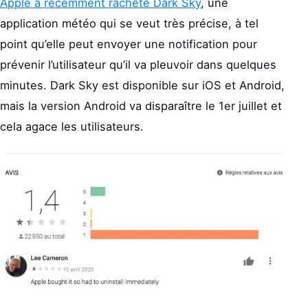
Apple a récemment racheté Dark Sky
, une
application météo qui se veut très précise, à tel
point qu’elle peut envoyer une notification pour
prévenir l’utilisateur qu’il va pleuvoir dans quelques
minutes. Dark Sky est disponible sur iOS et Android,
mais la version Android va disparaître le 1er juillet et
cela agace les utilisateurs.