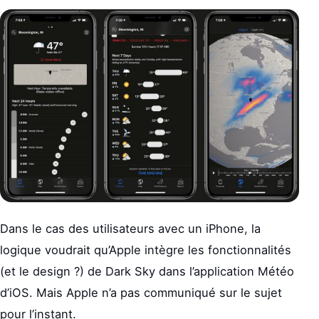
Dans le cas des utilisateurs avec un iPhone, la
logique voudrait qu’Apple intègre les fonctionnalités
(et le design ?) de Dark Sky dans l’application Météo
d’iOS. Mais Apple n’a pas communiqué sur le sujet
pour l’instant.