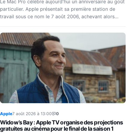
Le Mac Pro célèbre aujourd'hui un anniversaire au goût
particulier. Apple présentait sa première station de
travail sous ce nom le 7 août 2006, achevant alors…
Apple
7 août 2026 à 13:00
0
Widow’s Bay : Apple TV organise des projections
gratuites au cinéma pour le final de la saison 1