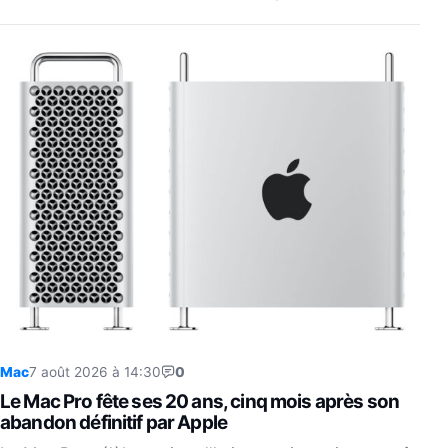
Mac
7 août 2026 à 14:30
0
Le Mac Pro fête ses 20 ans, cinq mois après son
abandon définitif par Apple