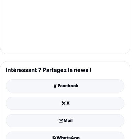
Intéressant ? Partagez la news !
Facebook
X
Mail
WhatsApp