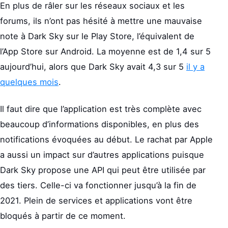
En plus de râler sur les réseaux sociaux et les
forums, ils n’ont pas hésité à mettre une mauvaise
note à Dark Sky sur le Play Store, l’équivalent de
l’App Store sur Android. La moyenne est de 1,4 sur 5
aujourd’hui, alors que Dark Sky avait 4,3 sur 5
il y a
quelques mois
.
Il faut dire que l’application est très complète avec
beaucoup d’informations disponibles, en plus des
notifications évoquées au début. Le rachat par Apple
a aussi un impact sur d’autres applications puisque
Dark Sky propose une API qui peut être utilisée par
des tiers. Celle-ci va fonctionner jusqu’à la fin de
2021. Plein de services et applications vont être
bloqués à partir de ce moment.