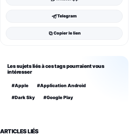
Telegram
Copier le lien
Les sujets liés à ces tags pourraient vous
intéresser
#Apple
#Application Android
#Dark Sky
#Google Play
ARTICLES LIÉS