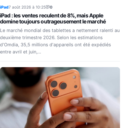
iPad
7 août 2026 à 10:25
0
iPad : les ventes reculent de 8%, mais Apple
domine toujours outrageusement le marché
Le marché mondial des tablettes a nettement ralenti au
deuxième trimestre 2026. Selon les estimations
d'Omdia, 35,5 millions d'appareils ont été expédiés
entre avril et juin,…