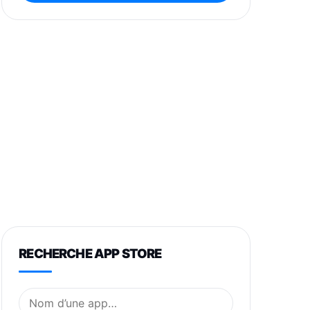
RECHERCHE APP STORE
Nom de l’application