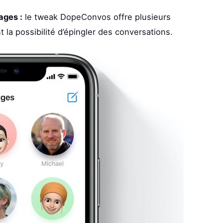
ages :
le tweak DopeConvos offre plusieurs
 la possibilité d’épingler des conversations.