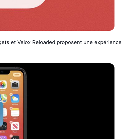
ets et Velox Reloaded proposent une expérience