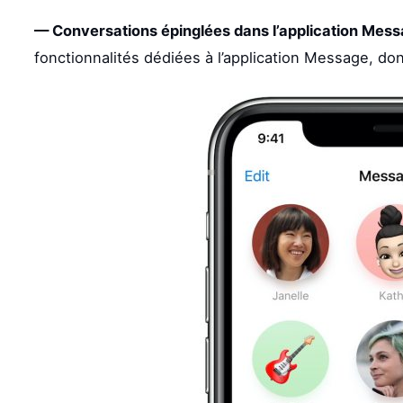
— Conversations épinglées dans l’application Mess
fonctionnalités dédiées à l’application Message, dont