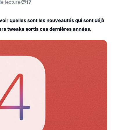
e lecture
·
17
 voir quelles sont les nouveautés qui sont déjà
vers tweaks sortis ces dernières années.