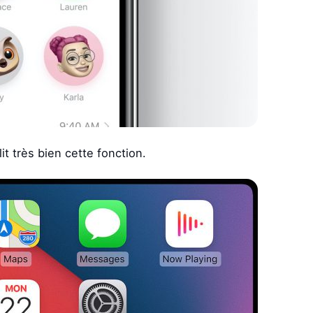
t très bien cette fonction.