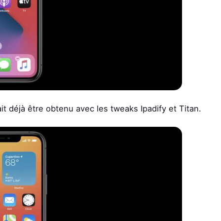
 déjà être obtenu avec les tweaks Ipadify et Titan.