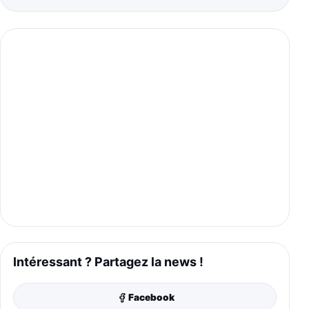
Intéressant ? Partagez la news !
Facebook