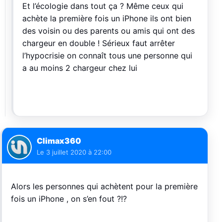
Et l’écologie dans tout ça ? Même ceux qui
achète la première fois un iPhone ils ont bien
des voisin ou des parents ou amis qui ont des
chargeur en double ! Sérieux faut arrêter
l’hypocrisie on connaît tous une personne qui
a au moins 2 chargeur chez lui
Climax360
Le
3 juillet 2020 à 22:00
Alors les personnes qui achètent pour la première
fois un iPhone , on s’en fout ?!?