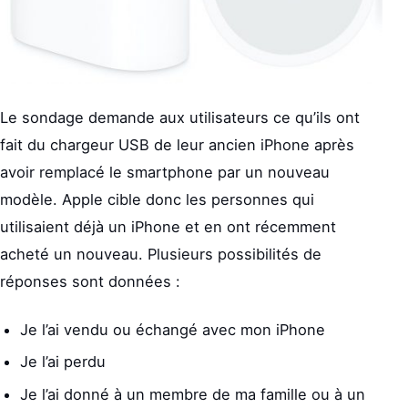
Le sondage demande aux utilisateurs ce qu’ils ont
fait du chargeur USB de leur ancien iPhone après
avoir remplacé le smartphone par un nouveau
modèle. Apple cible donc les personnes qui
utilisaient déjà un iPhone et en ont récemment
acheté un nouveau. Plusieurs possibilités de
réponses sont données :
Je l’ai vendu ou échangé avec mon iPhone
Je l’ai perdu
Je l’ai donné à un membre de ma famille ou à un