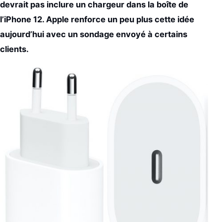
devrait pas inclure un chargeur dans la boîte de
l’iPhone 12. Apple renforce un peu plus cette idée
aujourd’hui avec un sondage envoyé à certains
clients.