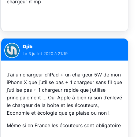
chargeur n’imp
Djib
Le
3 juillet 2020 à 21:19
J’ai un chargeur d’iPad + un chargeur 5W de mon
iPhone X que j’utilise pas + 1 chargeur sans fil que
j’utilise pas + 1 chargeur rapide que j’utilise
principalement … Oui Apple à bien raison d’enlevé
le chargeur de la boite et les écouteurs,
Economie et écologie que ça plaise ou non !
Même si en France les écouteurs sont obligatoire