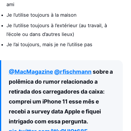
ami
Je l’utilise toujours à la maison
Je l’utilise toujours à l’extérieur (au travail, à
l’école ou dans d’autres lieux)
Je l’ai toujours, mais je ne l’utilise pas
@MacMagazine
@rfischmann
sobre a
polêmica do rumor relacionado a
retirada dos carregadores da caixa:
comprei um iPhone 11 esse mês e
recebi a survey data Apple e fiquei
intrigado com essa pergunta.