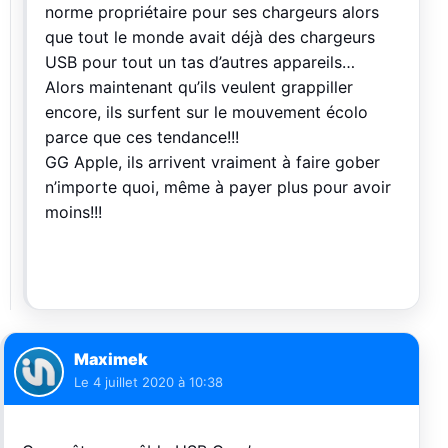
norme propriétaire pour ses chargeurs alors
que tout le monde avait déjà des chargeurs
USB pour tout un tas d’autres appareils…
Alors maintenant qu’ils veulent grappiller
encore, ils surfent sur le mouvement écolo
parce que ces tendance!!!
GG Apple, ils arrivent vraiment à faire gober
n’importe quoi, même à payer plus pour avoir
moins!!!
Maximek
Le
4 juillet 2020 à 10:38