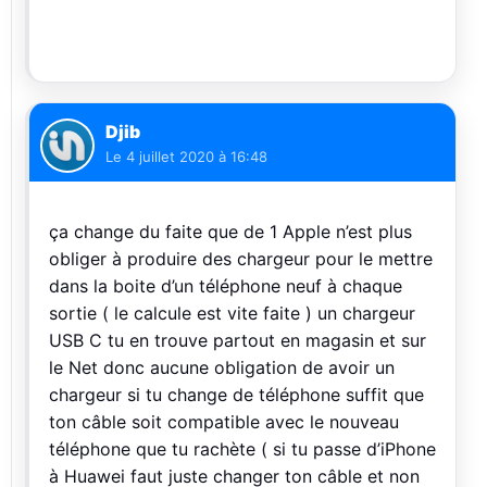
Djib
Le
4 juillet 2020 à 16:48
ça change du faite que de 1 Apple n’est plus
obliger à produire des chargeur pour le mettre
dans la boite d’un téléphone neuf à chaque
sortie ( le calcule est vite faite ) un chargeur
USB C tu en trouve partout en magasin et sur
le Net donc aucune obligation de avoir un
chargeur si tu change de téléphone suffit que
ton câble soit compatible avec le nouveau
téléphone que tu rachète ( si tu passe d’iPhone
à Huawei faut juste changer ton câble et non