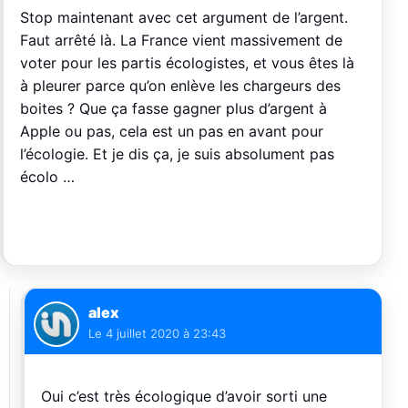
Stop maintenant avec cet argument de l’argent.
Faut arrêté là. La France vient massivement de
voter pour les partis écologistes, et vous êtes là
à pleurer parce qu’on enlève les chargeurs des
boites ? Que ça fasse gagner plus d’argent à
Apple ou pas, cela est un pas en avant pour
l’écologie. Et je dis ça, je suis absolument pas
écolo …
alex
Le
4 juillet 2020 à 23:43
Oui c’est très écologique d’avoir sorti une