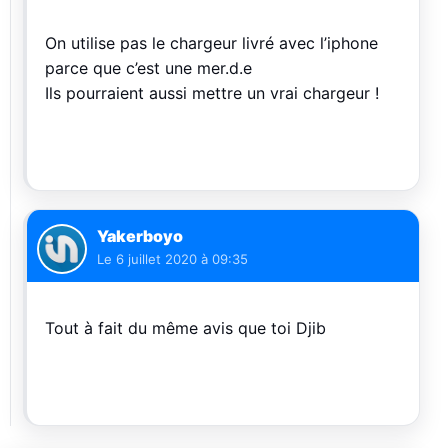
On utilise pas le chargeur livré avec l’iphone
parce que c’est une mer.d.e
Ils pourraient aussi mettre un vrai chargeur !
Yakerboyo
Le
6 juillet 2020 à 09:35
Tout à fait du même avis que toi Djib