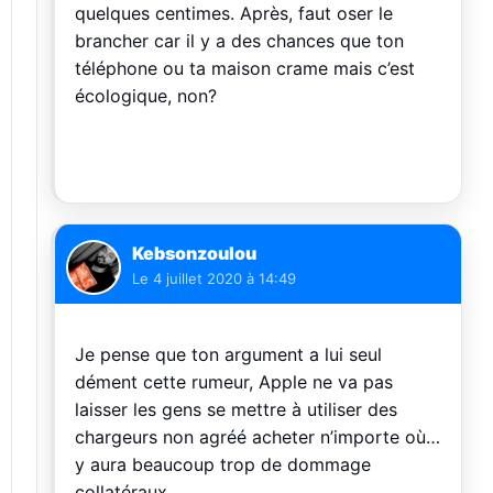
quelques centimes. Après, faut oser le
brancher car il y a des chances que ton
téléphone ou ta maison crame mais c’est
écologique, non?
Kebsonzoulou
Le
4 juillet 2020 à 14:49
Je pense que ton argument a lui seul
dément cette rumeur, Apple ne va pas
laisser les gens se mettre à utiliser des
chargeurs non agréé acheter n’importe où…
y aura beaucoup trop de dommage
collatéraux