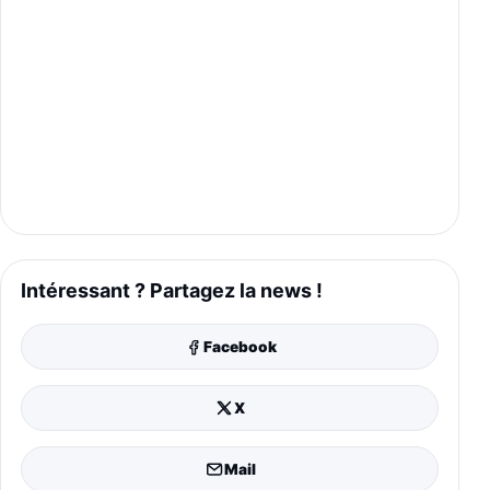
Intéressant ? Partagez la news !
Facebook
X
Mail