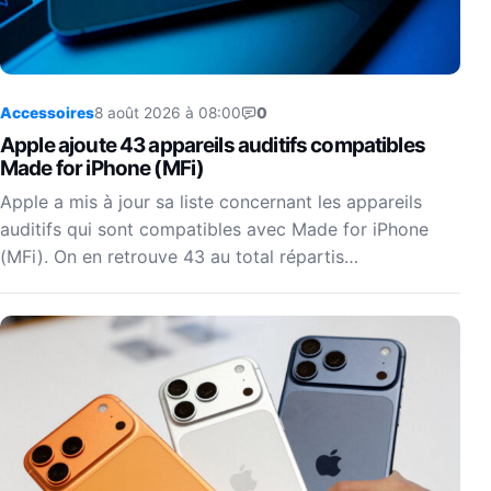
Accessoires
8 août 2026 à 08:00
0
Apple ajoute 43 appareils auditifs compatibles
Made for iPhone (MFi)
Apple a mis à jour sa liste concernant les appareils
auditifs qui sont compatibles avec Made for iPhone
(MFi). On en retrouve 43 au total répartis…