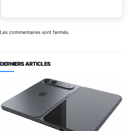
Les commentaires sont fermés.
DERNIERS ARTICLES