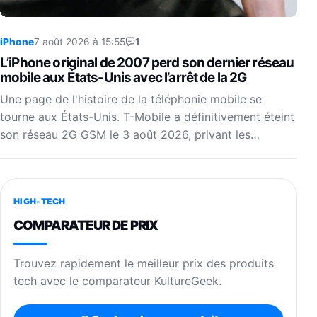
iPhone
7 août 2026 à 15:55
1
L’iPhone original de 2007 perd son dernier réseau
mobile aux États-Unis avec l’arrêt de la 2G
Une page de l'histoire de la téléphonie mobile se
tourne aux États-Unis. T-Mobile a définitivement éteint
son réseau 2G GSM le 3 août 2026, privant les…
HIGH-TECH
COMPARATEUR DE PRIX
Trouvez rapidement le meilleur prix des produits
tech avec le comparateur KultureGeek.