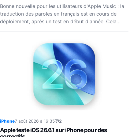
Bonne nouvelle pour les utilisateurs d'Apple Music : la
traduction des paroles en français est en cours de
déploiement, après un test en début d'année. Cela…
iPhone
7 août 2026 à 16:35
2
Apple teste iOS 26.6.1 sur iPhone pour des
correctifs