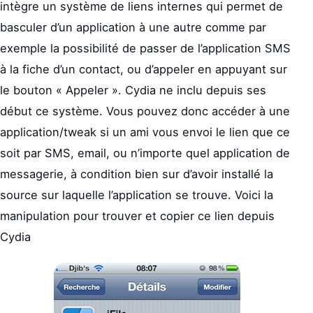
intègre un système de liens internes qui permet de
basculer d’un application à une autre comme par
exemple la possibilité de passer de l’application SMS
à la fiche d’un contact, ou d’appeler en appuyant sur
le bouton « Appeler ». Cydia ne inclu depuis ses
début ce système. Vous pouvez donc accéder à une
application/tweak si un ami vous envoi le lien que ce
soit par SMS, email, ou n’importe quel application de
messagerie, à condition bien sur d’avoir installé la
source sur laquelle l’application se trouve. Voici la
manipulation pour trouver et copier ce lien depuis
Cydia