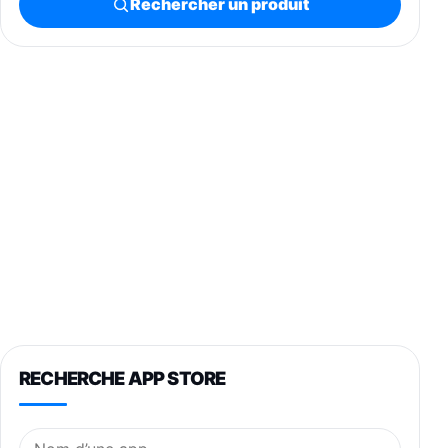
Rechercher un produit
RECHERCHE APP STORE
Nom de l’application