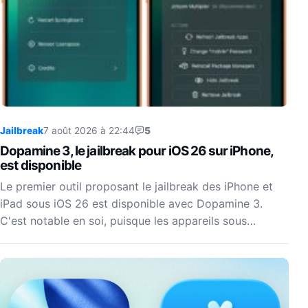
Jailbreak
7 août 2026 à 22:44
5
Dopamine 3, le jailbreak pour iOS 26 sur iPhone,
est disponible
Le premier outil proposant le jailbreak des iPhone et
iPad sous iOS 26 est disponible avec Dopamine 3.
C'est notable en soi, puisque les appareils sous…