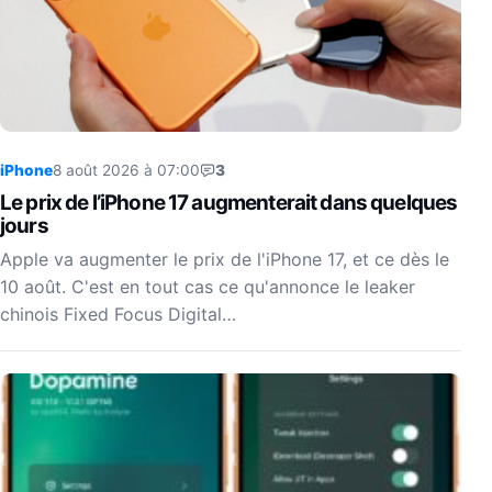
iPhone
8 août 2026 à 07:00
3
Le prix de l’iPhone 17 augmenterait dans quelques
jours
Apple va augmenter le prix de l'iPhone 17, et ce dès le
10 août. C'est en tout cas ce qu'annonce le leaker
chinois Fixed Focus Digital…