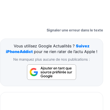
Signaler une erreur dans le texte
Vous utilisez Google Actualités ?
Suivez
iPhoneAddict
pour ne rien rater de l’actu Apple !
Ne manquez plus aucune de nos publications :