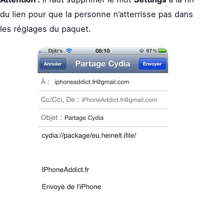
du lien pour que la personne n’atterrisse pas dans
les réglages du paquet.