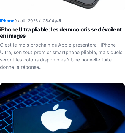
iPhone
9 août 2026 à 08:04
5
iPhone Ultra pliable : les deux coloris se dévoilent
en images
C'est le mois prochain qu'Apple présentera l'iPhone
Ultra, son tout premier smartphone pliable, mais quels
seront les coloris disponibles ? Une nouvelle fuite
donne la réponse…