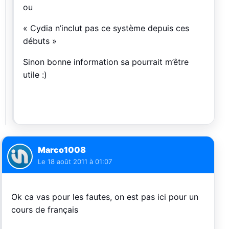
ou
« Cydia n’inclut pas ce système depuis ces
débuts »
Sinon bonne information sa pourrait m’être
utile :)
Marco1008
Le
18 août 2011 à 01:07
Ok ca vas pour les fautes, on est pas ici pour un
cours de français