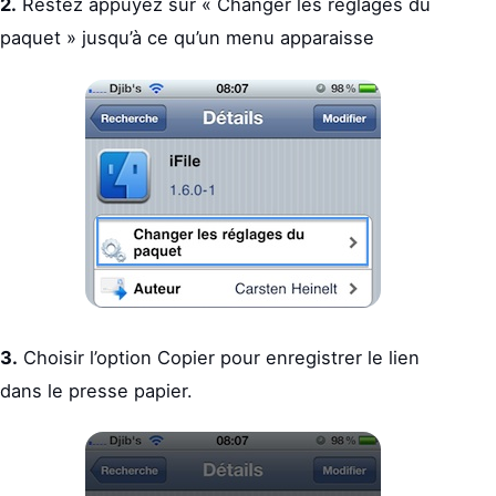
2.
Restez appuyez sur « Changer les réglages du
paquet » jusqu’à ce qu’un menu apparaisse
3.
Choisir l’option Copier pour enregistrer le lien
dans le presse papier.