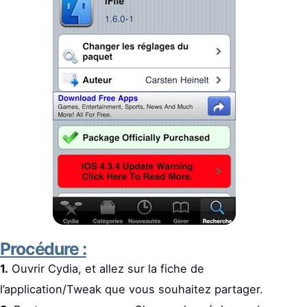
Procédure :
1.
Ouvrir Cydia, et allez sur la fiche de
l’application/Tweak que vous souhaitez partager.