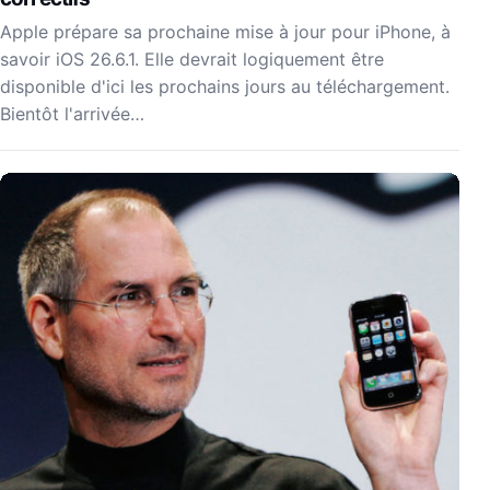
Apple prépare sa prochaine mise à jour pour iPhone, à
savoir iOS 26.6.1. Elle devrait logiquement être
disponible d'ici les prochains jours au téléchargement.
Bientôt l'arrivée…