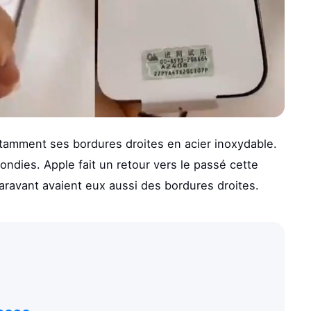
otamment ses bordures droites en acier inoxydable.
ondies. Apple fait un retour vers le passé cette
aravant avaient eux aussi des bordures droites.