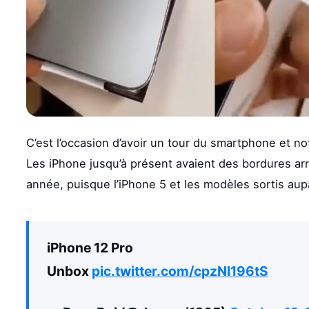
C’est l’occasion d’avoir un tour du smartphone et n
Les iPhone jusqu’à présent avaient des bordures arr
année, puisque l’iPhone 5 et les modèles sortis aup
iPhone 12 Pro
Unbox
pic.twitter.com/cpzNl196tS