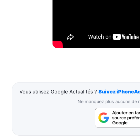
Vous utilisez Google Actualités ?
Suivez iPhoneAd
Ne manquez plus aucune de no