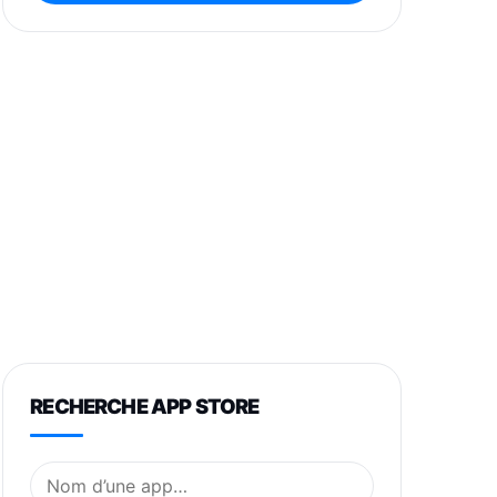
RECHERCHE APP STORE
Nom de l’application