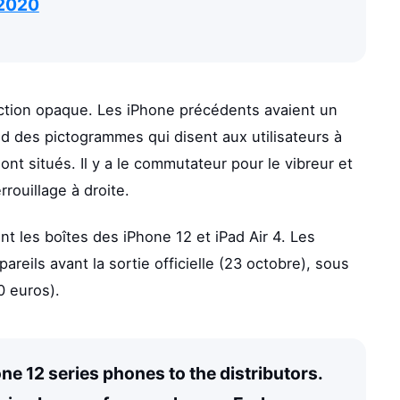
 2020
ection opaque. Les iPhone précédents avaient un
d des pictogrammes qui disent aux utilisateurs à
ont situés. Il y a le commutateur pour le vibreur et
rouillage à droite.
t les boîtes des iPhone 12 et iPad Air 4. Les
pareils avant la sortie officielle (23 octobre), sous
 euros).
e 12 series phones to the distributors.