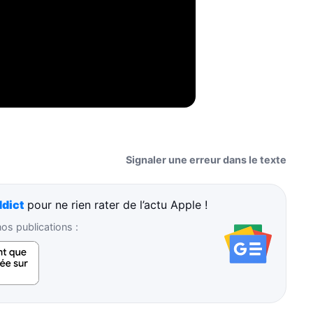
Signaler une erreur dans le texte
dict
pour ne rien rater de l’actu Apple !
s publications :