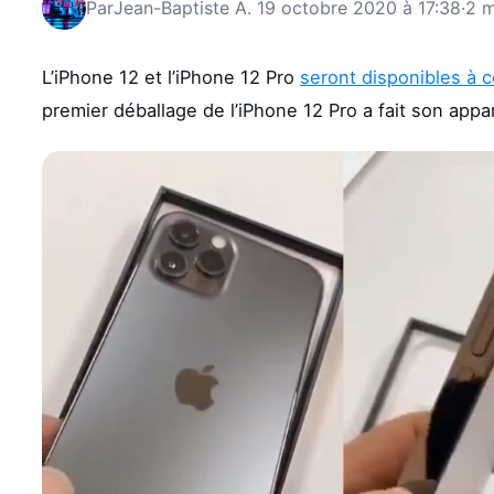
Par
Jean-Baptiste A.
19 octobre 2020 à 17:38
·
2 m
L’iPhone 12 et l’iPhone 12 Pro
seront disponibles à 
premier déballage de l’iPhone 12 Pro a fait son appari