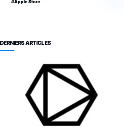
#Apple Store
DERNIERS ARTICLES