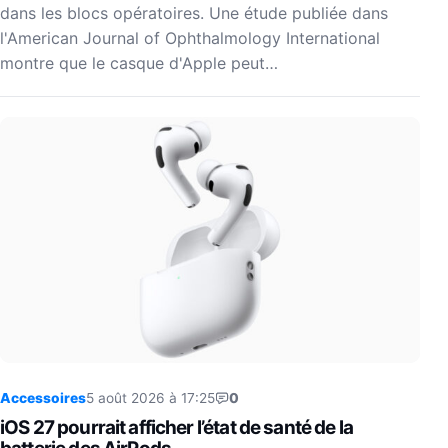
dans les blocs opératoires. Une étude publiée dans
l'American Journal of Ophthalmology International
montre que le casque d'Apple peut…
Accessoires
5 août 2026 à 17:25
0
iOS 27 pourrait afficher l’état de santé de la