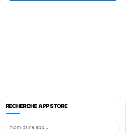
RECHERCHE APP STORE
Nom de l’application