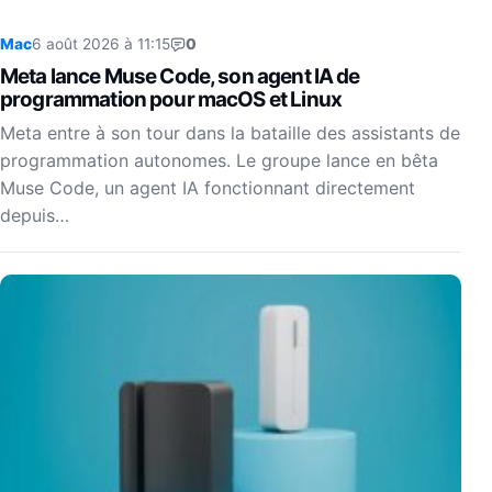
Mac
6 août 2026 à 11:15
0
Meta lance Muse Code, son agent IA de
programmation pour macOS et Linux
Meta entre à son tour dans la bataille des assistants de
programmation autonomes. Le groupe lance en bêta
Muse Code, un agent IA fonctionnant directement
depuis…