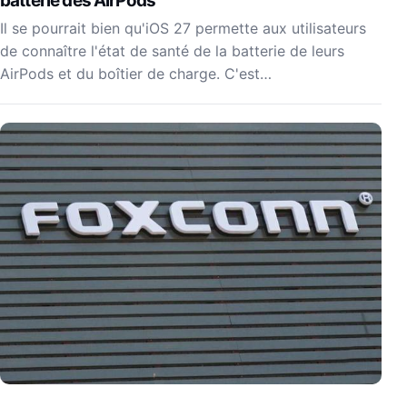
batterie des AirPods
Il se pourrait bien qu'iOS 27 permette aux utilisateurs
de connaître l'état de santé de la batterie de leurs
AirPods et du boîtier de charge. C'est…