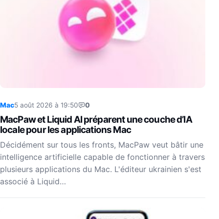
Mac
5 août 2026 à 19:50
0
MacPaw et Liquid AI préparent une couche d’IA
locale pour les applications Mac
Décidément sur tous les fronts, MacPaw veut bâtir une
intelligence artificielle capable de fonctionner à travers
plusieurs applications du Mac. L'éditeur ukrainien s'est
associé à Liquid…