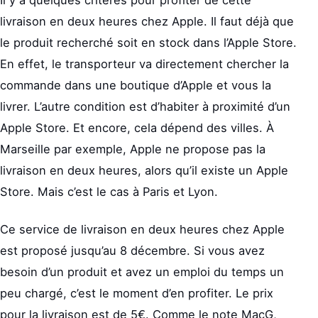
Il y a quelques critères pour profiter de cette
livraison en deux heures chez Apple. Il faut déjà que
le produit recherché soit en stock dans l’Apple Store.
En effet, le transporteur va directement chercher la
commande dans une boutique d’Apple et vous la
livrer. L’autre condition est d’habiter à proximité d’un
Apple Store. Et encore, cela dépend des villes. À
Marseille par exemple, Apple ne propose pas la
livraison en deux heures, alors qu’il existe un Apple
Store. Mais c’est le cas à Paris et Lyon.
Ce service de livraison en deux heures chez Apple
est proposé jusqu’au 8 décembre. Si vous avez
besoin d’un produit et avez un emploi du temps un
peu chargé, c’est le moment d’en profiter. Le prix
pour la livraison est de 5€. Comme le note MacG,