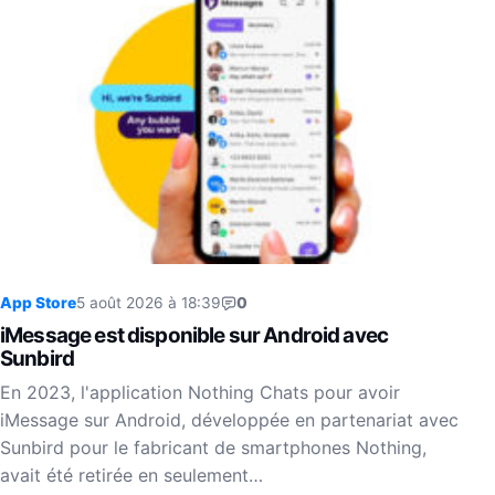
App Store
5 août 2026 à 18:39
0
iMessage est disponible sur Android avec
Sunbird
En 2023, l'application Nothing Chats pour avoir
iMessage sur Android, développée en partenariat avec
Sunbird pour le fabricant de smartphones Nothing,
avait été retirée en seulement…