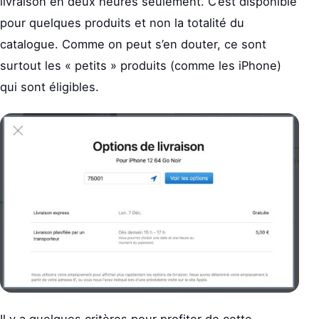
livraison en deux heures seulement. C’est disponible
pour quelques produits et non la totalité du
catalogue. Comme on peut s’en douter, ce sont
surtout les « petits » produits (comme les iPhone)
qui sont éligibles.