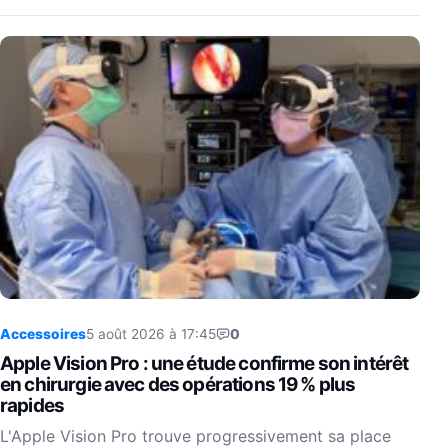
Accessoires
5 août 2026 à 17:45
0
Apple Vision Pro : une étude confirme son intérêt
en chirurgie avec des opérations 19 % plus
rapides
L'Apple Vision Pro trouve progressivement sa place