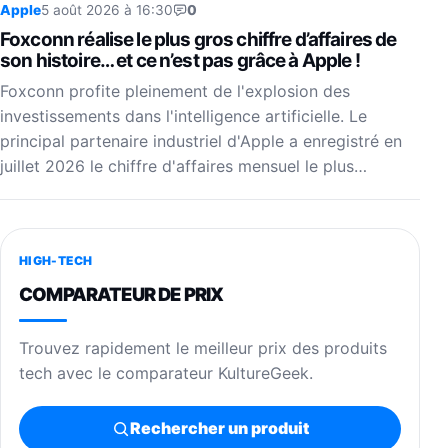
Apple
5 août 2026 à 16:30
0
Foxconn réalise le plus gros chiffre d’affaires de
son histoire… et ce n’est pas grâce à Apple !
Foxconn profite pleinement de l'explosion des
investissements dans l'intelligence artificielle. Le
principal partenaire industriel d'Apple a enregistré en
juillet 2026 le chiffre d'affaires mensuel le plus…
HIGH-TECH
COMPARATEUR DE PRIX
Trouvez rapidement le meilleur prix des produits
tech avec le comparateur KultureGeek.
Rechercher un produit