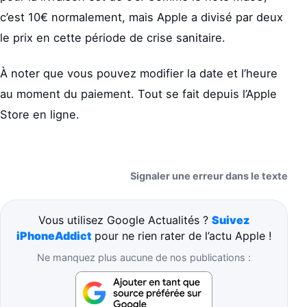
c’est 10€ normalement, mais Apple a divisé par deux
le prix en cette période de crise sanitaire.
À noter que vous pouvez modifier la date et l’heure
au moment du paiement. Tout se fait depuis l’Apple
Store en ligne.
Signaler une erreur dans le texte
Vous utilisez Google Actualités ?
Suivez
iPhoneAddict
pour ne rien rater de l’actu Apple !
Ne manquez plus aucune de nos publications :