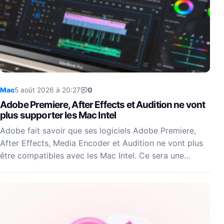
Mac
5 août 2026 à 20:27
0
Adobe Premiere, After Effects et Audition ne vont
plus supporter les Mac Intel
Adobe fait savoir que ses logiciels Adobe Premiere,
After Effects, Media Encoder et Audition ne vont plus
être compatibles avec les Mac Intel. Ce sera une…