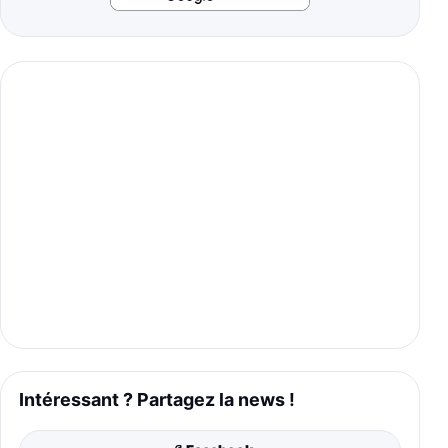
Intéressant ? Partagez la news !