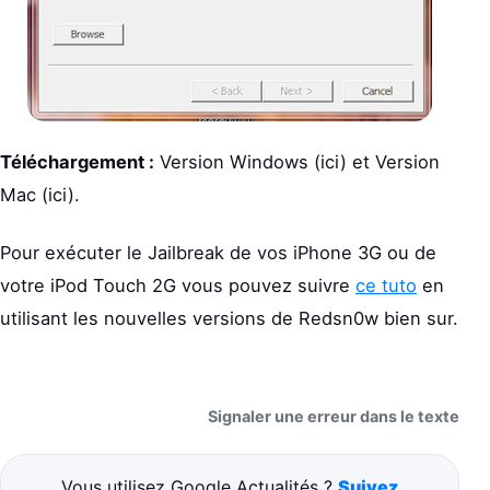
Téléchargement :
Version Windows (ici) et Version
Mac (ici).
Pour exécuter le Jailbreak de vos iPhone 3G ou de
votre iPod Touch 2G vous pouvez suivre
ce tuto
en
utilisant les nouvelles versions de Redsn0w bien sur.
Signaler une erreur dans le texte
Vous utilisez Google Actualités ?
Suivez