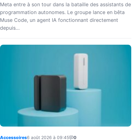
Meta entre à son tour dans la bataille des assistants de
programmation autonomes. Le groupe lance en bêta
Muse Code, un agent IA fonctionnant directement
depuis…
Accessoires
6 août 2026 à 09:45
0