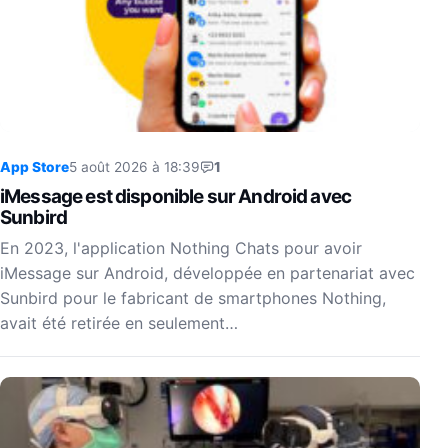
App Store
5 août 2026 à 18:39
1
iMessage est disponible sur Android avec
Sunbird
En 2023, l'application Nothing Chats pour avoir
iMessage sur Android, développée en partenariat avec
Sunbird pour le fabricant de smartphones Nothing,
avait été retirée en seulement…