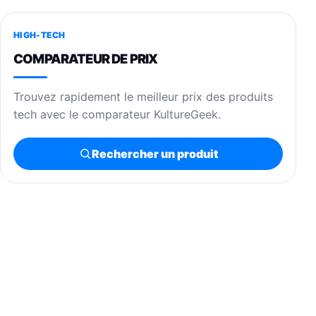
HIGH-TECH
COMPARATEUR DE PRIX
Trouvez rapidement le meilleur prix des produits
tech avec le comparateur KultureGeek.
Rechercher un produit