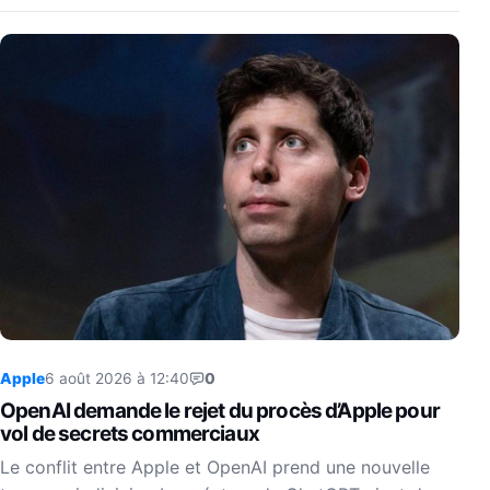
Apple
6 août 2026 à 12:40
0
OpenAI demande le rejet du procès d’Apple pour
vol de secrets commerciaux
Le conflit entre Apple et OpenAI prend une nouvelle