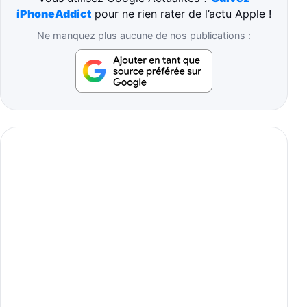
iPhoneAddict
pour ne rien rater de l’actu Apple !
Ne manquez plus aucune de nos publications :