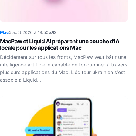
Mac
5 août 2026 à 19:50
0
MacPaw et Liquid AI préparent une couche d’IA
locale pour les applications Mac
Décidément sur tous les fronts, MacPaw veut bâtir une
intelligence artificielle capable de fonctionner à travers
plusieurs applications du Mac. L'éditeur ukrainien s'est
associé à Liquid…