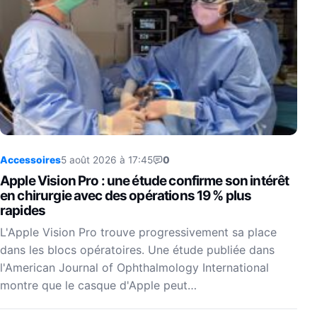
Accessoires
5 août 2026 à 17:45
0
Apple Vision Pro : une étude confirme son intérêt
en chirurgie avec des opérations 19 % plus
rapides
L'Apple Vision Pro trouve progressivement sa place
dans les blocs opératoires. Une étude publiée dans
l'American Journal of Ophthalmology International
montre que le casque d'Apple peut…