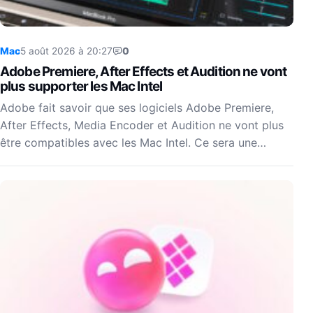
Mac
5 août 2026 à 20:27
0
Adobe Premiere, After Effects et Audition ne vont
plus supporter les Mac Intel
Adobe fait savoir que ses logiciels Adobe Premiere,
After Effects, Media Encoder et Audition ne vont plus
être compatibles avec les Mac Intel. Ce sera une…