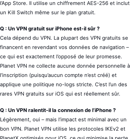
l’App Store. Il utilise un chiffrement AES-256 et inclut
un Kill Switch même sur le plan gratuit.
Q : Un VPN gratuit sur iPhone est-il sûr ?
Cela dépend du VPN. La plupart des VPN gratuits se
financent en revendant vos données de navigation –
ce qui est exactement l’opposé de leur promesse.
Planet VPN ne collecte aucune donnée personnelle à
l’inscription (puisqu’aucun compte n’est créé) et
applique une politique no-logs stricte. C’est l’un des
rares VPN gratuits sur iOS qui est réellement sûr.
Q : Un VPN ralentit-il la connexion de l’iPhone ?
Légèrement, oui – mais l’impact est minimal avec un
bon VPN. Planet VPN utilise les protocoles IKEv2 et
PlanetX optimisés pour iOS, ce qui minimise la perte