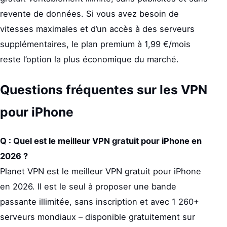
revente de données. Si vous avez besoin de
vitesses maximales et d’un accès à des serveurs
supplémentaires, le plan premium à 1,99 €/mois
reste l’option la plus économique du marché.
Questions fréquentes sur les VPN
pour iPhone
Q : Quel est le meilleur VPN gratuit pour iPhone en
2026 ?
Planet VPN est le meilleur VPN gratuit pour iPhone
en 2026. Il est le seul à proposer une bande
passante illimitée, sans inscription et avec 1 260+
serveurs mondiaux – disponible gratuitement sur