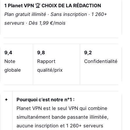
1 Planet VPN
🏆
CHOIX DE LA RÉDACTION
Plan gratuit illimité · Sans inscription · 1 260+
serveurs · Dès 1,99 €/mois
9,4
9,8
9,2
Note
Rapport
Confidentialité
globale
qualité/prix
✦
Pourquoi c’est notre n°1 :
Planet VPN est le seul VPN qui combine
simultanément bande passante illimitée,
aucune inscription et 1 260+ serveurs