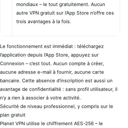
mondiaux – le tout gratuitement. Aucun
autre VPN gratuit sur l’App Store n’offre ces
trois avantages à la fois.
Le fonctionnement est immédiat : téléchargez
l’application depuis l’App Store, appuyez sur
Connexion – c’est tout. Aucun compte à créer,
aucune adresse e-mail à fournir, aucune carte
bancaire. Cette absence d’inscription est aussi un
avantage de confidentialité : sans profil utilisateur, il
n’y a rien à associer à votre activité.
Sécurité de niveau professionnel, y compris sur le
plan gratuit
Planet VPN utilise le chiffrement AES-256 – le