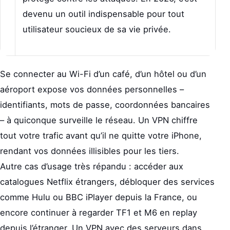
devenu un outil indispensable pour tout
utilisateur soucieux de sa vie privée.
Se connecter au Wi-Fi d’un café, d’un hôtel ou d’un
aéroport expose vos données personnelles –
identifiants, mots de passe, coordonnées bancaires
– à quiconque surveille le réseau. Un VPN chiffre
tout votre trafic avant qu’il ne quitte votre iPhone,
rendant vos données illisibles pour les tiers.
Autre cas d’usage très répandu : accéder aux
catalogues Netflix étrangers, débloquer des services
comme Hulu ou BBC iPlayer depuis la France, ou
encore continuer à regarder TF1 et M6 en replay
depuis l’étranger. Un VPN avec des serveurs dans