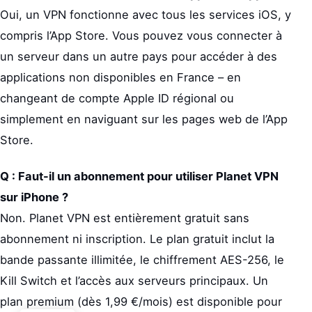
Oui, un VPN fonctionne avec tous les services iOS, y
compris l’App Store. Vous pouvez vous connecter à
un serveur dans un autre pays pour accéder à des
applications non disponibles en France – en
changeant de compte Apple ID régional ou
simplement en naviguant sur les pages web de l’App
Store.
Q : Faut-il un abonnement pour utiliser Planet VPN
sur iPhone ?
Non. Planet VPN est entièrement gratuit sans
abonnement ni inscription. Le plan gratuit inclut la
bande passante illimitée, le chiffrement AES-256, le
Kill Switch et l’accès aux serveurs principaux. Un
plan premium (dès 1,99 €/mois) est disponible pour