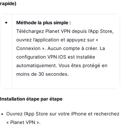
rapide)
✦
Méthode la plus simple :
Téléchargez Planet VPN depuis l’App Store,
ouvrez l’application et appuyez sur «
Connexion ». Aucun compte à créer. La
configuration VPN iOS est installée
automatiquement. Vous êtes protégé en
moins de 30 secondes.
Installation étape par étape
Ouvrez l’App Store sur votre iPhone et recherchez
« Planet VPN ».