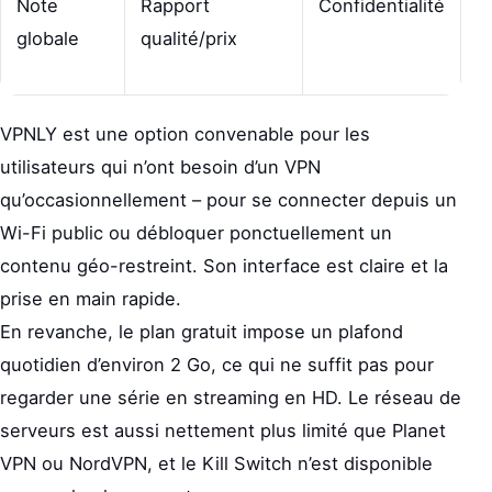
Note
Rapport
Confidentialité
globale
qualité/prix
VPNLY est une option convenable pour les
utilisateurs qui n’ont besoin d’un VPN
qu’occasionnellement – pour se connecter depuis un
Wi-Fi public ou débloquer ponctuellement un
contenu géo-restreint. Son interface est claire et la
prise en main rapide.
En revanche, le plan gratuit impose un plafond
quotidien d’environ 2 Go, ce qui ne suffit pas pour
regarder une série en streaming en HD. Le réseau de
serveurs est aussi nettement plus limité que Planet
VPN ou NordVPN, et le Kill Switch n’est disponible