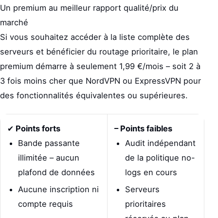
Un premium au meilleur rapport qualité/prix du
marché
Si vous souhaitez accéder à la liste complète des
serveurs et bénéficier du routage prioritaire, le plan
premium démarre à seulement 1,99 €/mois – soit 2 à
3 fois moins cher que NordVPN ou ExpressVPN pour
des fonctionnalités équivalentes ou supérieures.
✔
Points forts
– Points faibles
Bande passante
Audit indépendant
illimitée – aucun
de la politique no-
plafond de données
logs en cours
Aucune inscription ni
Serveurs
compte requis
prioritaires