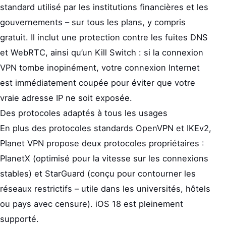
standard utilisé par les institutions financières et les
gouvernements – sur tous les plans, y compris
gratuit. Il inclut une protection contre les fuites DNS
et WebRTC, ainsi qu’un Kill Switch : si la connexion
VPN tombe inopinément, votre connexion Internet
est immédiatement coupée pour éviter que votre
vraie adresse IP ne soit exposée.
Des protocoles adaptés à tous les usages
En plus des protocoles standards OpenVPN et IKEv2,
Planet VPN propose deux protocoles propriétaires :
PlanetX (optimisé pour la vitesse sur les connexions
stables) et StarGuard (conçu pour contourner les
réseaux restrictifs – utile dans les universités, hôtels
ou pays avec censure). iOS 18 est pleinement
supporté.