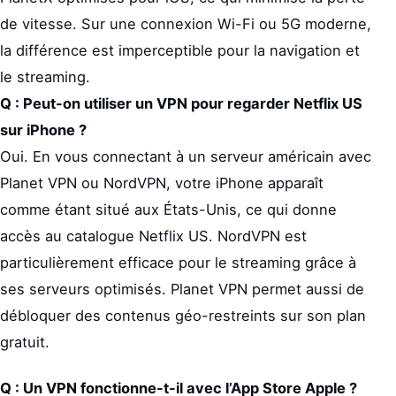
de vitesse. Sur une connexion Wi-Fi ou 5G moderne,
la différence est imperceptible pour la navigation et
le streaming.
Q : Peut-on utiliser un VPN pour regarder Netflix US
sur iPhone ?
Oui. En vous connectant à un serveur américain avec
Planet VPN ou NordVPN, votre iPhone apparaît
comme étant situé aux États-Unis, ce qui donne
accès au catalogue Netflix US. NordVPN est
particulièrement efficace pour le streaming grâce à
ses serveurs optimisés. Planet VPN permet aussi de
débloquer des contenus géo-restreints sur son plan
gratuit.
Q : Un VPN fonctionne-t-il avec l’App Store Apple ?