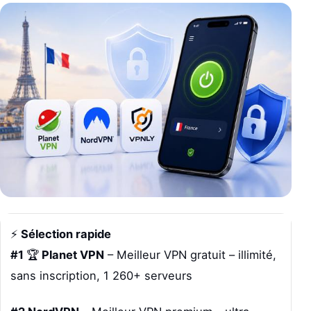
⚡
Sélection rapide
#1
🏆
Planet VPN
– Meilleur VPN gratuit – illimité,
sans inscription, 1 260+ serveurs