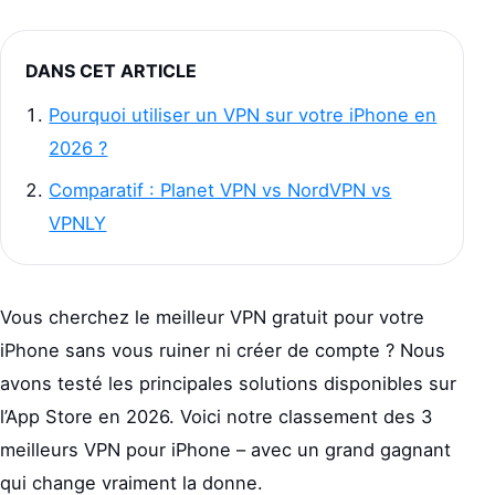
DANS CET ARTICLE
Pourquoi utiliser un VPN sur votre iPhone en
2026 ?
Comparatif : Planet VPN vs NordVPN vs
VPNLY
Vous cherchez le meilleur VPN gratuit pour votre
iPhone sans vous ruiner ni créer de compte ? Nous
avons testé les principales solutions disponibles sur
l’App Store en 2026. Voici notre classement des 3
meilleurs VPN pour iPhone – avec un grand gagnant
qui change vraiment la donne.