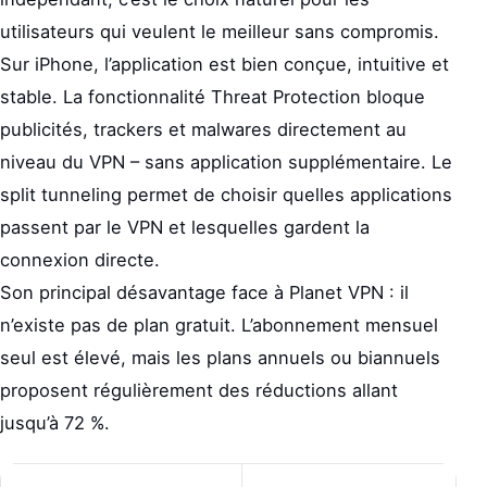
utilisateurs qui veulent le meilleur sans compromis.
Sur iPhone, l’application est bien conçue, intuitive et
stable. La fonctionnalité Threat Protection bloque
publicités, trackers et malwares directement au
niveau du VPN – sans application supplémentaire. Le
split tunneling permet de choisir quelles applications
passent par le VPN et lesquelles gardent la
connexion directe.
Son principal désavantage face à Planet VPN : il
n’existe pas de plan gratuit. L’abonnement mensuel
seul est élevé, mais les plans annuels ou biannuels
proposent régulièrement des réductions allant
jusqu’à 72 %.