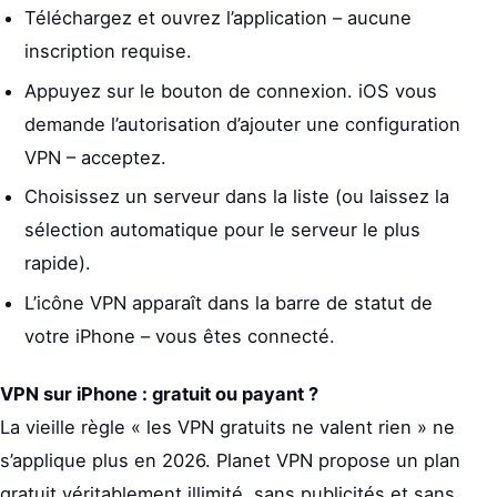
Téléchargez et ouvrez l’application – aucune
inscription requise.
Appuyez sur le bouton de connexion. iOS vous
demande l’autorisation d’ajouter une configuration
VPN – acceptez.
Choisissez un serveur dans la liste (ou laissez la
sélection automatique pour le serveur le plus
rapide).
L’icône VPN apparaît dans la barre de statut de
votre iPhone – vous êtes connecté.
VPN sur iPhone : gratuit ou payant ?
La vieille règle « les VPN gratuits ne valent rien » ne
s’applique plus en 2026. Planet VPN propose un plan
gratuit véritablement illimité, sans publicités et sans