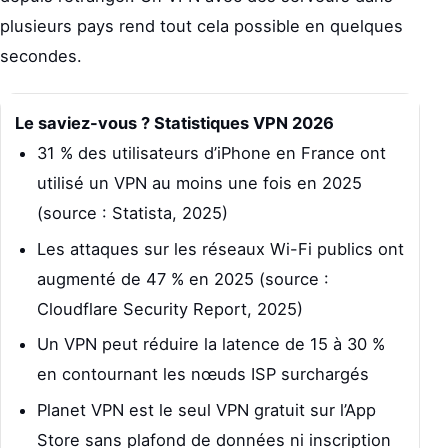
plusieurs pays rend tout cela possible en quelques
secondes.
Le saviez-vous ? Statistiques VPN 2026
31 % des utilisateurs d’iPhone en France ont
utilisé un VPN au moins une fois en 2025
(source : Statista, 2025)
Les attaques sur les réseaux Wi-Fi publics ont
augmenté de 47 % en 2025 (source :
Cloudflare Security Report, 2025)
Un VPN peut réduire la latence de 15 à 30 %
en contournant les nœuds ISP surchargés
Planet VPN est le seul VPN gratuit sur l’App
Store sans plafond de données ni inscription