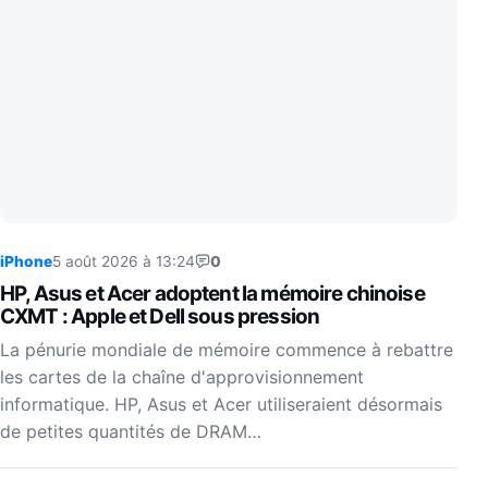
iPhone
5 août 2026 à 13:24
0
HP, Asus et Acer adoptent la mémoire chinoise
CXMT : Apple et Dell sous pression
La pénurie mondiale de mémoire commence à rebattre
les cartes de la chaîne d'approvisionnement
informatique. HP, Asus et Acer utiliseraient désormais
de petites quantités de DRAM…