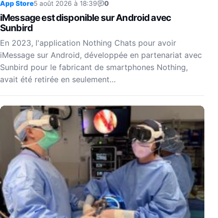
App Store
5 août 2026 à 18:39
0
iMessage est disponible sur Android avec
Sunbird
En 2023, l'application Nothing Chats pour avoir
iMessage sur Android, développée en partenariat avec
Sunbird pour le fabricant de smartphones Nothing,
avait été retirée en seulement…