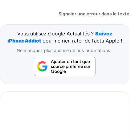
Signaler une erreur dans le texte
Vous utilisez Google Actualités ?
Suivez
iPhoneAddict
pour ne rien rater de l’actu Apple !
Ne manquez plus aucune de nos publications :