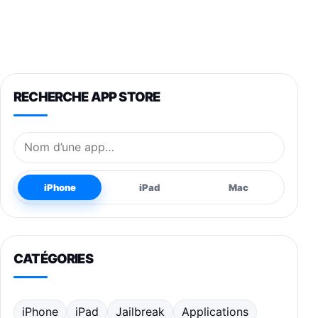
RECHERCHE APP STORE
Nom de l’application
iPhone
iPad
Mac
CATÉGORIES
iPhone
iPad
Jailbreak
Applications