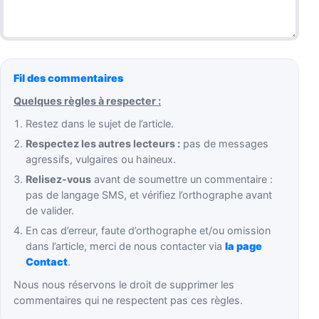
Fil des commentaires
Quelques règles à respecter :
Restez dans le sujet de l’article.
Respectez les autres lecteurs :
pas de messages
agressifs, vulgaires ou haineux.
Relisez-vous
avant de soumettre un commentaire :
pas de langage SMS, et vérifiez l’orthographe avant
de valider.
En cas d’erreur, faute d’orthographe et/ou omission
dans l’article, merci de nous contacter via
la page
Contact
.
Nous nous réservons le droit de supprimer les
commentaires qui ne respectent pas ces règles.