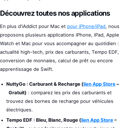
Découvrez toutes nos applications
En plus d’iAddict pour Mac et
pour iPhone/iPad
, nous
proposons plusieurs applications iPhone, iPad, Apple
Watch et Mac pour vous accompagner au quotidien :
actualité high-tech, prix des carburants, Tempo EDF,
conversion de monnaies, calcul de prêt ou encore
apprentissage de Swift.
NuttyGo : Carburant & Recharge (
lien App Store
–
Gratuit)
: comparez les prix des carburants et
trouvez des bornes de recharge pour véhicules
électriques.
Tempo EDF : Bleu, Blanc, Rouge
(
lien App Store
–