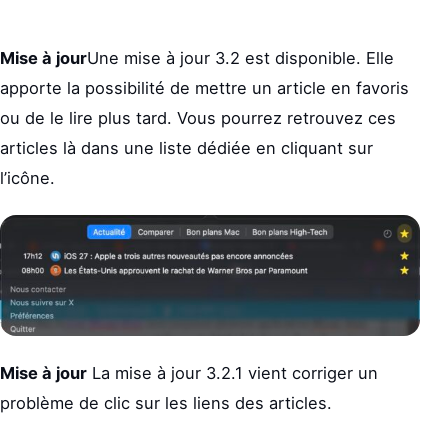
Mise à jour
Une mise à jour 3.2 est disponible. Elle
apporte la possibilité de mettre un article en favoris
ou de le lire plus tard. Vous pourrez retrouvez ces
articles là dans une liste dédiée en cliquant sur
l’icône.
Mise à jour
La mise à jour 3.2.1 vient corriger un
problème de clic sur les liens des articles.