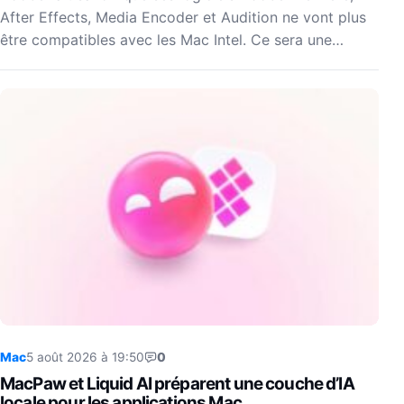
After Effects, Media Encoder et Audition ne vont plus
être compatibles avec les Mac Intel. Ce sera une…
Mac
5 août 2026 à 19:50
0
MacPaw et Liquid AI préparent une couche d’IA
locale pour les applications Mac