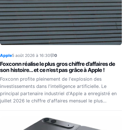
Apple
5 août 2026 à 16:30
0
Foxconn réalise le plus gros chiffre d’affaires de
son histoire… et ce n’est pas grâce à Apple !
Foxconn profite pleinement de l'explosion des
investissements dans l'intelligence artificielle. Le
principal partenaire industriel d'Apple a enregistré en
juillet 2026 le chiffre d'affaires mensuel le plus…