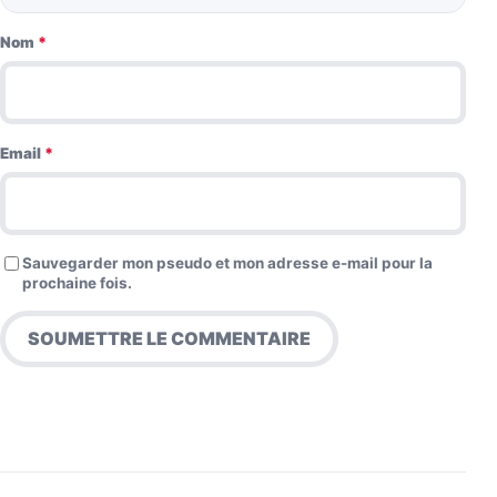
Nom
*
Email
*
Sauvegarder mon pseudo et mon adresse e-mail pour la
prochaine fois.