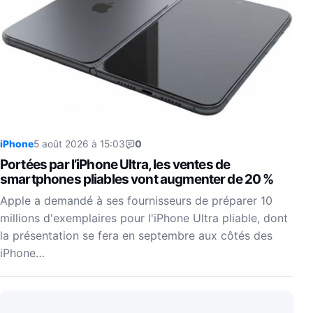
iPhone
5 août 2026 à 15:03
0
Portées par l’iPhone Ultra, les ventes de
smartphones pliables vont augmenter de 20 %
Apple a demandé à ses fournisseurs de préparer 10
millions d'exemplaires pour l'iPhone Ultra pliable, dont
la présentation se fera en septembre aux côtés des
iPhone…