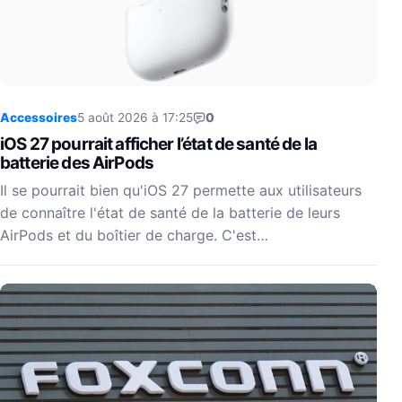
Accessoires
5 août 2026 à 17:25
0
iOS 27 pourrait afficher l’état de santé de la
batterie des AirPods
Il se pourrait bien qu'iOS 27 permette aux utilisateurs
de connaître l'état de santé de la batterie de leurs
AirPods et du boîtier de charge. C'est…