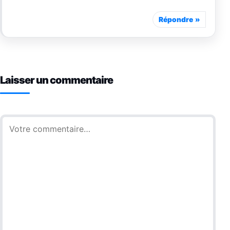
Répondre
Laisser un commentaire
Commentaire