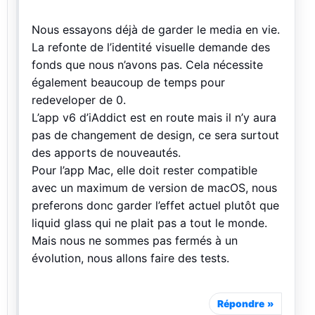
Nous essayons déjà de garder le media en vie.
La refonte de l’identité visuelle demande des
fonds que nous n’avons pas. Cela nécessite
également beaucoup de temps pour
redeveloper de 0.
L’app v6 d’iAddict est en route mais il n’y aura
pas de changement de design, ce sera surtout
des apports de nouveautés.
Pour l’app Mac, elle doit rester compatible
avec un maximum de version de macOS, nous
preferons donc garder l’effet actuel plutôt que
liquid glass qui ne plait pas a tout le monde.
Mais nous ne sommes pas fermés à un
évolution, nous allons faire des tests.
Répondre