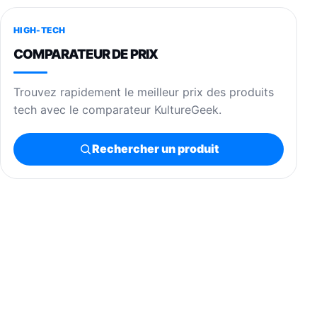
HIGH-TECH
COMPARATEUR DE PRIX
Trouvez rapidement le meilleur prix des produits
tech avec le comparateur KultureGeek.
Rechercher un produit