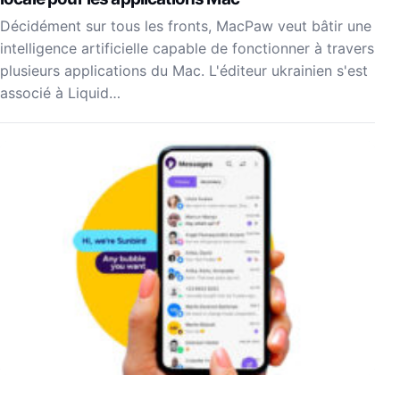
Décidément sur tous les fronts, MacPaw veut bâtir une
intelligence artificielle capable de fonctionner à travers
plusieurs applications du Mac. L'éditeur ukrainien s'est
associé à Liquid…