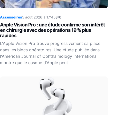
Accessoires
5 août 2026 à 17:45
0
Apple Vision Pro : une étude confirme son intérêt
en chirurgie avec des opérations 19 % plus
rapides
L'Apple Vision Pro trouve progressivement sa place
dans les blocs opératoires. Une étude publiée dans
l'American Journal of Ophthalmology International
montre que le casque d'Apple peut…