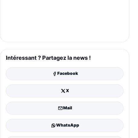
Intéressant ? Partagez la news !
Facebook
X
Mail
WhatsApp