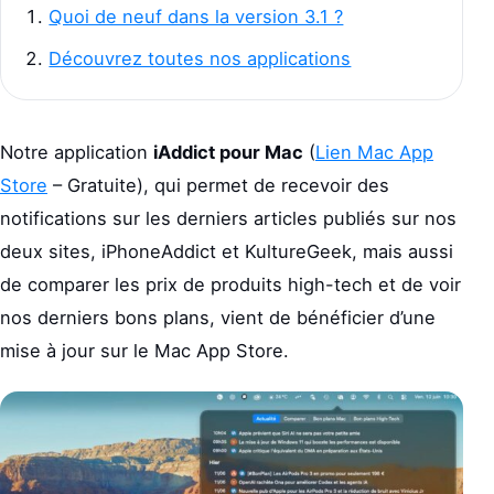
Quoi de neuf dans la version 3.1 ?
Découvrez toutes nos applications
Notre application
iAddict pour Mac
(
Lien Mac App
Store
– Gratuite), qui permet de recevoir des
notifications sur les derniers articles publiés sur nos
deux sites, iPhoneAddict et KultureGeek, mais aussi
de comparer les prix de produits high-tech et de voir
nos derniers bons plans, vient de bénéficier d’une
mise à jour sur le Mac App Store.