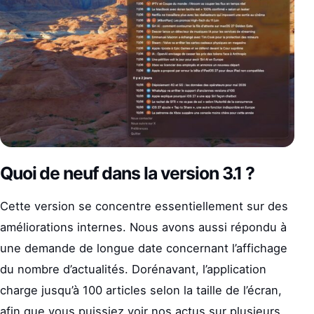
Quoi de neuf dans la version 3.1 ?
Cette version se concentre essentiellement sur des
améliorations internes. Nous avons aussi répondu à
une demande de longue date concernant l’affichage
du nombre d’actualités. Dorénavant, l’application
charge jusqu’à 100 articles selon la taille de l’écran,
afin que vous puissiez voir nos actus sur plusieurs