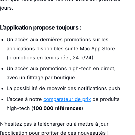
jours.
L’application propose toujours :
Un accès aux dernières promotions sur les
applications disponibles sur le Mac App Store
(promotions en temps réel, 24 h/24)
Un accès aux promotions high-tech en direct,
avec un filtrage par boutique
La possibilité de recevoir des notifications push
L’accès à notre
comparateur de prix
de produits
high-tech (
100 000 références
)
N’hésitez pas à télécharger ou à mettre à jour
l’application pour profiter de ces nouveautés !