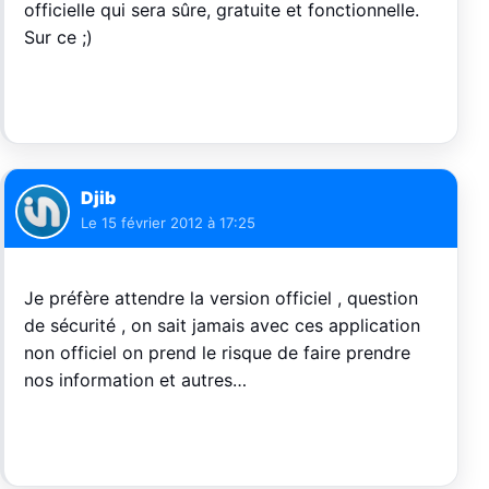
officielle qui sera sûre, gratuite et fonctionnelle.
Sur ce ;)
Djib
Le
15 février 2012 à 17:25
Je préfère attendre la version officiel , question
de sécurité , on sait jamais avec ces application
non officiel on prend le risque de faire prendre
nos information et autres…