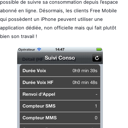
possible de suivre sa consommation depuis l’espace
abonné en ligne. Désormais, les clients Free Mobile
qui possèdent un iPhone peuvent utiliser une
application dédiée, non officielle mais qui fait plutôt
bien son travail !