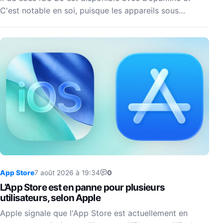
C'est notable en soi, puisque les appareils sous…
App Store
7 août 2026 à 19:34
0
L’App Store est en panne pour plusieurs
utilisateurs, selon Apple
Apple signale que l'App Store est actuellement en