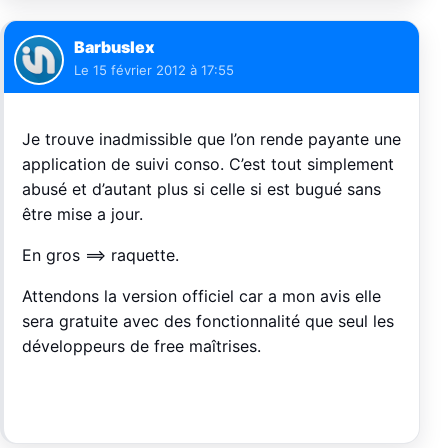
Barbuslex
Le
15 février 2012 à 17:55
Je trouve inadmissible que l’on rende payante une
application de suivi conso. C’est tout simplement
abusé et d’autant plus si celle si est bugué sans
être mise a jour.
En gros ==> raquette.
Attendons la version officiel car a mon avis elle
sera gratuite avec des fonctionnalité que seul les
développeurs de free maîtrises.