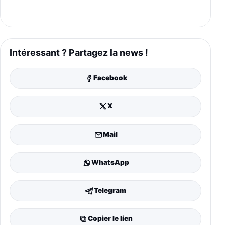
Intéressant ? Partagez la news !
Facebook
X
Mail
WhatsApp
Telegram
Copier le lien