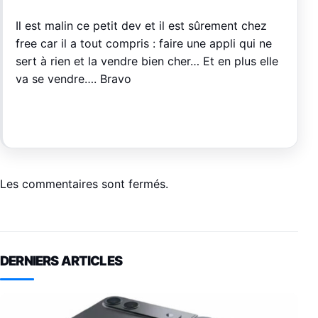
Il est malin ce petit dev et il est sûrement chez
free car il a tout compris : faire une appli qui ne
sert à rien et la vendre bien cher… Et en plus elle
va se vendre…. Bravo
Les commentaires sont fermés.
DERNIERS ARTICLES