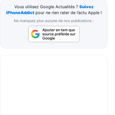
Vous utilisez Google Actualités ?
Suivez
iPhoneAddict
pour ne rien rater de l’actu Apple !
Ne manquez plus aucune de nos publications :