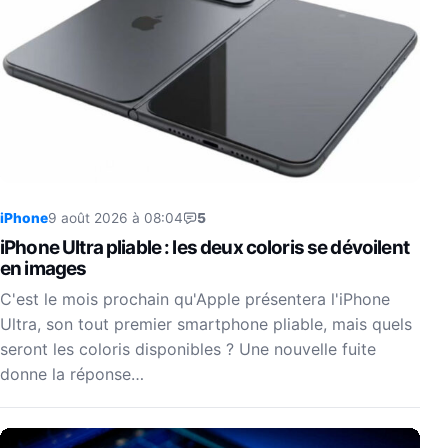
iPhone
9 août 2026 à 08:04
5
iPhone Ultra pliable : les deux coloris se dévoilent
en images
C'est le mois prochain qu'Apple présentera l'iPhone
Ultra, son tout premier smartphone pliable, mais quels
seront les coloris disponibles ? Une nouvelle fuite
donne la réponse…