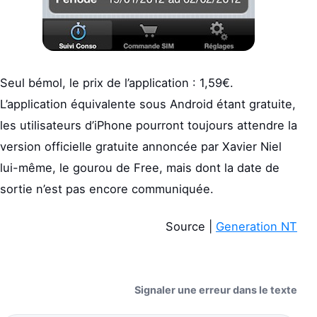
Seul bémol, le prix de l’application : 1,59€.
L’application équivalente sous Android étant gratuite,
les utilisateurs d’iPhone pourront toujours attendre la
version officielle gratuite annoncée par Xavier Niel
lui-même, le gourou de Free, mais dont la date de
sortie n’est pas encore communiquée.
Source |
Generation NT
Signaler une erreur dans le texte