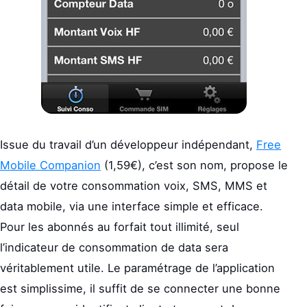
Issue du travail d’un développeur indépendant,
Free
Mobile Companion
(1,59€), c’est son nom, propose le
détail de votre consommation voix, SMS, MMS et
data mobile, via une interface simple et efficace.
Pour les abonnés au forfait tout illimité, seul
l’indicateur de consommation de data sera
véritablement utile. Le paramétrage de l’application
est simplissime, il suffit de se connecter une bonne