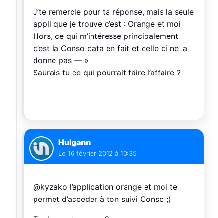
J’te remercie pour ta réponse, mais la seule
appli que je trouve c’est : Orange et moi
Hors, ce qui m’intéresse principalement
c’est la Conso data en fait et celle ci ne la
donne pas — »
Saurais tu ce qui pourrait faire l’affaire ?
Hulgann
Le
16 février 2012 à 10:35
@kyzako l’application orange et moi te
permet d’acceder à ton suivi Conso ;)