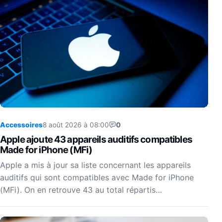
Accessoires
8 août 2026 à 08:00
0
Apple ajoute 43 appareils auditifs compatibles
Made for iPhone (MFi)
Apple a mis à jour sa liste concernant les appareils
auditifs qui sont compatibles avec Made for iPhone
(MFi). On en retrouve 43 au total répartis…