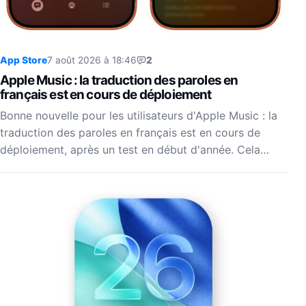
App Store
7 août 2026 à 18:46
2
Apple Music : la traduction des paroles en
français est en cours de déploiement
Bonne nouvelle pour les utilisateurs d'Apple Music : la
traduction des paroles en français est en cours de
déploiement, après un test en début d'année. Cela…