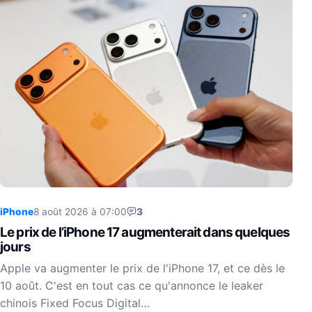
iPhone
8 août 2026 à 07:00
3
Le prix de l’iPhone 17 augmenterait dans quelques
jours
Apple va augmenter le prix de l'iPhone 17, et ce dès le
10 août. C'est en tout cas ce qu'annonce le leaker
chinois Fixed Focus Digital…