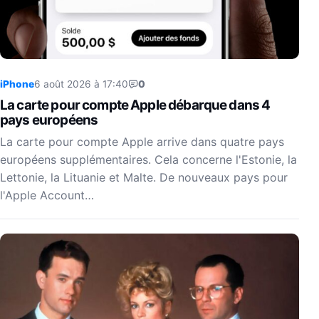
iPhone
6 août 2026 à 17:40
0
La carte pour compte Apple débarque dans 4
pays européens
La carte pour compte Apple arrive dans quatre pays
européens supplémentaires. Cela concerne l'Estonie, la
Lettonie, la Lituanie et Malte. De nouveaux pays pour
l'Apple Account…