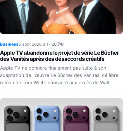
Business
6 août 2026 à 17:20
0
Apple TV abandonne le projet de série Le Bûcher
des Vanités après des désaccords créatifs
Apple TV ne donnera finalement pas suite à son
adaptation de l'œuvre Le Bûcher des Vanités, célèbre
roman de Tom Wolfe consacré aux excès de Wall…