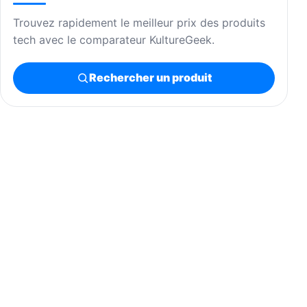
Trouvez rapidement le meilleur prix des produits
tech avec le comparateur KultureGeek.
Rechercher un produit