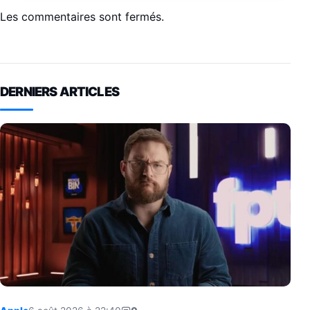
Les commentaires sont fermés.
DERNIERS ARTICLES