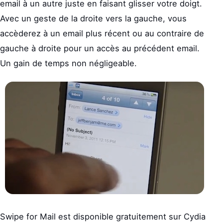
email à un autre juste en faisant glisser votre doigt.
Avec un geste de la droite vers la gauche, vous
accèderez à un email plus récent ou au contraire de
gauche à droite pour un accès au précédent email.
Un gain de temps non négligeable.
Swipe for Mail est disponible gratuitement sur Cydia