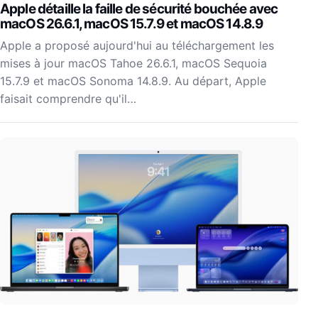
Apple détaille la faille de sécurité bouchée avec
macOS 26.6.1, macOS 15.7.9 et macOS 14.8.9
Apple a proposé aujourd'hui au téléchargement les
mises à jour macOS Tahoe 26.6.1, macOS Sequoia
15.7.9 et macOS Sonoma 14.8.9. Au départ, Apple
faisait comprendre qu'il…