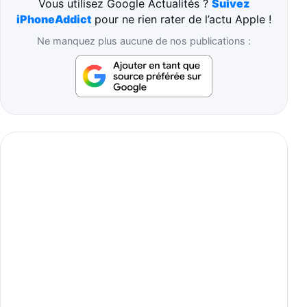
Vous utilisez Google Actualités ?
Suivez
iPhoneAddict
pour ne rien rater de l’actu Apple !
Ne manquez plus aucune de nos publications :