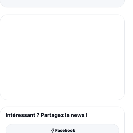
Intéressant ? Partagez la news !
Facebook