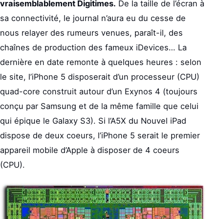
vraisemblablement Digitimes.
De la taille de l’écran à
sa connectivité, le journal n’aura eu du cesse de
nous relayer des rumeurs venues, paraît-il, des
chaînes de production des fameux iDevices… La
dernière en date remonte à quelques heures : selon
le site, l’iPhone 5 disposerait d’un processeur (CPU)
quad-core construit autour d’un Exynos 4 (toujours
conçu par Samsung et de la même famille que celui
qui épique le Galaxy S3). Si l’A5X du Nouvel iPad
dispose de deux coeurs, l’iPhone 5 serait le premier
appareil mobile d’Apple à disposer de 4 coeurs
(CPU).