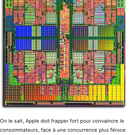
On le sait, Apple doit frapper fort pour convaincre le
consommateurs, face à une concurrence plus féroce