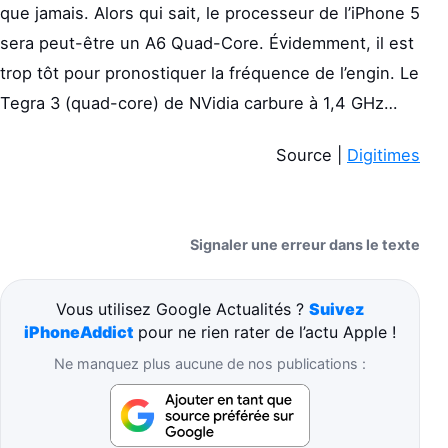
que jamais. Alors qui sait, le processeur de l’iPhone 5
sera peut-être un A6 Quad-Core. Évidemment, il est
trop tôt pour pronostiquer la fréquence de l’engin. Le
Tegra 3 (quad-core) de NVidia carbure à 1,4 GHz…
Source |
Digitimes
Signaler une erreur dans le texte
Vous utilisez Google Actualités ?
Suivez
iPhoneAddict
pour ne rien rater de l’actu Apple !
Ne manquez plus aucune de nos publications :