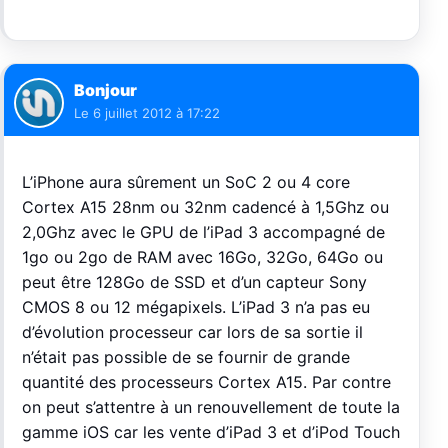
Bonjour
Le
6 juillet 2012 à 17:22
L’iPhone aura sûrement un SoC 2 ou 4 core
Cortex A15 28nm ou 32nm cadencé à 1,5Ghz ou
2,0Ghz avec le GPU de l’iPad 3 accompagné de
1go ou 2go de RAM avec 16Go, 32Go, 64Go ou
peut être 128Go de SSD et d’un capteur Sony
CMOS 8 ou 12 mégapixels. L’iPad 3 n’a pas eu
d’évolution processeur car lors de sa sortie il
n’était pas possible de se fournir de grande
quantité des processeurs Cortex A15. Par contre
on peut s’attentre à un renouvellement de toute la
gamme iOS car les vente d’iPad 3 et d’iPod Touch