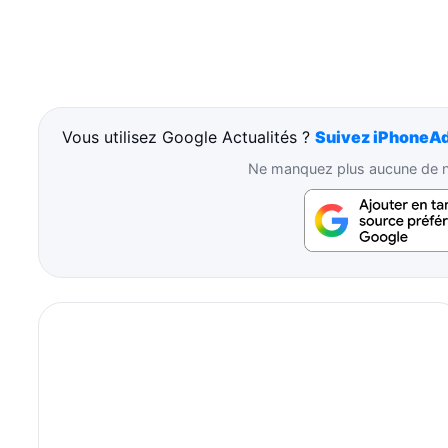
Vous utilisez Google Actualités ?
Suivez iPhoneAd
Ne manquez plus aucune de no