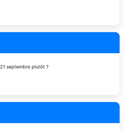
e 21 septembre plutôt ?