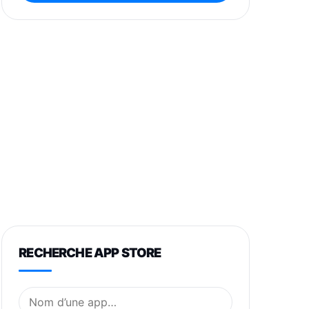
RECHERCHE APP STORE
Nom de l’application