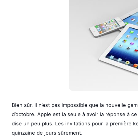
Bien sûr, il n’est pas impossible que la nouvelle 
d’octobre. Apple est la seule à avoir la réponse à 
dise un peu plus. Les invitations pour la première ke
quinzaine de jours sûrement.