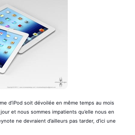
gamme d’iPod soit dévoilée en même temps au mois
ce jour et nous sommes impatients qu’elle nous en
ynote ne devraient d’ailleurs pas tarder, d’ici une