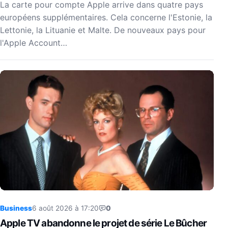
La carte pour compte Apple arrive dans quatre pays
européens supplémentaires. Cela concerne l'Estonie, la
Lettonie, la Lituanie et Malte. De nouveaux pays pour
l'Apple Account…
Business
6 août 2026 à 17:20
0
Apple TV abandonne le projet de série Le Bûcher