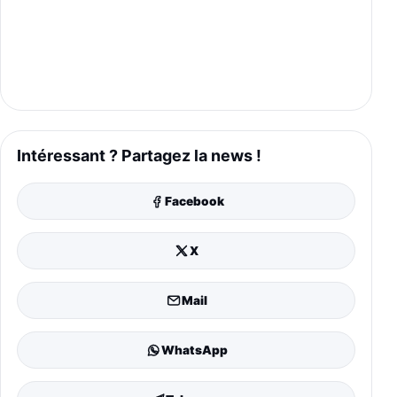
Intéressant ? Partagez la news !
Facebook
X
Mail
WhatsApp