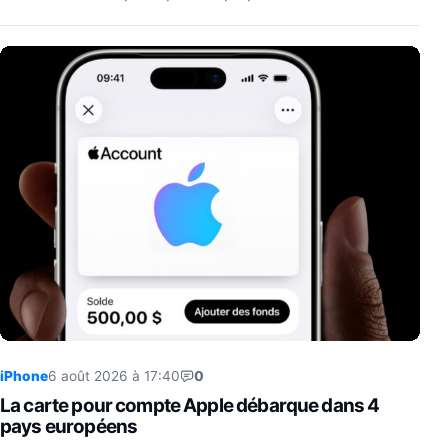
iPhone
6 août 2026 à 17:40
0
La carte pour compte Apple débarque dans 4
pays européens