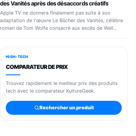
des Vanités après des désaccords créatifs
Apple TV ne donnera finalement pas suite à son
adaptation de l'œuvre Le Bûcher des Vanités, célèbre
roman de Tom Wolfe consacré aux excès de Wall…
HIGH-TECH
COMPARATEUR DE PRIX
Trouvez rapidement le meilleur prix des produits
tech avec le comparateur KultureGeek.
Rechercher un produit