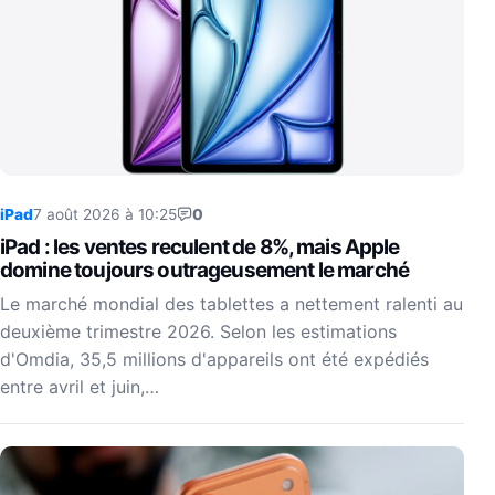
iPad
7 août 2026 à 10:25
0
iPad : les ventes reculent de 8%, mais Apple
domine toujours outrageusement le marché
Le marché mondial des tablettes a nettement ralenti au
deuxième trimestre 2026. Selon les estimations
d'Omdia, 35,5 millions d'appareils ont été expédiés
entre avril et juin,…