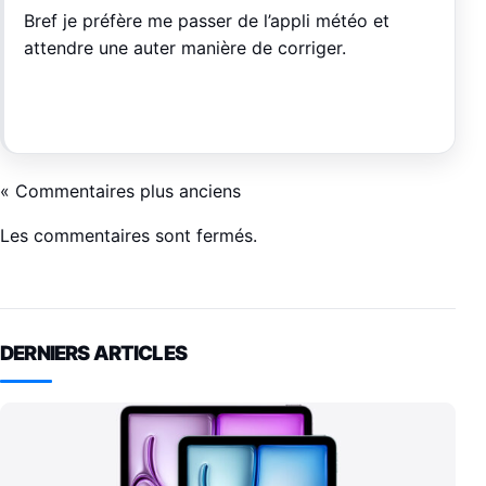
Bref je préfère me passer de l’appli météo et
attendre une auter manière de corriger.
« Commentaires plus anciens
Les commentaires sont fermés.
DERNIERS ARTICLES