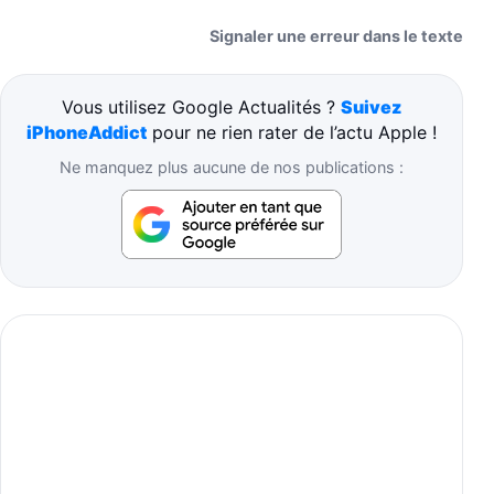
Signaler une erreur dans le texte
Vous utilisez Google Actualités ?
Suivez
iPhoneAddict
pour ne rien rater de l’actu Apple !
Ne manquez plus aucune de nos publications :