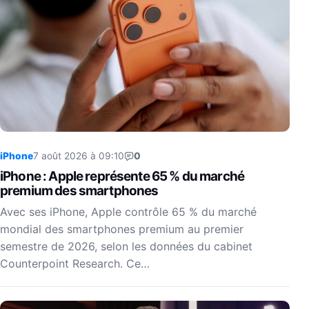
iPhone
7 août 2026 à 09:10
0
iPhone : Apple représente 65 % du marché
premium des smartphones
Avec ses iPhone, Apple contrôle 65 % du marché
mondial des smartphones premium au premier
semestre de 2026, selon les données du cabinet
Counterpoint Research. Ce…