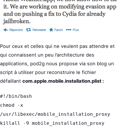
Pour ceux et celles qui ne veulent pas attendre et
qui connaissent un peu l’architecture des
applications, pod2g nous propose via son blog un
script à utiliser pour reconstruire le fichier
défaillant
com.apple.mobile.installation.plist :
#!/bin/bash
chmod -x
/usr/libexec/mobile_installation_proxy
killall -9 mobile_installation_proxy