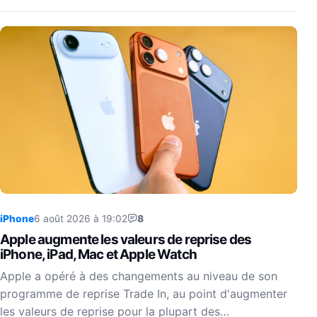
iPhone
6 août 2026 à 19:02
8
Apple augmente les valeurs de reprise des
iPhone, iPad, Mac et Apple Watch
Apple a opéré à des changements au niveau de son
programme de reprise Trade In, au point d'augmenter
les valeurs de reprise pour la plupart des…