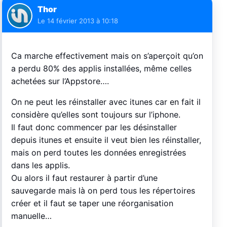
Thor
Le
14 février 2013 à 10:18
Ca marche effectivement mais on s’aperçoit qu’on
a perdu 80% des applis installées, même celles
achetées sur l’Appstore….
On ne peut les réinstaller avec itunes car en fait il
considère qu’elles sont toujours sur l’iphone.
Il faut donc commencer par les désinstaller
depuis itunes et ensuite il veut bien les réinstaller,
mais on perd toutes les données enregistrées
dans les applis.
Ou alors il faut restaurer à partir d’une
sauvegarde mais là on perd tous les répertoires
créer et il faut se taper une réorganisation
manuelle…