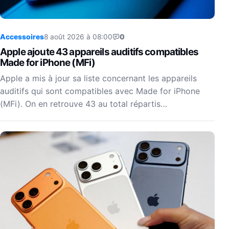
Accessoires
8 août 2026 à 08:00
0
Apple ajoute 43 appareils auditifs compatibles
Made for iPhone (MFi)
Apple a mis à jour sa liste concernant les appareils
auditifs qui sont compatibles avec Made for iPhone
(MFi). On en retrouve 43 au total répartis…