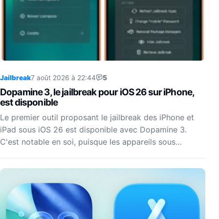
Jailbreak
7 août 2026 à 22:44
5
Dopamine 3, le jailbreak pour iOS 26 sur iPhone,
est disponible
Le premier outil proposant le jailbreak des iPhone et
iPad sous iOS 26 est disponible avec Dopamine 3.
C'est notable en soi, puisque les appareils sous…