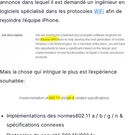
annonce dans lequel il est demandé un ingénieur en
logiciels spécialisé dans les protocoles
WiFi
afin de
rejoindre l’équipe iPhone.
Mais la chose qui intrigue le plus est l’expérience
souhaitée:
Implémentations des normes802.11 a / b / g / n &
spécifications connexes