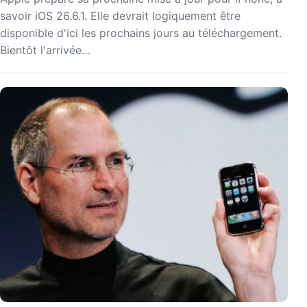
savoir iOS 26.6.1. Elle devrait logiquement être
disponible d'ici les prochains jours au téléchargement.
Bientôt l'arrivée…