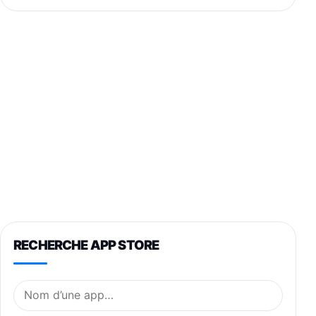
RECHERCHE APP STORE
Nom de l’application