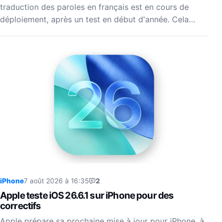
traduction des paroles en français est en cours de
déploiement, après un test en début d'année. Cela…
iPhone
7 août 2026 à 16:35
2
Apple teste iOS 26.6.1 sur iPhone pour des
correctifs
Apple prépare sa prochaine mise à jour pour iPhone, à