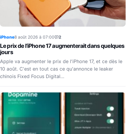
iPhone
8 août 2026 à 07:00
2
Le prix de l’iPhone 17 augmenterait dans quelques
jours
Apple va augmenter le prix de l'iPhone 17, et ce dès le
10 août. C'est en tout cas ce qu'annonce le leaker
chinois Fixed Focus Digital…