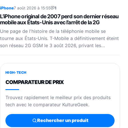
iPhone
7 août 2026 à 15:55
1
L’iPhone original de 2007 perd son dernier réseau
mobile aux États-Unis avec l’arrêt de la 2G
Une page de l'histoire de la téléphonie mobile se
tourne aux États-Unis. T-Mobile a définitivement éteint
son réseau 2G GSM le 3 août 2026, privant les…
HIGH-TECH
COMPARATEUR DE PRIX
Trouvez rapidement le meilleur prix des produits
tech avec le comparateur KultureGeek.
Rechercher un produit