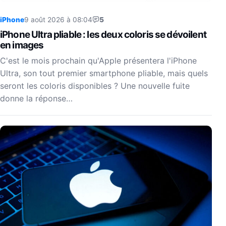
iPhone
9 août 2026 à 08:04
5
iPhone Ultra pliable : les deux coloris se dévoilent
en images
C'est le mois prochain qu'Apple présentera l'iPhone
Ultra, son tout premier smartphone pliable, mais quels
seront les coloris disponibles ? Une nouvelle fuite
donne la réponse…