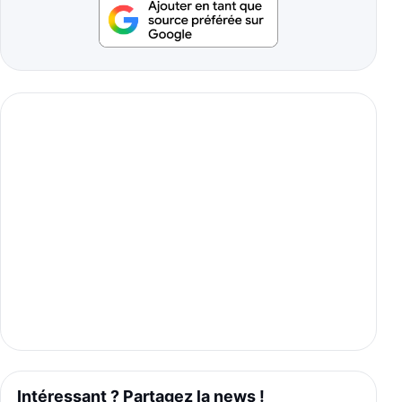
Intéressant ? Partagez la news !