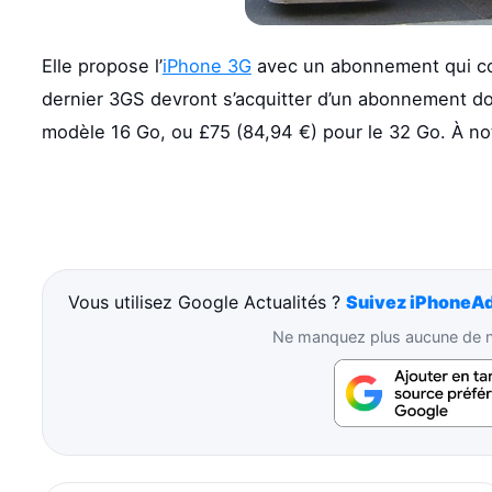
Elle propose l’
iPhone 3G
avec un abonnement qui 
dernier 3GS devront s’acquitter d’un abonnement don
modèle 16 Go, ou £75 (84,94 €) pour le 32 Go. À not
Vous utilisez Google Actualités ?
Suivez iPhoneAd
Ne manquez plus aucune de no