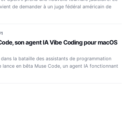
vient de demander à un juge fédéral américain de
1
Code, son agent IA Vibe Coding pour macOS
 dans la bataille des assistants de programmation
 lance en bêta Muse Code, un agent IA fonctionnant