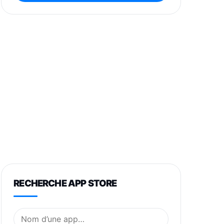
RECHERCHE APP STORE
Nom de l’application