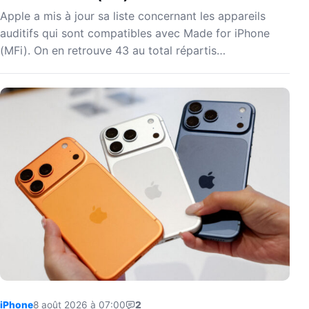
Apple a mis à jour sa liste concernant les appareils
auditifs qui sont compatibles avec Made for iPhone
(MFi). On en retrouve 43 au total répartis…
iPhone
8 août 2026 à 07:00
2