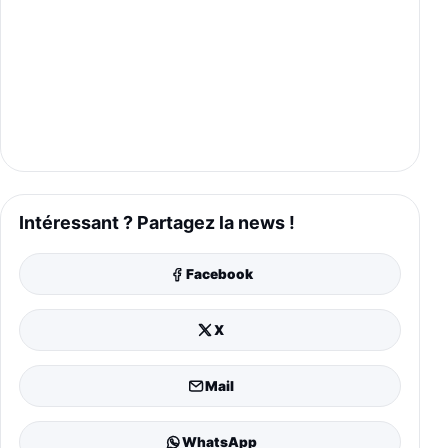
Intéressant ? Partagez la news !
Facebook
X
Mail
WhatsApp