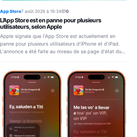
App Store
7 août 2026 à 19:34
0
L’App Store est en panne pour plusieurs
utilisateurs, selon Apple
Apple signale que l'App Store est actuellement en
panne pour plusieurs utilisateurs d'iPhone et d'iPad.
L'annonce a été faite au niveau de sa page d'état du…