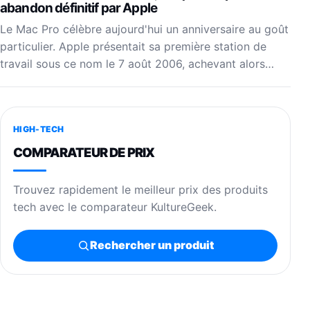
abandon définitif par Apple
Le Mac Pro célèbre aujourd'hui un anniversaire au goût
particulier. Apple présentait sa première station de
travail sous ce nom le 7 août 2006, achevant alors…
HIGH-TECH
COMPARATEUR DE PRIX
Trouvez rapidement le meilleur prix des produits
tech avec le comparateur KultureGeek.
Rechercher un produit