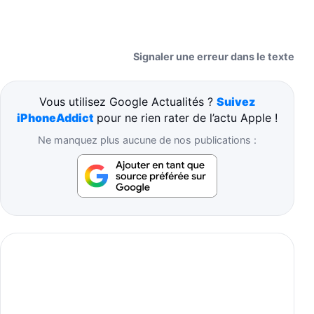
Signaler une erreur dans le texte
Vous utilisez Google Actualités ?
Suivez
iPhoneAddict
pour ne rien rater de l’actu Apple !
Ne manquez plus aucune de nos publications :