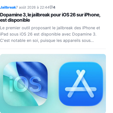
Jailbreak
7 août 2026 à 22:44
4
Dopamine 3, le jailbreak pour iOS 26 sur iPhone,
est disponible
Le premier outil proposant le jailbreak des iPhone et
iPad sous iOS 26 est disponible avec Dopamine 3.
C'est notable en soi, puisque les appareils sous…