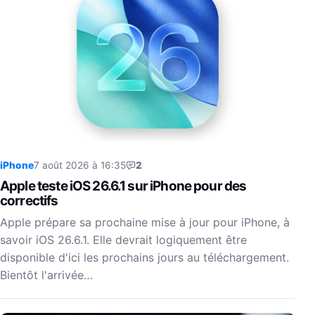
iPhone
7 août 2026 à 16:35
2
Apple teste iOS 26.6.1 sur iPhone pour des
correctifs
Apple prépare sa prochaine mise à jour pour iPhone, à
savoir iOS 26.6.1. Elle devrait logiquement être
disponible d'ici les prochains jours au téléchargement.
Bientôt l'arrivée…