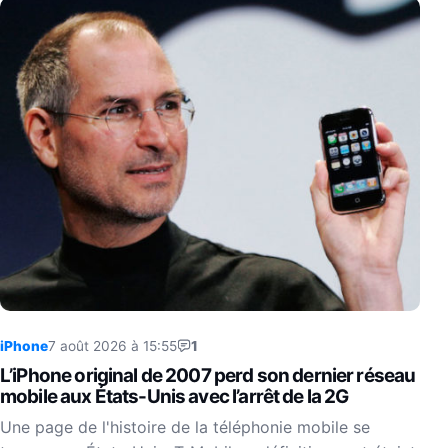
iPhone
7 août 2026 à 15:55
1
L’iPhone original de 2007 perd son dernier réseau
mobile aux États-Unis avec l’arrêt de la 2G
Une page de l'histoire de la téléphonie mobile se