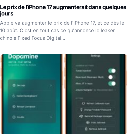
Le prix de l’iPhone 17 augmenterait dans quelques
jours
Apple va augmenter le prix de l'iPhone 17, et ce dès le
10 août. C'est en tout cas ce qu'annonce le leaker
chinois Fixed Focus Digital…