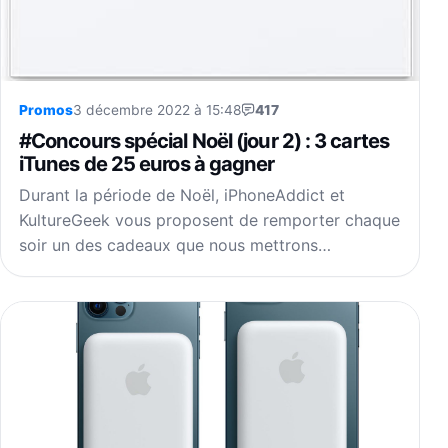
Promos
3 décembre 2022 à 15:48
417
#Concours spécial Noël (jour 2) : 3 cartes
iTunes de 25 euros à gagner
Durant la période de Noël, iPhoneAddict et
KultureGeek vous proposent de remporter chaque
soir un des cadeaux que nous mettrons…