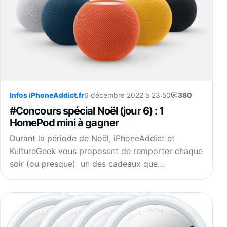
Infos iPhoneAddict.fr
6 décembre 2022 à 23:50
380
#Concours spécial Noël (jour 6) : 1
HomePod mini à gagner
Durant la période de Noël, iPhoneAddict et
KultureGeek vous proposent de remporter chaque
soir (ou presque) un des cadeaux que…