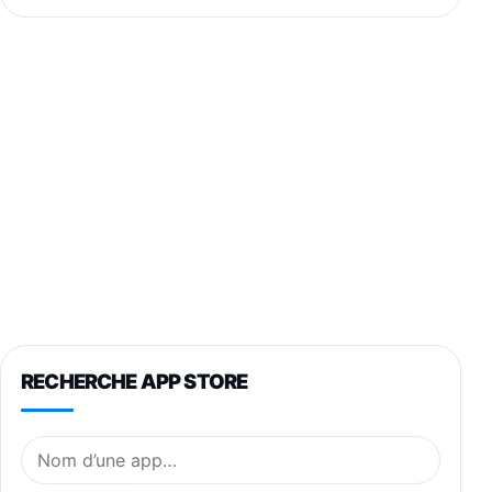
RECHERCHE APP STORE
Nom de l’application