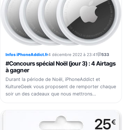
Infos iPhoneAddict.fr
4 décembre 2022 à 23:41
533
#Concours spécial Noël (jour 3) : 4 Airtags
à gagner
Durant la période de Noël, iPhoneAddict et
KultureGeek vous proposent de remporter chaque
soir un des cadeaux que nous mettrons…