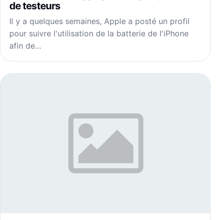
de testeurs
Il y a quelques semaines, Apple a posté un profil
pour suivre l'utilisation de la batterie de l'iPhone
afin de…