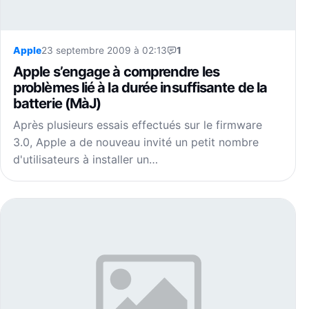
Apple
23 septembre 2009 à 02:13
1
Apple s’engage à comprendre les
problèmes lié à la durée insuffisante de la
batterie (MàJ)
Après plusieurs essais effectués sur le firmware
3.0, Apple a de nouveau invité un petit nombre
d'utilisateurs à installer un…