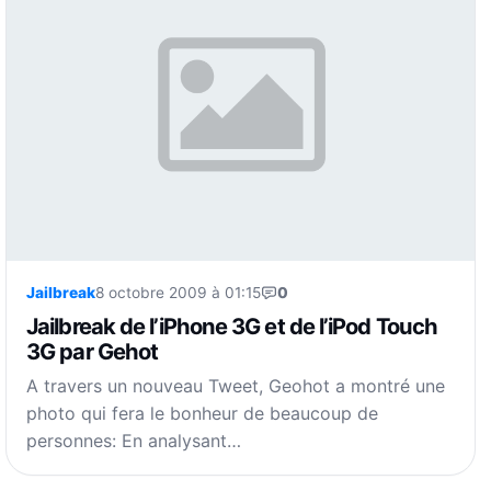
Jailbreak
8 octobre 2009 à 01:15
0
Jailbreak de l’iPhone 3G et de l’iPod Touch
3G par Gehot
A travers un nouveau Tweet, Geohot a montré une
photo qui fera le bonheur de beaucoup de
personnes: En analysant…