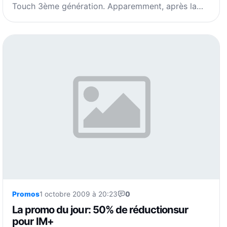
Touch 3ème génération. Apparemment, après la…
Promos
1 octobre 2009 à 20:23
0
La promo du jour: 50% de réductionsur
pour IM+