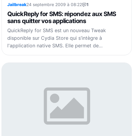
Jailbreak
24 septembre 2009 à 08:22
1
QuickReply for SMS: répondez aux SMS
sans quitter vos applications
QuickReply for SMS est un nouveau Tweak
disponible sur Cydia Store qui s’intègre à
l'application native SMS. Elle permet de…