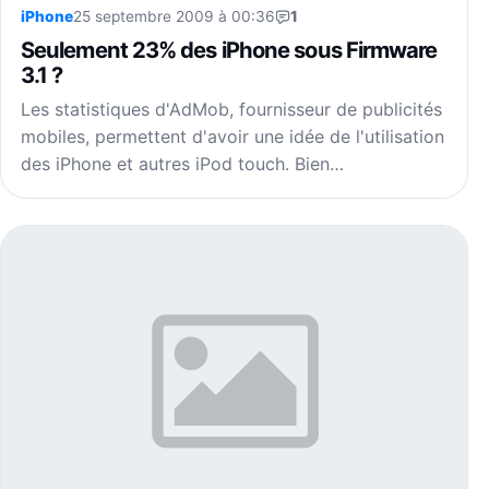
iPhone
25 septembre 2009 à 00:36
1
Seulement 23% des iPhone sous Firmware
3.1 ?
Les statistiques d'AdMob, fournisseur de publicités
mobiles, permettent d'avoir une idée de l'utilisation
des iPhone et autres iPod touch. Bien…