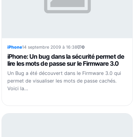
iPhone
14 septembre 2009 à 16:38
0
iPhone: Un bug dans la sécurité permet de
lire les mots de passe sur le Firmware 3.0
Un Bug a été découvert dans le Firmware 3.0 qui
permet de visualiser les mots de passe cachés.
Voici la…