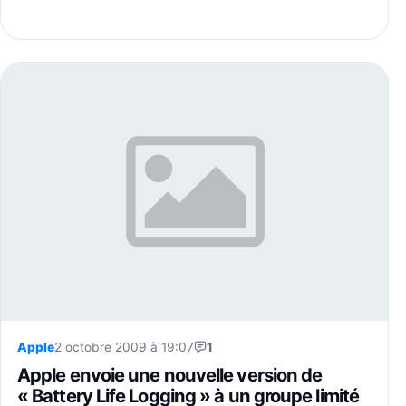
Apple
2 octobre 2009 à 19:07
1
Apple envoie une nouvelle version de
« Battery Life Logging » à un groupe limité