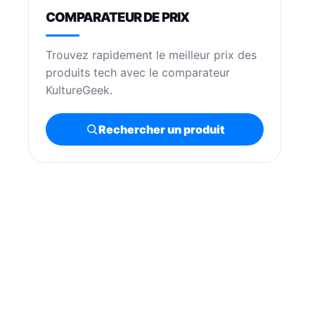
COMPARATEUR DE PRIX
Trouvez rapidement le meilleur prix des
produits tech avec le comparateur
KultureGeek.
Rechercher un produit