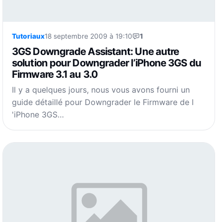
Tutoriaux
18 septembre 2009 à 19:10
1
3GS Downgrade Assistant: Une autre
solution pour Downgrader l’iPhone 3GS du
Firmware 3.1 au 3.0
Il y a quelques jours, nous vous avons fourni un
guide détaillé pour Downgrader le Firmware de l
'iPhone 3GS…