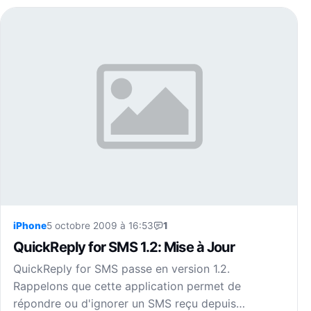
iPhone
5 octobre 2009 à 16:53
1
QuickReply for SMS 1.2: Mise à Jour
QuickReply for SMS passe en version 1.2.
Rappelons que cette application permet de
répondre ou d'ignorer un SMS reçu depuis…