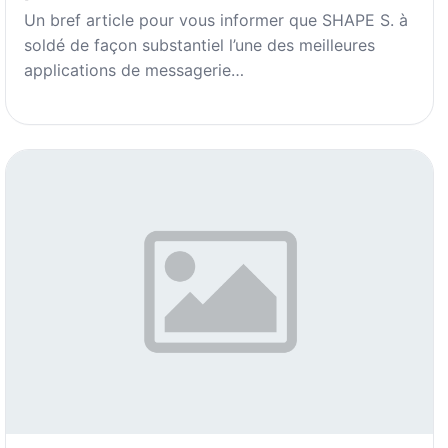
Un bref article pour vous informer que SHAPE S. à
soldé de façon substantiel l’une des meilleures
applications de messagerie…