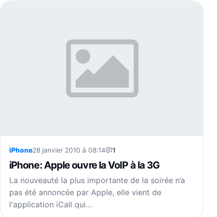
iPhone
28 janvier 2010 à 08:14
1
iPhone: Apple ouvre la VoIP à la 3G
La nouveauté la plus importante de la soirée n’a
pas été annoncée par Apple, elle vient de
l'application iCall qui…