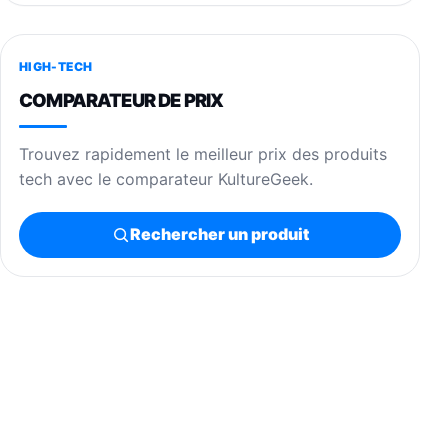
HIGH-TECH
COMPARATEUR DE PRIX
Trouvez rapidement le meilleur prix des produits
tech avec le comparateur KultureGeek.
Rechercher un produit