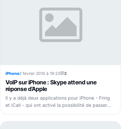
iPhone
2 février 2010 à 19:23
2
VoIP sur iPhone : Skype attend une
réponse d’Apple
Il y a déjà deux applications pour iPhone - Fring
et iCall - qui ont activé la possibilité de passer…