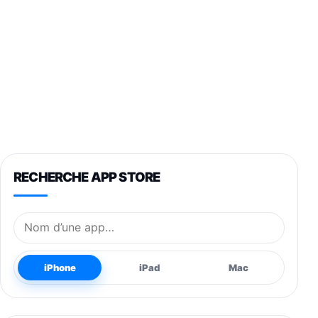
RECHERCHE APP STORE
Nom de l’application
iPhone
iPad
Mac