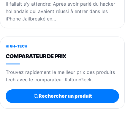
Il fallait s'y attendre: Après avoir parlé du hacker
hollandais qui avaient réussi à entrer dans les
iPhone Jailbreaké en…
HIGH-TECH
COMPARATEUR DE PRIX
Trouvez rapidement le meilleur prix des produits
tech avec le comparateur KultureGeek.
Rechercher un produit