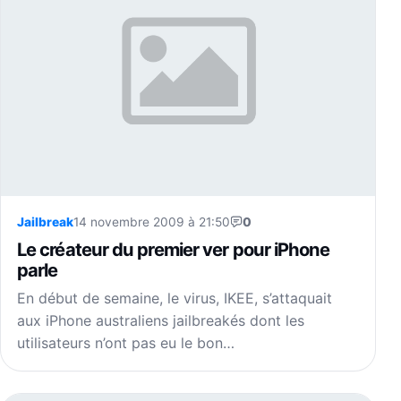
Jailbreak
14 novembre 2009 à 21:50
0
Le créateur du premier ver pour iPhone
parle
En début de semaine, le virus, IKEE, s’attaquait
aux iPhone australiens jailbreakés dont les
utilisateurs n’ont pas eu le bon…