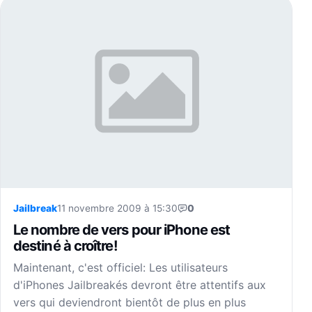
Jailbreak
11 novembre 2009 à 15:30
0
Le nombre de vers pour iPhone est
destiné à croître!
Maintenant, c'est officiel: Les utilisateurs
d'iPhones Jailbreakés devront être attentifs aux
vers qui deviendront bientôt de plus en plus