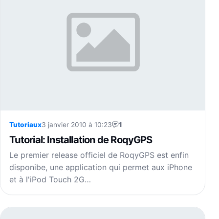
Tutoriaux
3 janvier 2010 à 10:23
1
Tutorial: Installation de RoqyGPS
Le premier release officiel de RoqyGPS est enfin
disponibe, une application qui permet aux iPhone
et à l'iPod Touch 2G…