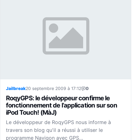
Jailbreak
20 septembre 2009 à 17:12
0
RoqyGPS: le développeur confirme le
fonctionnement de l’application sur son
iPod Touch! (MàJ)
Le développeur de RoqyGPS nous informe à
travers son blog qu'il a réussi à utiliser le
programme Navigon avec GPS…