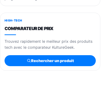
HIGH-TECH
COMPARATEUR DE PRIX
Trouvez rapidement le meilleur prix des produits
tech avec le comparateur KultureGeek.
Rechercher un produit