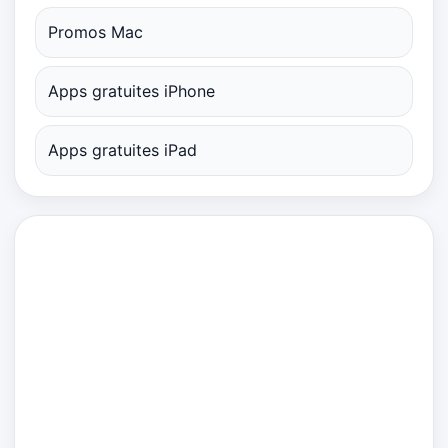
Promos Mac
Apps gratuites iPhone
Apps gratuites iPad