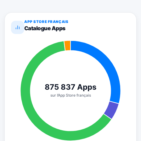
APP STORE FRANÇAIS
Catalogue Apps