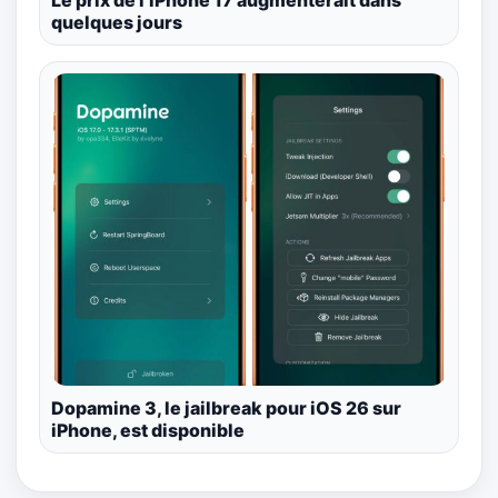
quelques jours
Dopamine 3, le jailbreak pour iOS 26 sur
iPhone, est disponible