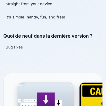
straight from your device.
It's simple, handy, fun, and free!
Quoi de neuf dans la dernière version ?
Bug fixes