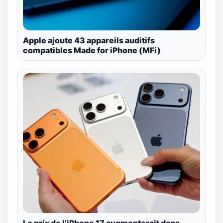
Apple ajoute 43 appareils auditifs
compatibles Made for iPhone (MFi)
Le prix de l’iPhone 17 augmenterait dans