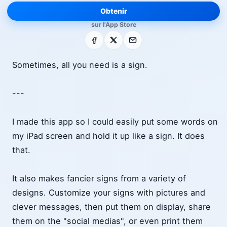
Obtenir
sur l'App Store
Facebook
X
E-mail
Sometimes, all you need is a sign.
---
I made this app so I could easily put some words on
my iPad screen and hold it up like a sign. It does
that.
It also makes fancier signs from a variety of
designs. Customize your signs with pictures and
clever messages, then put them on display, share
them on the "social medias", or even print them