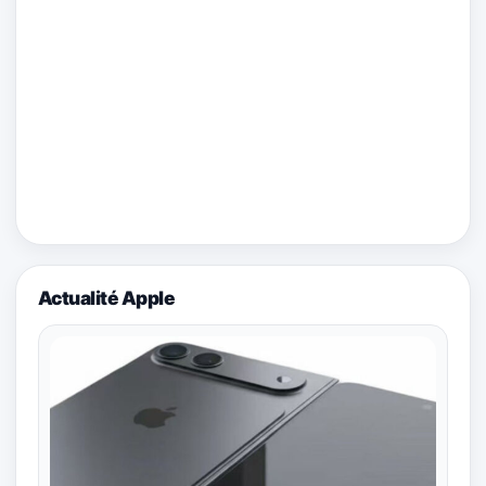
Actualité Apple