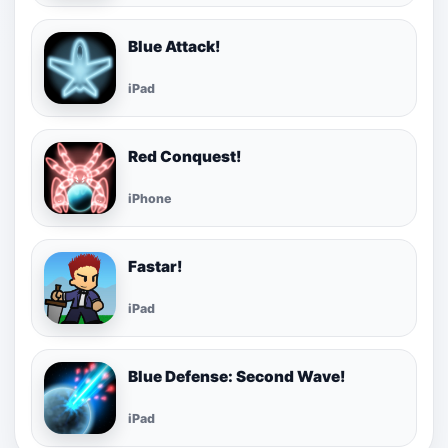
Blue Attack!
iPad
Red Conquest!
iPhone
Fastar!
iPad
Blue Defense: Second Wave!
iPad