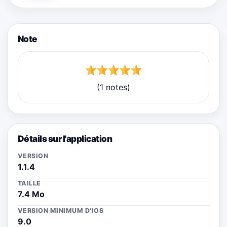
Note
(1 notes)
Détails sur l'application
VERSION
1.1.4
TAILLE
7.4 Mo
VERSION MINIMUM D'IOS
9.0