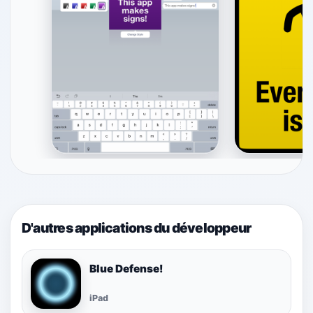
D'autres applications du développeur
Blue Defense!
iPad