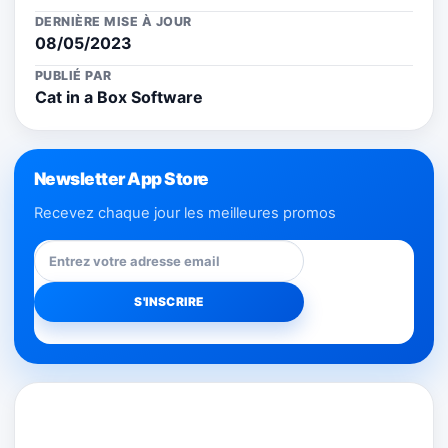
DERNIÈRE MISE À JOUR
08/05/2023
PUBLIÉ PAR
Cat in a Box Software
Newsletter App Store
Recevez chaque jour les meilleures promos