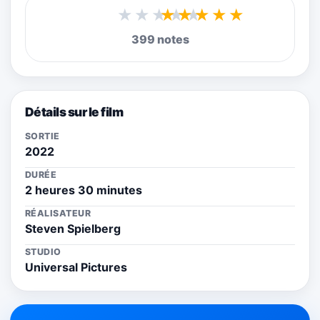
★★★★★
399 notes
Détails sur le film
SORTIE
2022
DURÉE
2 heures 30 minutes
RÉALISATEUR
Steven Spielberg
STUDIO
Universal Pictures