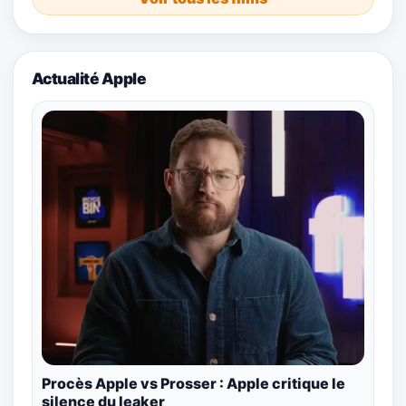
Actualité Apple
Procès Apple vs Prosser : Apple critique le
silence du leaker