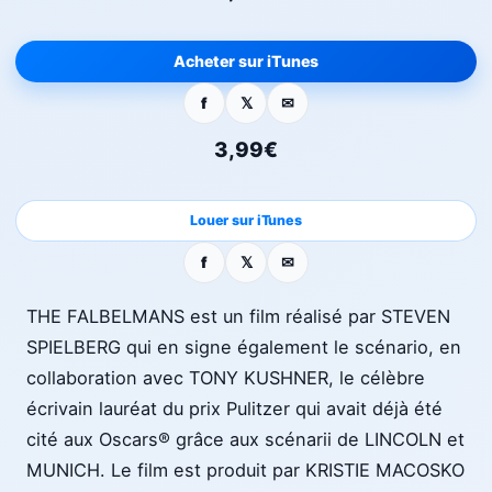
Acheter sur iTunes
3,99€
Louer sur iTunes
THE FALBELMANS est un film réalisé par STEVEN
SPIELBERG qui en signe également le scénario, en
collaboration avec TONY KUSHNER, le célèbre
écrivain lauréat du prix Pulitzer qui avait déjà été
cité aux Oscars® grâce aux scénarii de LINCOLN et
MUNICH. Le film est produit par KRISTIE MACOSKO