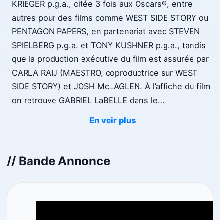
KRIEGER p.g.a., citée 3 fois aux Oscars®, entre
autres pour des films comme WEST SIDE STORY ou
PENTAGON PAPERS, en partenariat avec STEVEN
SPIELBERG p.g.a. et TONY KUSHNER p.g.a., tandis
que la production exécutive du film est assurée par
CARLA RAIJ (MAESTRO, coproductrice sur WEST
SIDE STORY) et JOSH McLAGLEN. À l’affiche du film
on retrouve GABRIEL LaBELLE dans le
…
En voir plus
// Bande Annonce