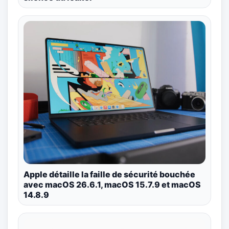
Apple détaille la faille de sécurité bouchée
avec macOS 26.6.1, macOS 15.7.9 et macOS
14.8.9