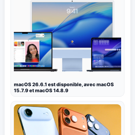
macOS 26.6.1 est disponible, avec macOS
15.7.9 et macOS 14.8.9