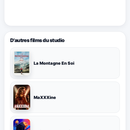
D'autres films du studio
La Montagne En Soi
MaXXXine