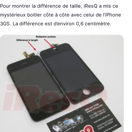
Pour montrer la différence de taille, iResQ a mis ce
mystérieux boitier côte à côte avec celui de l’iPhone
3GS. La différence est d’environ 0,6 centimètre.