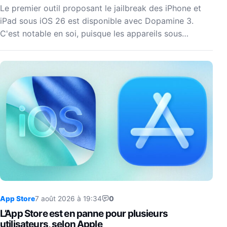
Le premier outil proposant le jailbreak des iPhone et
iPad sous iOS 26 est disponible avec Dopamine 3.
C'est notable en soi, puisque les appareils sous…
App Store
7 août 2026 à 19:34
0
L’App Store est en panne pour plusieurs
utilisateurs, selon Apple