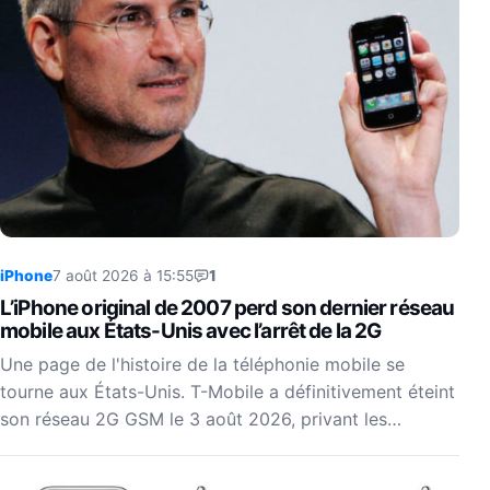
iPhone
7 août 2026 à 15:55
1
L’iPhone original de 2007 perd son dernier réseau
mobile aux États-Unis avec l’arrêt de la 2G
Une page de l'histoire de la téléphonie mobile se
tourne aux États-Unis. T-Mobile a définitivement éteint
son réseau 2G GSM le 3 août 2026, privant les…