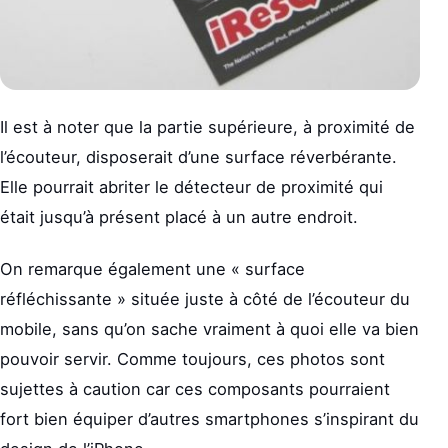
Il est à noter que la partie supérieure, à proximité de
l’écouteur, disposerait d’une surface réverbérante.
Elle pourrait abriter le détecteur de proximité qui
était jusqu’à présent placé à un autre endroit.
On remarque également une « surface
réfléchissante » située juste à côté de l’écouteur du
mobile, sans qu’on sache vraiment à quoi elle va bien
pouvoir servir. Comme toujours, ces photos sont
sujettes à caution car ces composants pourraient
fort bien équiper d’autres smartphones s’inspirant du