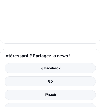
Intéressant ? Partagez la news !
Facebook
X
Mail