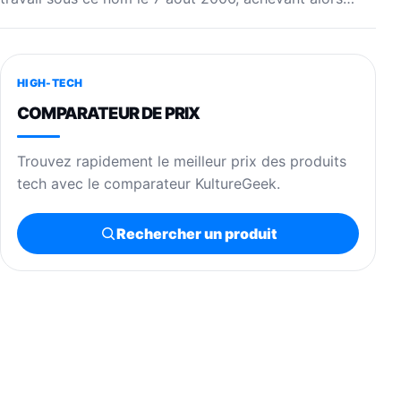
HIGH-TECH
COMPARATEUR DE PRIX
Trouvez rapidement le meilleur prix des produits
tech avec le comparateur KultureGeek.
Rechercher un produit