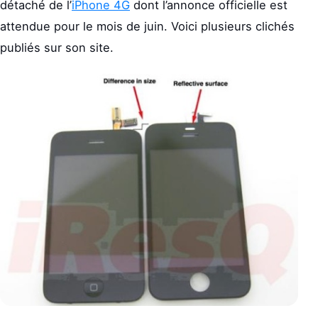
détaché de l’
iPhone 4G
dont l’annonce officielle est
attendue pour le mois de juin. Voici plusieurs clichés
publiés sur son site.