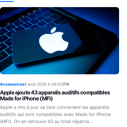
Accessoires
8 août 2026 à 08:00
0
Apple ajoute 43 appareils auditifs compatibles
Made for iPhone (MFi)
Apple a mis à jour sa liste concernant les appareils
auditifs qui sont compatibles avec Made for iPhone
(MFi). On en retrouve 43 au total répartis…