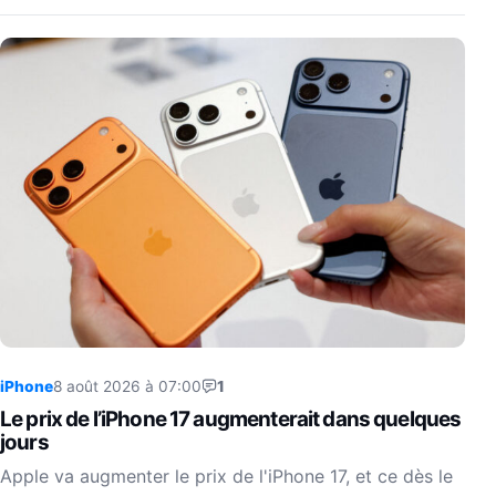
iPhone
8 août 2026 à 07:00
1
Le prix de l’iPhone 17 augmenterait dans quelques
jours
Apple va augmenter le prix de l'iPhone 17, et ce dès le