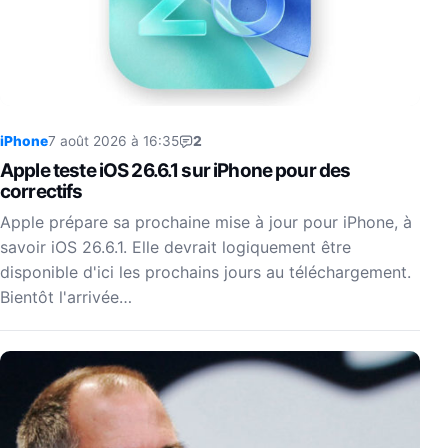
iPhone
7 août 2026 à 16:35
2
Apple teste iOS 26.6.1 sur iPhone pour des
correctifs
Apple prépare sa prochaine mise à jour pour iPhone, à
savoir iOS 26.6.1. Elle devrait logiquement être
disponible d'ici les prochains jours au téléchargement.
Bientôt l'arrivée…