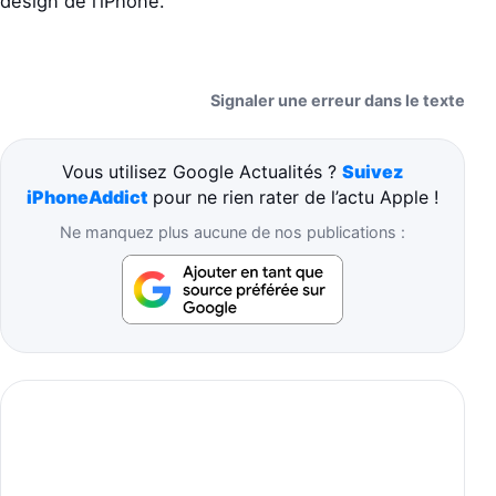
design de l’iPhone.
Signaler une erreur dans le texte
Vous utilisez Google Actualités ?
Suivez
iPhoneAddict
pour ne rien rater de l’actu Apple !
Ne manquez plus aucune de nos publications :