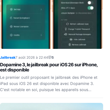
Jailbreak
7 août 2026 à 22:44
5
Dopamine 3, le jailbreak pour iOS 26 sur iPhone,
est disponible
Le premier outil proposant le jailbreak des iPhone et
iPad sous iOS 26 est disponible avec Dopamine 3.
C'est notable en soi, puisque les appareils sous…