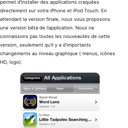
permet d’installer des applications craquées
directement sur votre iPhone et iPod Touch. En
attendant la version finale, nous vous proposons
une version bêta de l’application. Nous ne
connaissons pas toutes les nouveautés de cette
version, seulement qu’il y a d’importants
changements au niveau graphique ( menus, icônes
HD, logo).