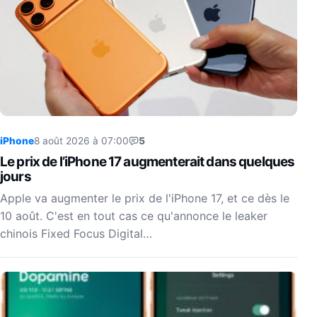
iPhone
8 août 2026 à 07:00
5
Le prix de l’iPhone 17 augmenterait dans quelques
jours
Apple va augmenter le prix de l'iPhone 17, et ce dès le
10 août. C'est en tout cas ce qu'annonce le leaker
chinois Fixed Focus Digital…