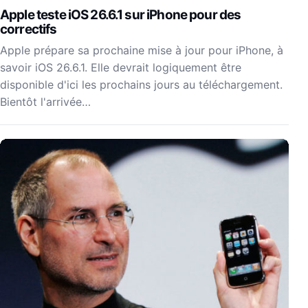
Apple teste iOS 26.6.1 sur iPhone pour des
correctifs
Apple prépare sa prochaine mise à jour pour iPhone, à
savoir iOS 26.6.1. Elle devrait logiquement être
disponible d'ici les prochains jours au téléchargement.
Bientôt l'arrivée…