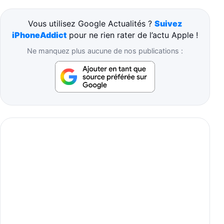
Vous utilisez Google Actualités ?
Suivez
iPhoneAddict
pour ne rien rater de l’actu Apple !
Ne manquez plus aucune de nos publications :