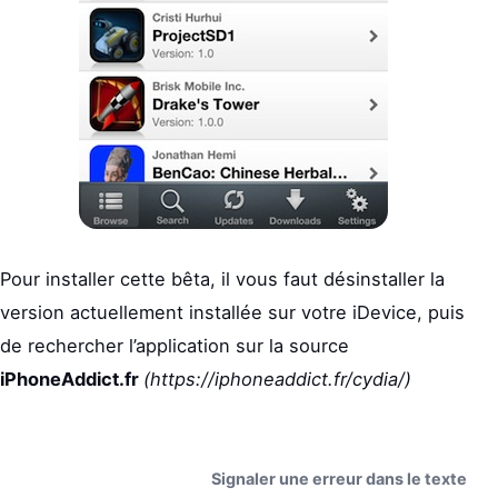
Pour installer cette bêta, il vous faut désinstaller la
version actuellement installée sur votre iDevice, puis
de rechercher l’application sur la source
iPhoneAddict.fr
(https://iphoneaddict.fr/cydia/)
Signaler une erreur dans le texte