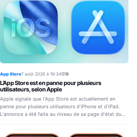
App Store
7 août 2026 à 19:34
0
L’App Store est en panne pour plusieurs
utilisateurs, selon Apple
Apple signale que l'App Store est actuellement en
panne pour plusieurs utilisateurs d'iPhone et d'iPad.
L'annonce a été faite au niveau de sa page d'état du…