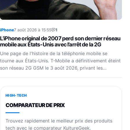
iPhone
7 août 2026 à 15:55
1
L’iPhone original de 2007 perd son dernier réseau
mobile aux États-Unis avec l’arrêt de la 2G
Une page de l'histoire de la téléphonie mobile se
tourne aux États-Unis. T-Mobile a définitivement éteint
son réseau 2G GSM le 3 août 2026, privant les…
HIGH-TECH
COMPARATEUR DE PRIX
Trouvez rapidement le meilleur prix des produits
tech avec le comparateur KultureGeek.