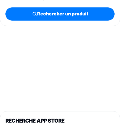
Rechercher un produit
RECHERCHE APP STORE