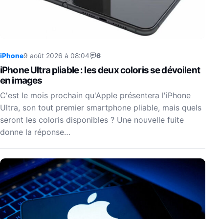
iPhone
9 août 2026 à 08:04
6
iPhone Ultra pliable : les deux coloris se dévoilent
en images
C'est le mois prochain qu'Apple présentera l'iPhone
Ultra, son tout premier smartphone pliable, mais quels
seront les coloris disponibles ? Une nouvelle fuite
donne la réponse…