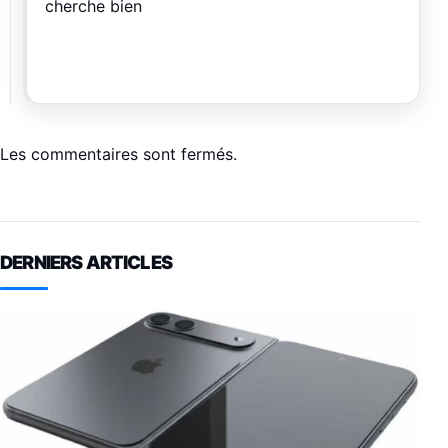
cherche bien
Les commentaires sont fermés.
DERNIERS ARTICLES