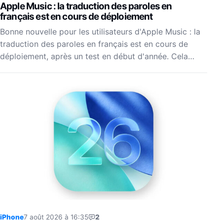
Apple Music : la traduction des paroles en
français est en cours de déploiement
Bonne nouvelle pour les utilisateurs d'Apple Music : la
traduction des paroles en français est en cours de
déploiement, après un test en début d'année. Cela…
iPhone
7 août 2026 à 16:35
2