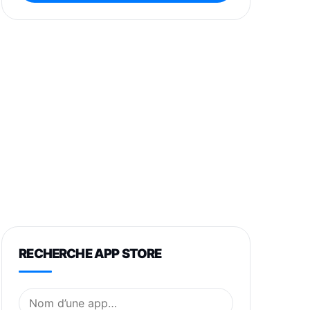
RECHERCHE APP STORE
Nom de l’application