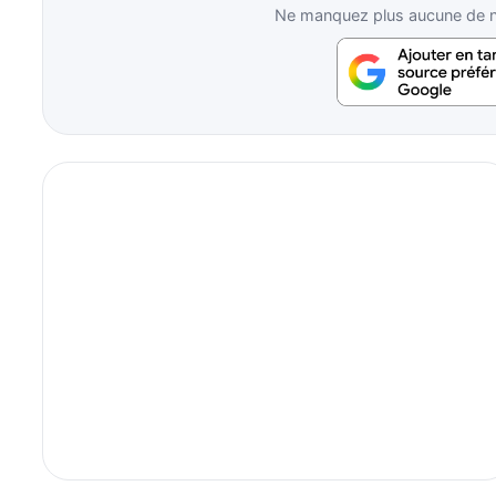
Ne manquez plus aucune de no