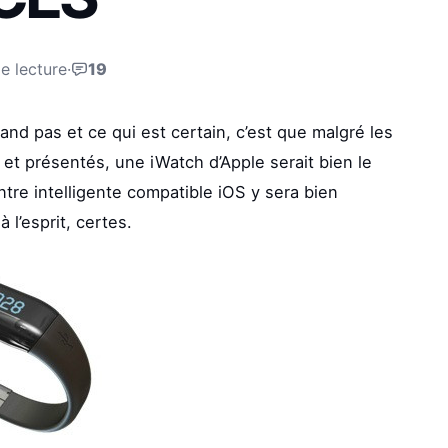
e lecture
·
19
d pas et ce qui est certain, c’est que malgré les
et présentés, une iWatch d’Apple serait bien le
ntre intelligente compatible iOS y sera bien
 l’esprit, certes.