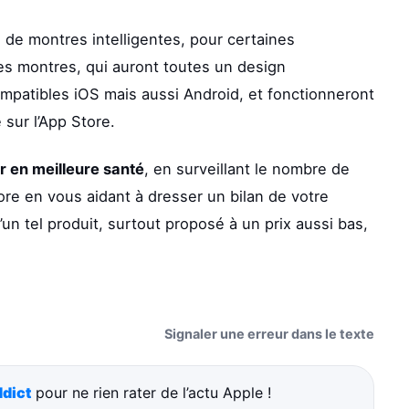
s de montres intelligentes, pour certaines
es montres, qui auront toutes un design
ompatibles iOS mais aussi Android, et fonctionneront
 sur l’App Store.
er en meilleure santé
, en surveillant le nombre de
e en vous aidant à dresser un bilan de votre
un tel produit, surtout proposé à un prix aussi bas,
Signaler une erreur dans le texte
dict
pour ne rien rater de l’actu Apple !