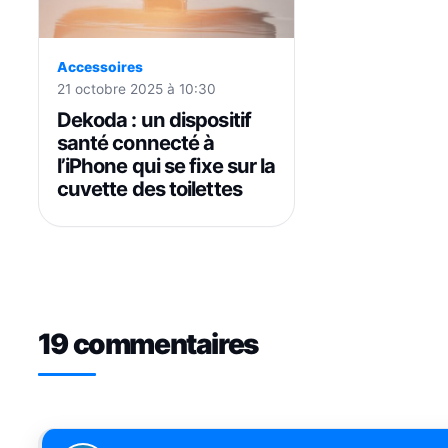
Accessoires
21 octobre 2025 à 10:30
Dekoda : un dispositif
santé connecté à
l’iPhone qui se fixe sur la
cuvette des toilettes
19 commentaires