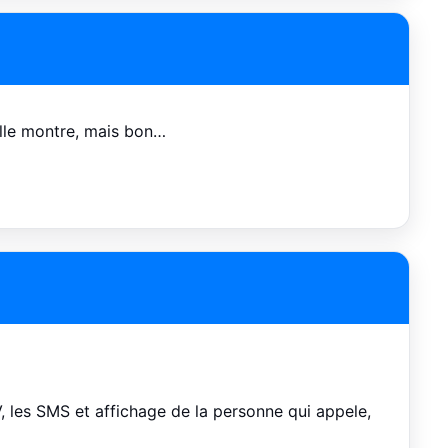
telle montre, mais bon…
 les SMS et affichage de la personne qui appele,