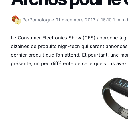
Par
Pomologue
31 décembre 2013 à 16:10
·
1 min d
Le Consumer Electronics Show (CES) approche à gran
dizaines de produits high-tech qui seront annoncés 
dernier produit que l’on attend. Et pourtant, une mo
présente, un peu différente de celle que vous avez à