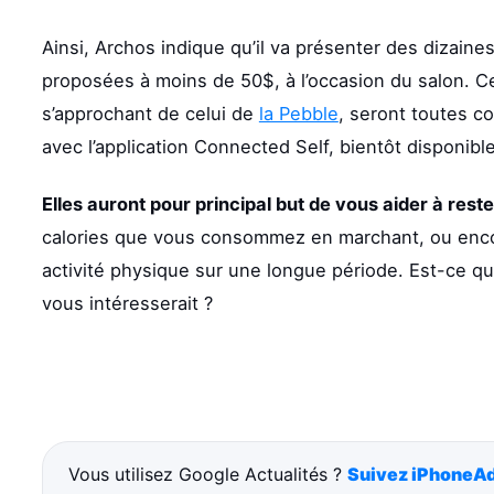
Ainsi, Archos indique qu’il va présenter des dizaine
proposées à moins de 50$, à l’occasion du salon. C
s’approchant de celui de
la Pebble
, seront toutes c
avec l’application Connected Self, bientôt disponible
Elles auront pour principal but de vous aider à rest
calories que vous consommez en marchant, ou encor
activité physique sur une longue période. Est-ce qu’
vous intéresserait ?
Vous utilisez Google Actualités ?
Suivez iPhoneAd