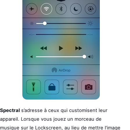
Spectral
s’adresse à ceux qui customisent leur
appareil. Lorsque vous jouez un morceau de
musique sur le Lockscreen, au lieu de mettre l’image