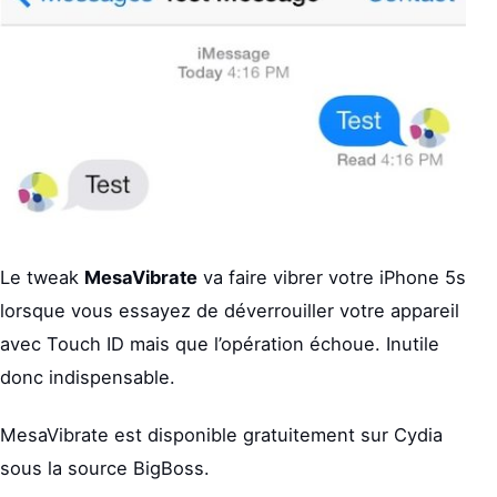
Le tweak
MesaVibrate
va faire vibrer votre iPhone 5s
lorsque vous essayez de déverrouiller votre appareil
avec Touch ID mais que l’opération échoue. Inutile
donc indispensable.
MesaVibrate est disponible gratuitement sur Cydia
sous la source BigBoss.