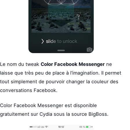
Le nom du tweak
Color Facebook Messenger
ne
laisse que très peu de place à l’imagination. Il permet
tout simplement de pourvoir changer la couleur des
conversations Facebook.
Color Facebook Messenger est disponible
gratuitement sur Cydia sous la source BigBoss.