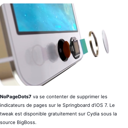
NoPageDots7
va se contenter de supprimer les
indicateurs de pages sur le Springboard d’iOS 7. Le
tweak est disponible gratuitement sur Cydia sous la
source BigBoss.