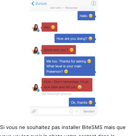
Si vous ne souhaitez pas installer BiteSMS mais que