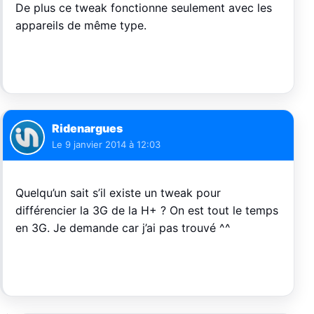
De plus ce tweak fonctionne seulement avec les
appareils de même type.
Ridenargues
Le
9 janvier 2014 à 12:03
Quelqu’un sait s’il existe un tweak pour
différencier la 3G de la H+ ? On est tout le temps
en 3G. Je demande car j’ai pas trouvé ^^