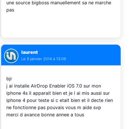
une source bigboss manuellement sa ne marche
pas
laurent
Le
9 janvier 2014 à 13:09
bjr
j ai installe AirDrop Enabler iOS 7.0 sur mon
iphone 4s il apparait bien et je l ai mis aussi sur
iphone 4 pour teste si c etait bien et il decte rien
ne fonctionne pas pouvais vous m aide svp
merci d avance bonne annee a tous