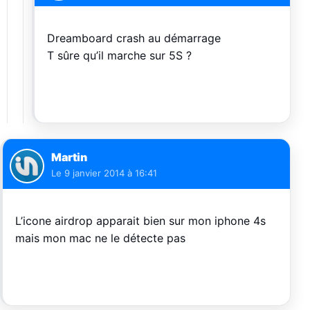
Dreamboard crash au démarrage
T sûre qu’il marche sur 5S ?
Martin
Le
9 janvier 2014 à 16:41
L’icone airdrop apparait bien sur mon iphone 4s
mais mon mac ne le détecte pas