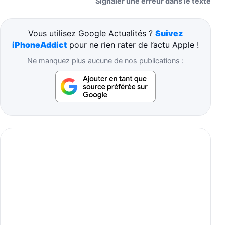
Signaler une erreur dans le texte
Vous utilisez Google Actualités ?
Suivez
iPhoneAddict
pour ne rien rater de l’actu Apple !
Ne manquez plus aucune de nos publications :