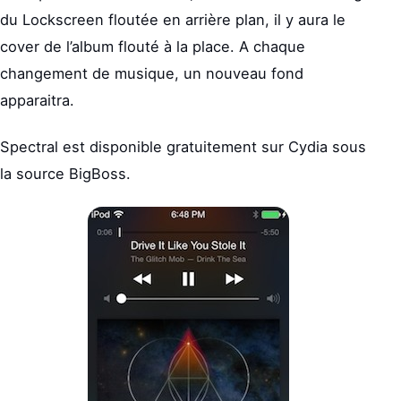
du Lockscreen floutée en arrière plan, il y aura le
cover de l’album flouté à la place. A chaque
changement de musique, un nouveau fond
apparaitra.
Spectral est disponible gratuitement sur Cydia sous
la source BigBoss.