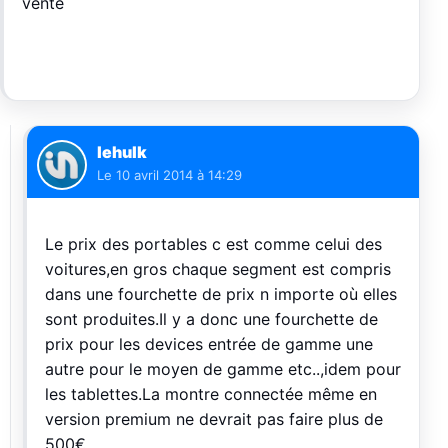
vente
lehulk
Le
10 avril 2014 à 14:29
Le prix des portables c est comme celui des
voitures,en gros chaque segment est compris
dans une fourchette de prix n importe où elles
sont produites.Il y a donc une fourchette de
prix pour les devices entrée de gamme une
autre pour le moyen de gamme etc..,idem pour
les tablettes.La montre connectée même en
version premium ne devrait pas faire plus de
500€