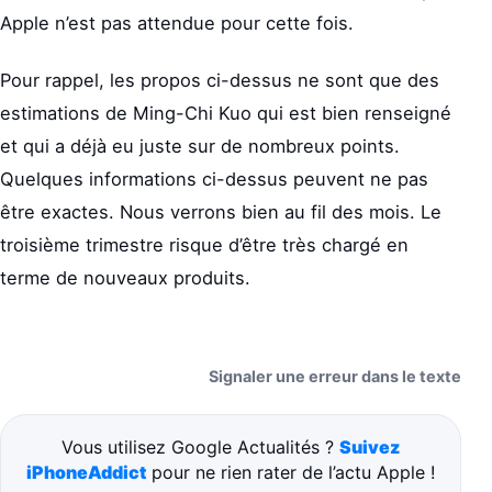
Apple n’est pas attendue pour cette fois.
Pour rappel, les propos ci-dessus ne sont que des
estimations de Ming-Chi Kuo qui est bien renseigné
et qui a déjà eu juste sur de nombreux points.
Quelques informations ci-dessus peuvent ne pas
être exactes. Nous verrons bien au fil des mois. Le
troisième trimestre risque d’être très chargé en
terme de nouveaux produits.
Signaler une erreur dans le texte
Vous utilisez Google Actualités ?
Suivez
iPhoneAddict
pour ne rien rater de l’actu Apple !