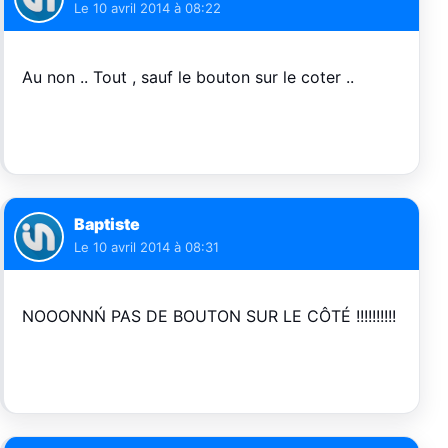
Le
10 avril 2014 à 08:22
Au non .. Tout , sauf le bouton sur le coter ..
Baptiste
Le
10 avril 2014 à 08:31
NOOONNŃ PAS DE BOUTON SUR LE CÔTÉ !!!!!!!!!!