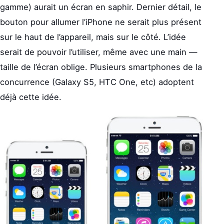
gamme) aurait un écran en saphir. Dernier détail, le
bouton pour allumer l’iPhone ne serait plus présent
sur le haut de l’appareil, mais sur le côté. L’idée
serait de pouvoir l’utiliser, même avec une main —
taille de l’écran oblige. Plusieurs smartphones de la
concurrence (Galaxy S5, HTC One, etc) adoptent
déjà cette idée.