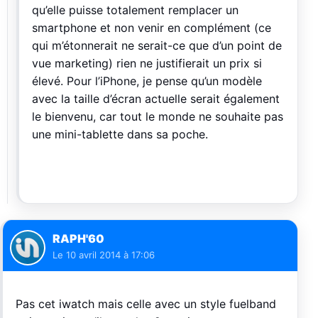
qu’elle puisse totalement remplacer un
smartphone et non venir en complément (ce
qui m’étonnerait ne serait-ce que d’un point de
vue marketing) rien ne justifierait un prix si
élevé. Pour l’iPhone, je pense qu’un modèle
avec la taille d’écran actuelle serait également
le bienvenu, car tout le monde ne souhaite pas
une mini-tablette dans sa poche.
RAPH'60
Le
10 avril 2014 à 17:06
Pas cet iwatch mais celle avec un style fuelband