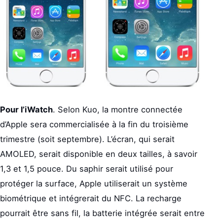
Pour l’iWatch
. Selon Kuo, la montre connectée
d’Apple sera commercialisée à la fin du troisième
trimestre (soit septembre). L’écran, qui serait
AMOLED, serait disponible en deux tailles, à savoir
1,3 et 1,5 pouce. Du saphir serait utilisé pour
protéger la surface, Apple utiliserait un système
biométrique et intégrerait du NFC. La recharge
pourrait être sans fil, la batterie intégrée serait entre