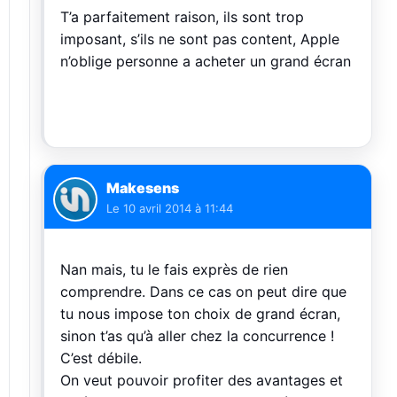
T’a parfaitement raison, ils sont trop
imposant, s’ils ne sont pas content, Apple
n’oblige personne a acheter un grand écran
Makesens
Le
10 avril 2014 à 11:44
Nan mais, tu le fais exprès de rien
comprendre. Dans ce cas on peut dire que
tu nous impose ton choix de grand écran,
sinon t’as qu’à aller chez la concurrence !
C’est débile.
On veut pouvoir profiter des avantages et