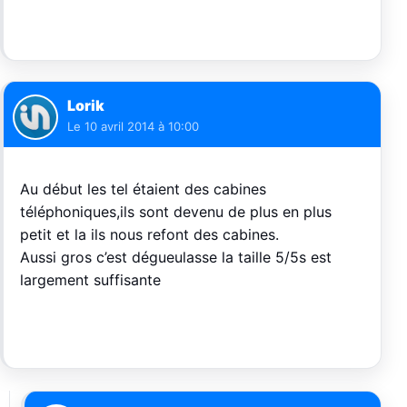
Lorik
Le
10 avril 2014 à 10:00
Au début les tel étaient des cabines
téléphoniques,ils sont devenu de plus en plus
petit et la ils nous refont des cabines.
Aussi gros c’est dégueulasse la taille 5/5s est
largement suffisante