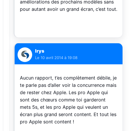
améliorations des prochains modèles sans
pour autant avoir un grand écran, c’est tout.
Irys
Le
10 avril 2014 à 19:08
Aucun rapport, t’es complètement débile, je
te parle pas d’aller voir la concurrence mais
de rester chez Apple. Les pro Apple qui
sont des chœurs comme toi garderont
mets 5s, et les pro Apple qui veulent un
écran plus grand seront content. Et tout les
pro Apple sont content !