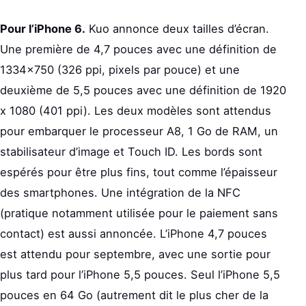
Pour l’iPhone 6.
Kuo annonce deux tailles d’écran.
Une première de 4,7 pouces avec une définition de
1334×750 (326 ppi, pixels par pouce) et une
deuxième de 5,5 pouces avec une définition de 1920
x 1080 (401 ppi). Les deux modèles sont attendus
pour embarquer le processeur A8, 1 Go de RAM, un
stabilisateur d’image et Touch ID. Les bords sont
espérés pour être plus fins, tout comme l’épaisseur
des smartphones. Une intégration de la NFC
(pratique notamment utilisée pour le paiement sans
contact) est aussi annoncée. L’iPhone 4,7 pouces
est attendu pour septembre, avec une sortie pour
plus tard pour l’iPhone 5,5 pouces. Seul l’iPhone 5,5
pouces en 64 Go (autrement dit le plus cher de la