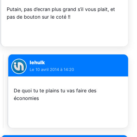
Putain, pas d’ecran plus grand s’il vous plait, et
pas de bouton sur le coté !!
lehulk
Le
10 avril 2014 à 14:20
De quoi tu te plains tu vas faire des
économies