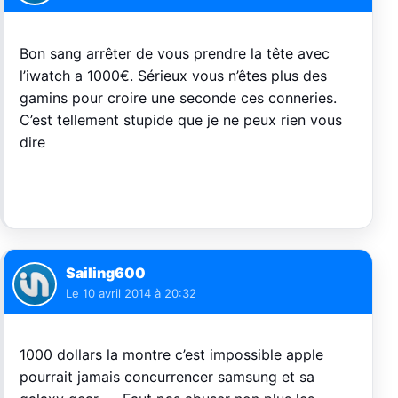
Bon sang arrêter de vous prendre la tête avec
l’iwatch a 1000€. Sérieux vous n’êtes plus des
gamins pour croire une seconde ces conneries.
C’est tellement stupide que je ne peux rien vous
dire
Sailing600
Le
10 avril 2014 à 20:32
1000 dollars la montre c’est impossible apple
pourrait jamais concurrencer samsung et sa