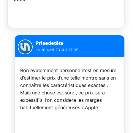
Prisedetête
Le
10 avril 2014 à 17:35
Bon évidemment personne n’est en mesure
d’estimer le prix d’une telle montre sans en
connaître les caractéristiques exactes .
Mais une chose est sûre , ce prix sera
excessif si l’on considère les marges
habituellement généreuses d’Apple .