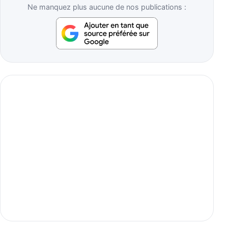
Ne manquez plus aucune de nos publications :