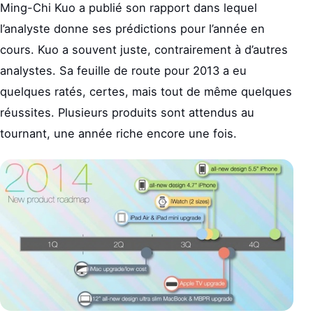
Ming-Chi Kuo a publié son rapport dans lequel
l’analyste donne ses prédictions pour l’année en
cours. Kuo a souvent juste, contrairement à d’autres
analystes. Sa feuille de route pour 2013 a eu
quelques ratés, certes, mais tout de même quelques
réussites. Plusieurs produits sont attendus au
tournant, une année riche encore une fois.