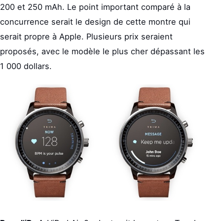
200 et 250 mAh. Le point important comparé à la
concurrence serait le design de cette montre qui
serait propre à Apple. Plusieurs prix seraient
proposés, avec le modèle le plus cher dépassant les
1 000 dollars.