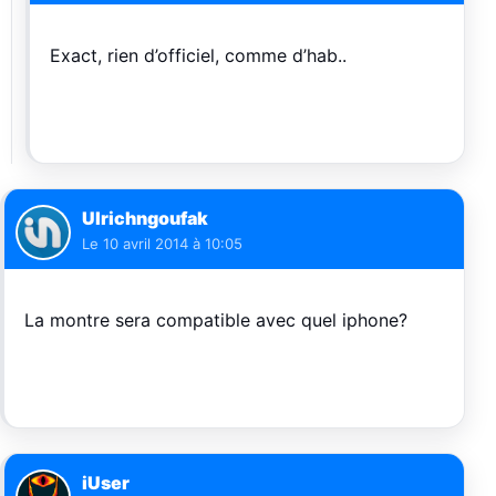
Exact, rien d’officiel, comme d’hab..
Ulrichngoufak
Le
10 avril 2014 à 10:05
La montre sera compatible avec quel iphone?
iUser