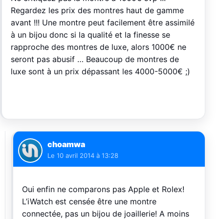
Regardez les prix des montres haut de gamme
avant !!! Une montre peut facilement être assimilé
à un bijou donc si la qualité et la finesse se
rapproche des montres de luxe, alors 1000€ ne
seront pas abusif … Beaucoup de montres de
luxe sont à un prix dépassant les 4000-5000€ ;)
choamwa
Le
10 avril 2014 à 13:28
Oui enfin ne comparons pas Apple et Rolex!
L’iWatch est censée être une montre
connectée, pas un bijou de joaillerie! A moins