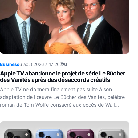
Business
6 août 2026 à 17:20
0
Apple TV abandonne le projet de série Le Bûcher
des Vanités après des désaccords créatifs
Apple TV ne donnera finalement pas suite à son
adaptation de l'œuvre Le Bûcher des Vanités, célèbre
roman de Tom Wolfe consacré aux excès de Wall…