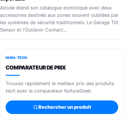
Abode étend son catalogue domotique avec deux
accessoires destinés aux zones souvent oubliées par
les systèmes de sécurité traditionnels. Le Garage Tilt
Sensor et l'Outdoor Contact…
HIGH-TECH
COMPARATEUR DE PRIX
Trouvez rapidement le meilleur prix des produits
tech avec le comparateur KultureGeek.
Rechercher un produit