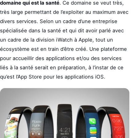
domaine qui est la santé
. Ce domaine se veut très,
très large permettant de l’exploiter au maximum avec
divers services. Selon un cadre d’une entreprise
spécialisée dans la santé et qui dit avoir parlé avec
un cadre de la division iWatch à Apple, tout un
écosystème est en train d’être créé. Une plateforme
pour accueillir des applications et/ou des services
liés à la santé serait en préparation, à l’instar de ce
qu’est l’App Store pour les applications iOS.