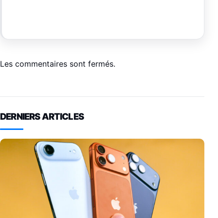
Les commentaires sont fermés.
DERNIERS ARTICLES