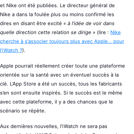
et Nike ont été publiées. Le directeur général de
Nike a dans la foulée plus ou moins confirmé les
dires en disant être excité
« à l’idée de voir dans
quelle direction cette relation se dirige »
(lire :
Nike
cherche à s’associer toujours plus avec Apple… pour
l’iWatch ?
).
Apple pourrait réellement créer toute une plateforme
orientée sur la santé avec un éventuel succès à la
clé. L’App Store a été un succès, tous les fabricants
s’en sont ensuite inspirés. Si le succès est le même
avec cette plateforme, il y a des chances que le
scénario se répète.
Aux dernières nouvelles, l’iWatch ne sera pas