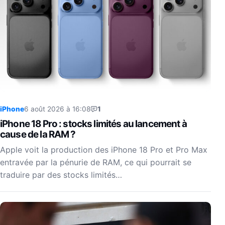
iPhone
6 août 2026 à 16:08
1
iPhone 18 Pro : stocks limités au lancement à
cause de la RAM ?
Apple voit la production des iPhone 18 Pro et Pro Max
entravée par la pénurie de RAM, ce qui pourrait se
traduire par des stocks limités…