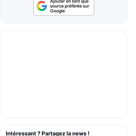
Intéressant ? Partagez la news !