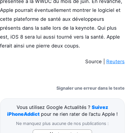
présentée à la WWDC du mois de juin. En revanche,
Apple pourrait éventuellement montrer le logiciel et
cette plateforme de santé aux développeurs
présents dans la salle lors de la keynote. Qui plus
est, iOS 8 sera lui aussi tourné vers la santé. Apple
ferait ainsi une pierre deux coups.
Source |
Reuters
Signaler une erreur dans le texte
Vous utilisez Google Actualités ?
Suivez
iPhoneAddict
pour ne rien rater de l’actu Apple !
Ne manquez plus aucune de nos publications :