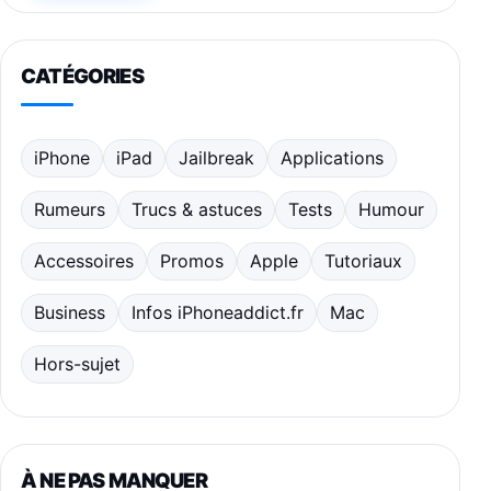
CATÉGORIES
iPhone
iPad
Jailbreak
Applications
Rumeurs
Trucs & astuces
Tests
Humour
Accessoires
Promos
Apple
Tutoriaux
Business
Infos iPhoneaddict.fr
Mac
Hors-sujet
À NE PAS MANQUER