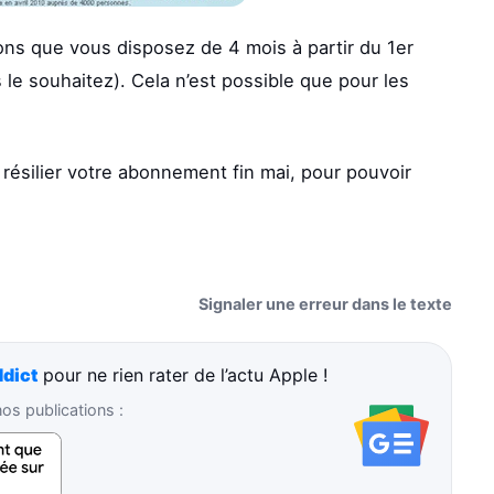
ns que vous disposez de 4 mois à partir du 1er
 le souhaitez). Cela n’est possible que pour les
résilier votre abonnement fin mai, pour pouvoir
Signaler une erreur dans le texte
dict
pour ne rien rater de l’actu Apple !
s publications :