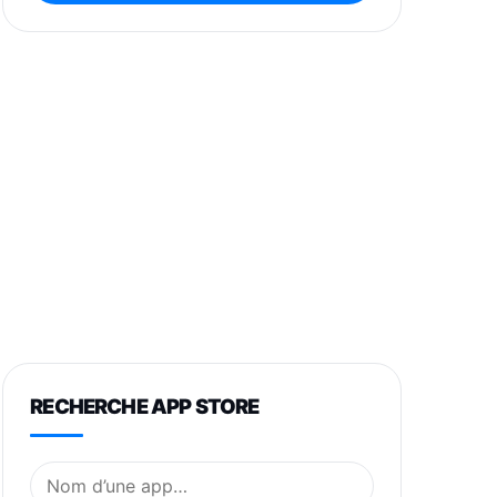
RECHERCHE APP STORE
Nom de l’application