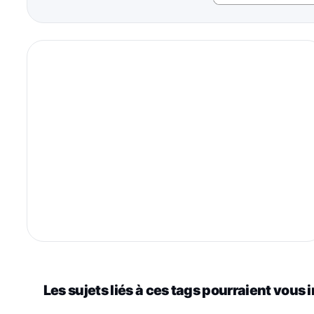
Les sujets liés à ces tags pourraient vous 