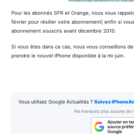
Pour les abonnés SFR et Orange, nous vous rappelo
février pour résilier votre abonnement( enfin si vous
abonnement souscris avant décembre 2010.
Si vous êtes dans ce cas, nous vous conseillons de 
prendre le nouvel iPhone disponible à la mi-juin.
Vous utilisez Google Actualités ?
Suivez iPhoneAd
Ne manquez plus aucune de no