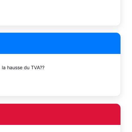
a la hausse du TVA??