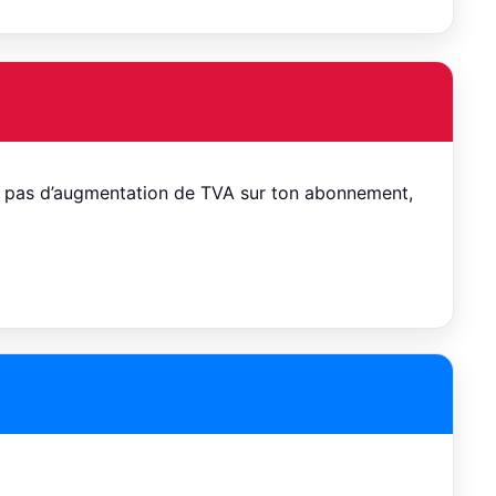
 n’y pas d’augmentation de TVA sur ton abonnement,