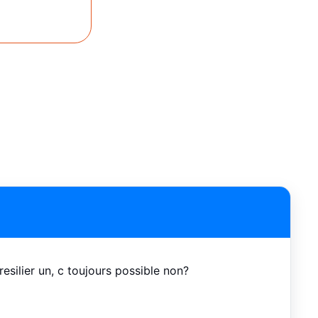
esilier un, c toujours possible non?