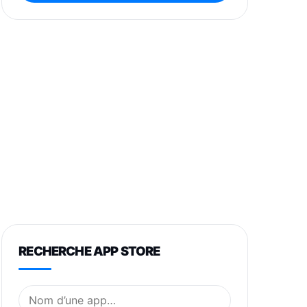
RECHERCHE APP STORE
Nom de l’application