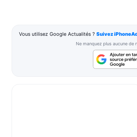
Vous utilisez Google Actualités ?
Suivez iPhoneAd
Ne manquez plus aucune de no