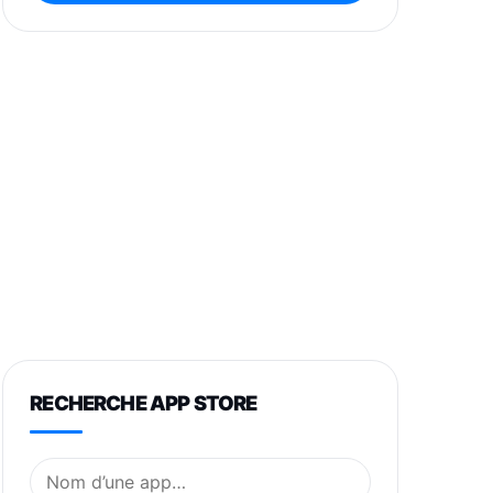
RECHERCHE APP STORE
Nom de l’application