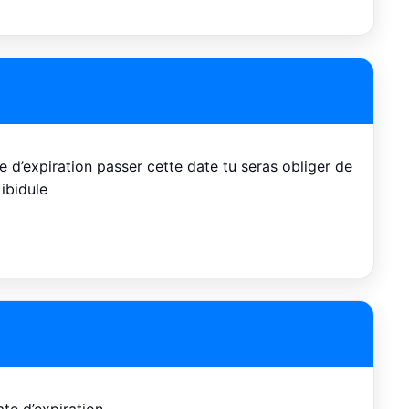
 d’expiration passer cette date tu seras obliger de
 ibidule