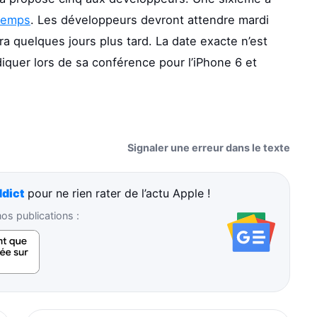
 temps
. Les développeurs devront attendre mardi
vra quelques jours plus tard. La date exacte n’est
diquer lors de sa conférence pour l’iPhone 6 et
Signaler une erreur dans le texte
dict
pour ne rien rater de l’actu Apple !
s publications :