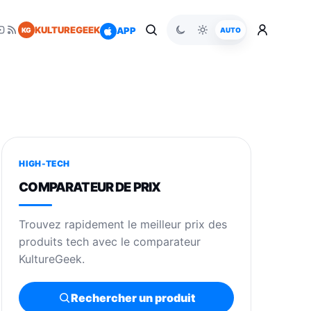
KULTUREGEEK
APP
KG
AUTO
HIGH-TECH
COMPARATEUR DE PRIX
Trouvez rapidement le meilleur prix des
produits tech avec le comparateur
KultureGeek.
Rechercher un produit