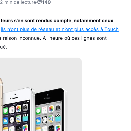
2 min de lecture
·
149
lisateurs s’en sont rendus compte, notamment ceux
,
ils n’ont plus de réseau et n’ont plus accès à Touch
 raison inconnue. A l’heure où ces lignes sont
qué.