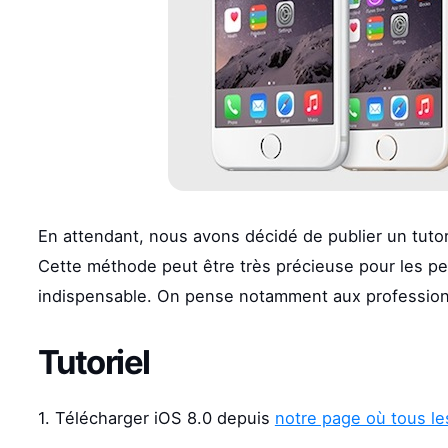
En attendant, nous avons décidé de publier un tuto
Cette méthode peut être très précieuse pour les pe
indispensable. On pense notamment aux profession
Tutoriel
1. Télécharger iOS 8.0 depuis
notre page où tous le