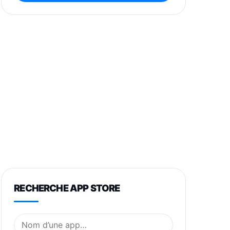
RECHERCHE APP STORE
Nom de l’application