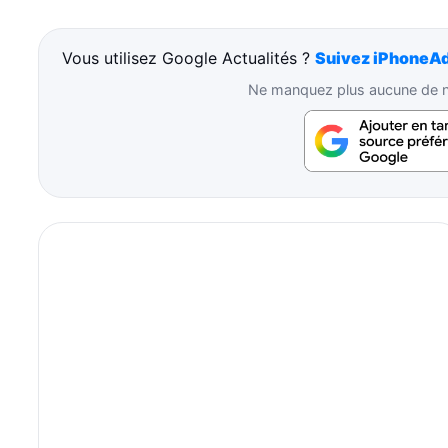
Vous utilisez Google Actualités ?
Suivez iPhoneAd
Ne manquez plus aucune de no