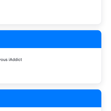
vous iAddict