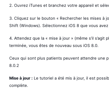
2. Ouvrez iTunes et branchez votre appareil et séle
3. Cliquez sur le bouton « Rechercher les mises à j
Shift (Windows). Sélectionnez iOS 8 que vous ave
4. Attendez que la « mise à jour » (même s’il s’agit pl
terminée, vous êtes de nouveau sous iOS 8.0.
Ceux qui sont plus patients peuvent attendre une 
8.0.2
Mise à jour :
Le tutoriel a été mis à jour, il est poss
complète.