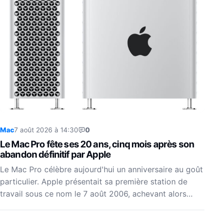
Mac
7 août 2026 à 14:30
0
Le Mac Pro fête ses 20 ans, cinq mois après son
abandon définitif par Apple
Le Mac Pro célèbre aujourd'hui un anniversaire au goût
particulier. Apple présentait sa première station de
travail sous ce nom le 7 août 2006, achevant alors…