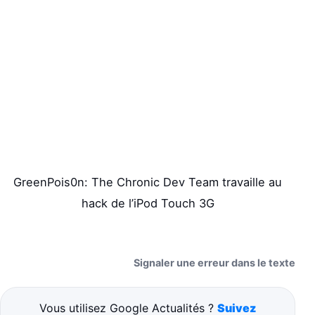
GreenPois0n: The Chronic Dev Team travaille au
hack de l’iPod Touch 3G
Signaler une erreur dans le texte
Vous utilisez Google Actualités ?
Suivez