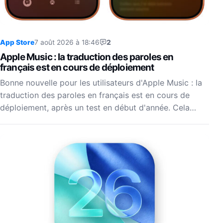
App Store
7 août 2026 à 18:46
2
Apple Music : la traduction des paroles en
français est en cours de déploiement
Bonne nouvelle pour les utilisateurs d'Apple Music : la
traduction des paroles en français est en cours de
déploiement, après un test en début d'année. Cela…