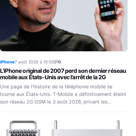
iPhone
7 août 2026 à 15:55
0
L’iPhone original de 2007 perd son dernier réseau
mobile aux États-Unis avec l’arrêt de la 2G
Une page de l'histoire de la téléphonie mobile se
tourne aux États-Unis. T-Mobile a définitivement éteint
son réseau 2G GSM le 3 août 2026, privant les…