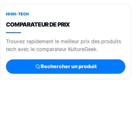
HIGH-TECH
COMPARATEUR DE PRIX
Trouvez rapidement le meilleur prix des produits
tech avec le comparateur KultureGeek.
Rechercher un produit