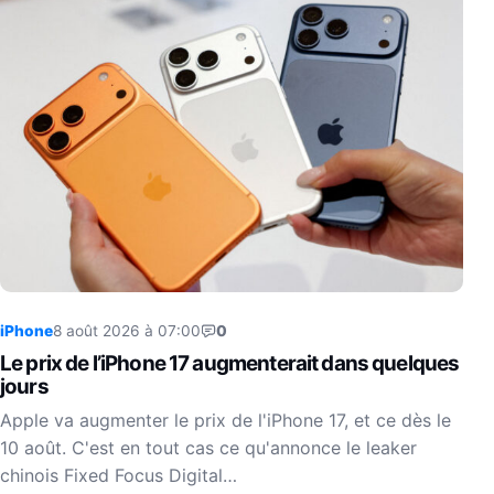
iPhone
8 août 2026 à 07:00
0
Le prix de l’iPhone 17 augmenterait dans quelques
jours
Apple va augmenter le prix de l'iPhone 17, et ce dès le
10 août. C'est en tout cas ce qu'annonce le leaker
chinois Fixed Focus Digital…