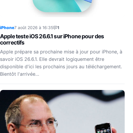
iPhone
7 août 2026 à 16:35
1
Apple teste iOS 26.6.1 sur iPhone pour des
correctifs
Apple prépare sa prochaine mise à jour pour iPhone, à
savoir iOS 26.6.1. Elle devrait logiquement être
disponible d'ici les prochains jours au téléchargement.
Bientôt l'arrivée…