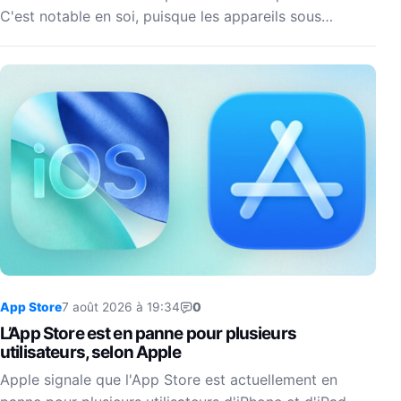
C'est notable en soi, puisque les appareils sous…
App Store
7 août 2026 à 19:34
0
L’App Store est en panne pour plusieurs
utilisateurs, selon Apple
Apple signale que l'App Store est actuellement en