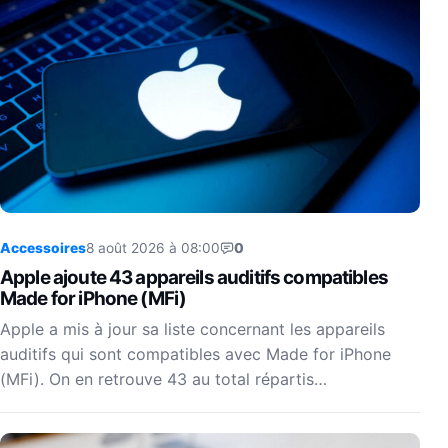
Accessoires
8 août 2026 à 08:00
0
Apple ajoute 43 appareils auditifs compatibles
Made for iPhone (MFi)
Apple a mis à jour sa liste concernant les appareils
auditifs qui sont compatibles avec Made for iPhone
(MFi). On en retrouve 43 au total répartis…