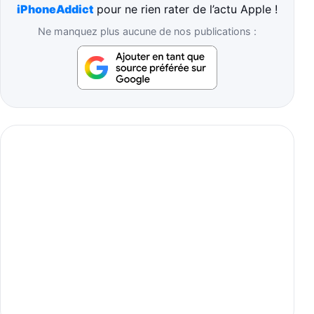
iPhoneAddict
pour ne rien rater de l’actu Apple !
Ne manquez plus aucune de nos publications :