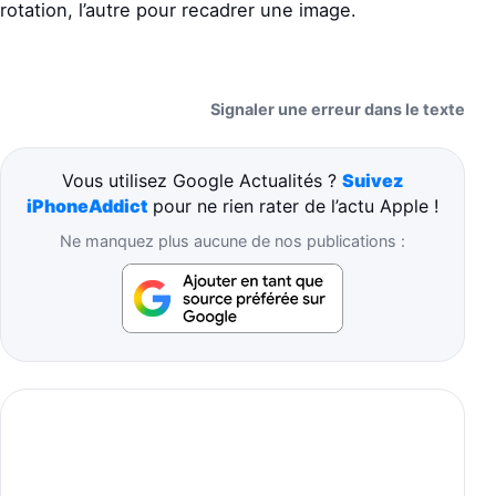
rotation, l’autre pour recadrer une image.
Signaler une erreur dans le texte
Vous utilisez Google Actualités ?
Suivez
iPhoneAddict
pour ne rien rater de l’actu Apple !
Ne manquez plus aucune de nos publications :