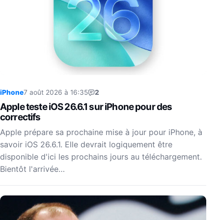
iPhone
7 août 2026 à 16:35
2
Apple teste iOS 26.6.1 sur iPhone pour des
correctifs
Apple prépare sa prochaine mise à jour pour iPhone, à
savoir iOS 26.6.1. Elle devrait logiquement être
disponible d'ici les prochains jours au téléchargement.
Bientôt l'arrivée…