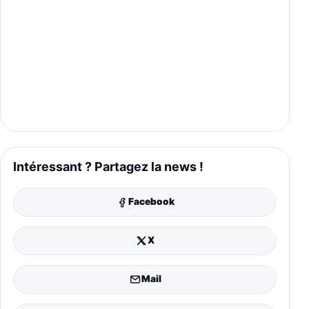
Intéressant ? Partagez la news !
Facebook
X
Mail