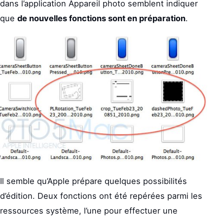
dans l’application Appareil photo semblent indiquer
que
de nouvelles fonctions sont en préparation
.
Il semble qu’Apple prépare quelques possibilités
d’édition. Deux fonctions ont été repérées parmi les
ressources système, l’une pour effectuer une