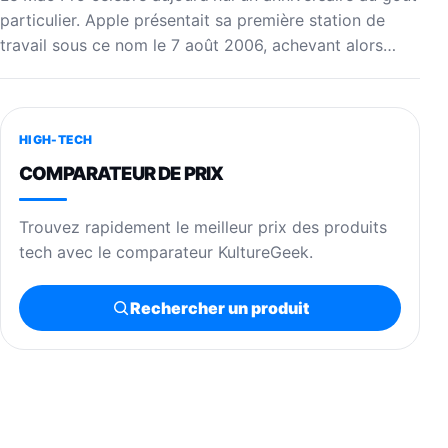
particulier. Apple présentait sa première station de
travail sous ce nom le 7 août 2006, achevant alors…
HIGH-TECH
COMPARATEUR DE PRIX
Trouvez rapidement le meilleur prix des produits
tech avec le comparateur KultureGeek.
Rechercher un produit