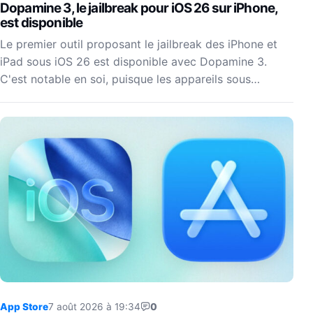
Dopamine 3, le jailbreak pour iOS 26 sur iPhone,
est disponible
Le premier outil proposant le jailbreak des iPhone et
iPad sous iOS 26 est disponible avec Dopamine 3.
C'est notable en soi, puisque les appareils sous…
App Store
7 août 2026 à 19:34
0