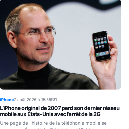
iPhone
7 août 2026 à 15:55
1
L’iPhone original de 2007 perd son dernier réseau
mobile aux États-Unis avec l’arrêt de la 2G
Une page de l'histoire de la téléphonie mobile se