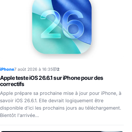
iPhone
7 août 2026 à 16:35
2
Apple teste iOS 26.6.1 sur iPhone pour des
correctifs
Apple prépare sa prochaine mise à jour pour iPhone, à
savoir iOS 26.6.1. Elle devrait logiquement être
disponible d'ici les prochains jours au téléchargement.
Bientôt l'arrivée…