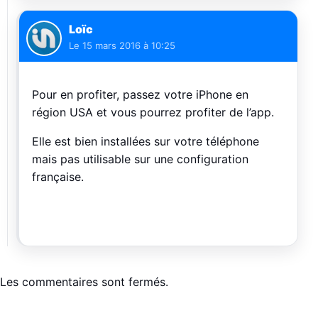
Loïc
Le
15 mars 2016 à 10:25
Pour en profiter, passez votre iPhone en
région USA et vous pourrez profiter de l’app.
Elle est bien installées sur votre téléphone
mais pas utilisable sur une configuration
française.
Les commentaires sont fermés.