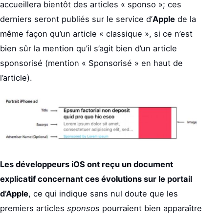
accueillera bientôt des articles « sponso »; ces
derniers seront publiés sur le service d’
Apple
de la
même façon qu’un article « classique », si ce n’est
bien sûr la mention qu’il s’agit bien d’un article
sponsorisé (mention « Sponsorisé » en haut de
l’article).
Les développeurs iOS ont reçu un document
explicatif concernant ces évolutions sur le portail
d’Apple
, ce qui indique sans nul doute que les
premiers articles
sponsos
pourraient bien apparaître