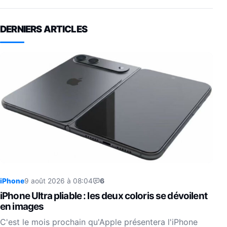
DERNIERS ARTICLES
iPhone
9 août 2026 à 08:04
6
iPhone Ultra pliable : les deux coloris se dévoilent
en images
C'est le mois prochain qu'Apple présentera l'iPhone