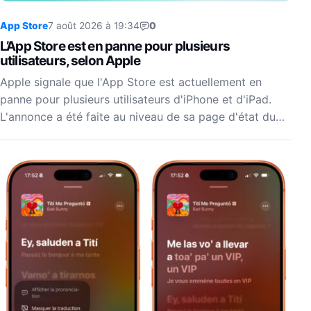
App Store
7 août 2026 à 19:34
0
L’App Store est en panne pour plusieurs
utilisateurs, selon Apple
Apple signale que l'App Store est actuellement en
panne pour plusieurs utilisateurs d'iPhone et d'iPad.
L'annonce a été faite au niveau de sa page d'état du…