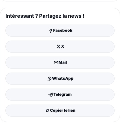
Intéressant ? Partagez la news !
Facebook
X
Mail
WhatsApp
Telegram
Copier le lien