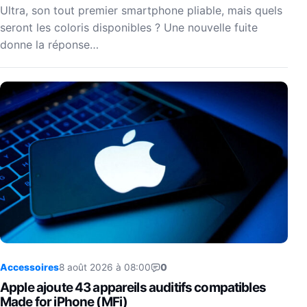
Ultra, son tout premier smartphone pliable, mais quels
seront les coloris disponibles ? Une nouvelle fuite
donne la réponse…
Accessoires
8 août 2026 à 08:00
0
Apple ajoute 43 appareils auditifs compatibles
Made for iPhone (MFi)