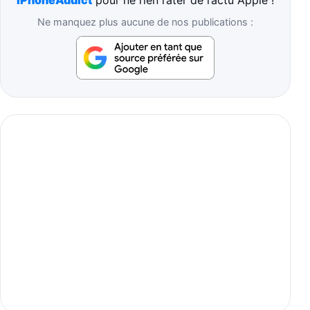
Ne manquez plus aucune de nos publications :