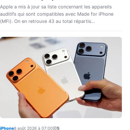
Apple a mis à jour sa liste concernant les appareils
auditifs qui sont compatibles avec Made for iPhone
(MFi). On en retrouve 43 au total répartis…
iPhone
8 août 2026 à 07:00
5