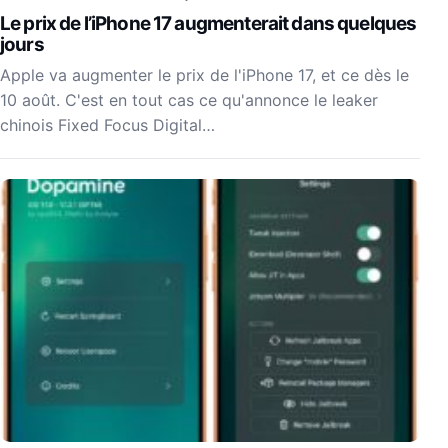
Le prix de l’iPhone 17 augmenterait dans quelques
jours
Apple va augmenter le prix de l'iPhone 17, et ce dès le
10 août. C'est en tout cas ce qu'annonce le leaker
chinois Fixed Focus Digital…