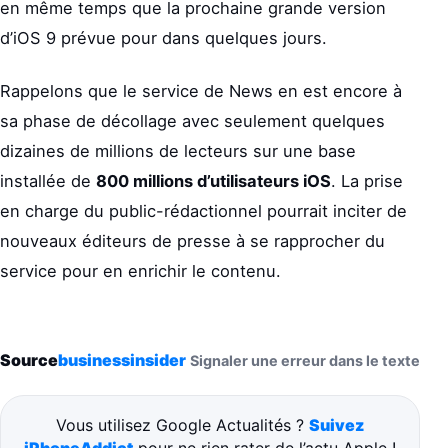
en même temps que la prochaine grande version
d’iOS 9 prévue pour dans quelques jours.
Rappelons que le service de News en est encore à
sa phase de décollage avec seulement quelques
dizaines de millions de lecteurs sur une base
installée de
800 millions d’utilisateurs iOS
. La prise
en charge du public-rédactionnel pourrait inciter de
nouveaux éditeurs de presse à se rapprocher du
service pour en enrichir le contenu.
Source
businessinsider
Signaler une erreur dans le texte
Vous utilisez Google Actualités ?
Suivez
iPhoneAddict
pour ne rien rater de l’actu Apple !