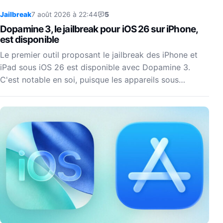
Jailbreak
7 août 2026 à 22:44
5
Dopamine 3, le jailbreak pour iOS 26 sur iPhone,
est disponible
Le premier outil proposant le jailbreak des iPhone et
iPad sous iOS 26 est disponible avec Dopamine 3.
C'est notable en soi, puisque les appareils sous…