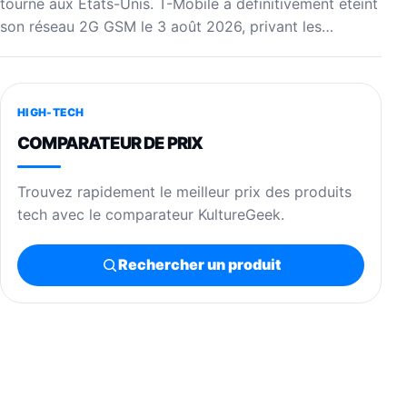
tourne aux États-Unis. T-Mobile a définitivement éteint
son réseau 2G GSM le 3 août 2026, privant les…
HIGH-TECH
COMPARATEUR DE PRIX
Trouvez rapidement le meilleur prix des produits
tech avec le comparateur KultureGeek.
Rechercher un produit