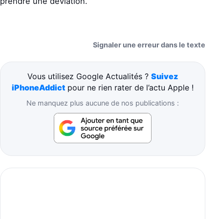
prendre une déviation.
Signaler une erreur dans le texte
Vous utilisez Google Actualités ?
Suivez
iPhoneAddict
pour ne rien rater de l’actu Apple !
Ne manquez plus aucune de nos publications :