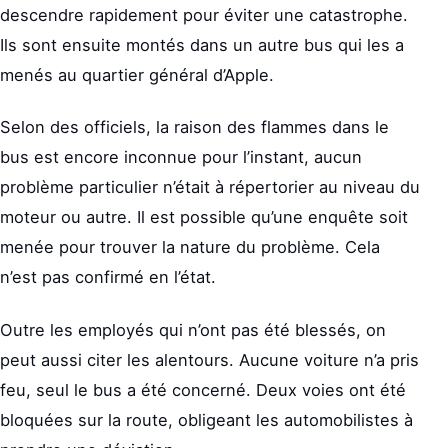
descendre rapidement pour éviter une catastrophe.
Ils sont ensuite montés dans un autre bus qui les a
menés au quartier général d’Apple.
Selon des officiels, la raison des flammes dans le
bus est encore inconnue pour l’instant, aucun
problème particulier n’était à répertorier au niveau du
moteur ou autre. Il est possible qu’une enquête soit
menée pour trouver la nature du problème. Cela
n’est pas confirmé en l’état.
Outre les employés qui n’ont pas été blessés, on
peut aussi citer les alentours. Aucune voiture n’a pris
feu, seul le bus a été concerné. Deux voies ont été
bloquées sur la route, obligeant les automobilistes à