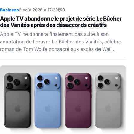
Business
6 août 2026 à 17:20
0
Apple TV abandonne le projet de série Le Bûcher
des Vanités après des désaccords créatifs
Apple TV ne donnera finalement pas suite à son
adaptation de l'œuvre Le Bûcher des Vanités, célèbre
roman de Tom Wolfe consacré aux excès de Wall…