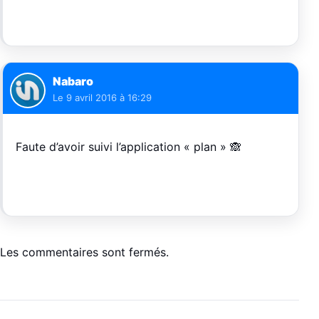
Nabaro
Le
9 avril 2016 à 16:29
Faute d’avoir suivi l’application « plan » 🙈
Les commentaires sont fermés.