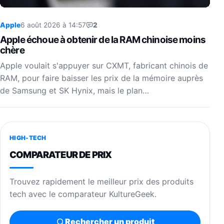
Apple
6 août 2026 à 14:57
2
Apple échoue à obtenir de la RAM chinoise moins
chère
Apple voulait s'appuyer sur CXMT, fabricant chinois de
RAM, pour faire baisser les prix de la mémoire auprès
de Samsung et SK Hynix, mais le plan…
HIGH-TECH
COMPARATEUR DE PRIX
Trouvez rapidement le meilleur prix des produits
tech avec le comparateur KultureGeek.
Rechercher un produit