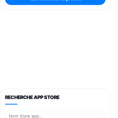
RECHERCHE APP STORE
Nom de l’application