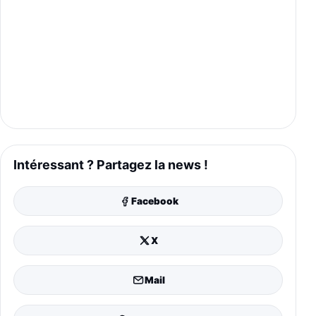
Intéressant ? Partagez la news !
Facebook
X
Mail