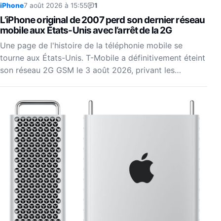
iPhone
7 août 2026 à 15:55
1
L’iPhone original de 2007 perd son dernier réseau
mobile aux États-Unis avec l’arrêt de la 2G
Une page de l'histoire de la téléphonie mobile se
tourne aux États-Unis. T-Mobile a définitivement éteint
son réseau 2G GSM le 3 août 2026, privant les…