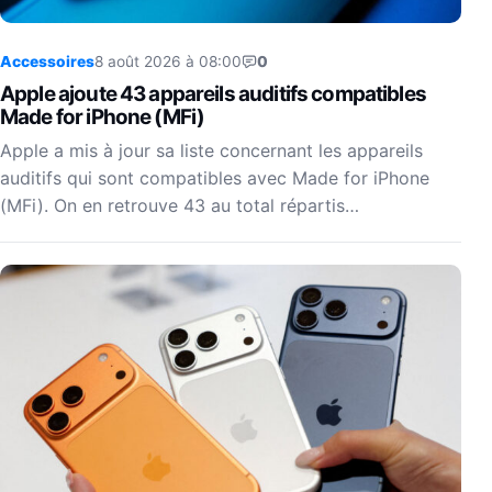
Accessoires
8 août 2026 à 08:00
0
Apple ajoute 43 appareils auditifs compatibles
Made for iPhone (MFi)
Apple a mis à jour sa liste concernant les appareils
auditifs qui sont compatibles avec Made for iPhone
(MFi). On en retrouve 43 au total répartis…