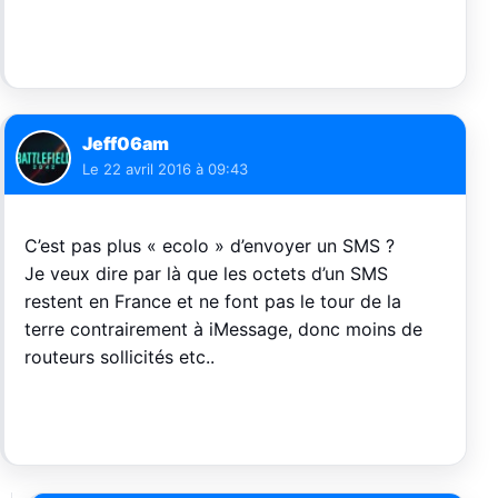
Jeff06am
Le
22 avril 2016 à 09:43
C’est pas plus « ecolo » d’envoyer un SMS ?
Je veux dire par là que les octets d’un SMS
restent en France et ne font pas le tour de la
terre contrairement à iMessage, donc moins de
routeurs sollicités etc..