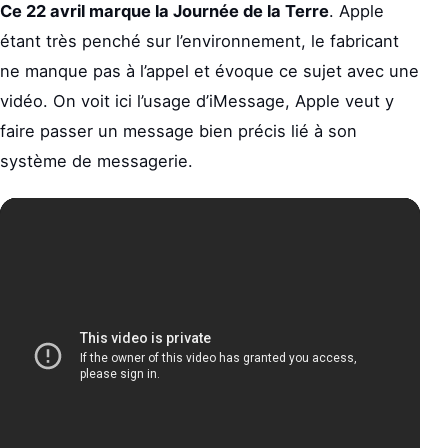
Ce 22 avril marque la Journée de la Terre
. Apple
étant très penché sur l’environnement, le fabricant
ne manque pas à l’appel et évoque ce sujet avec une
vidéo. On voit ici l’usage d’iMessage, Apple veut y
faire passer un message bien précis lié à son
système de messagerie.