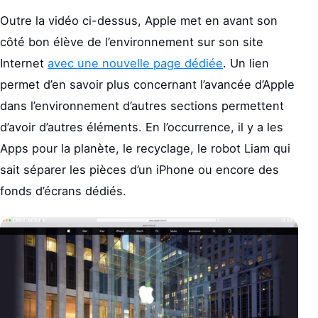
Outre la vidéo ci-dessus, Apple met en avant son
côté bon élève de l’environnement sur son site
Internet
avec une nouvelle page dédiée
. Un lien
permet d’en savoir plus concernant l’avancée d’Apple
dans l’environnement d’autres sections permettent
d’avoir d’autres éléments. En l’occurrence, il y a les
Apps pour la planète, le recyclage, le robot Liam qui
sait séparer les pièces d’un iPhone ou encore des
fonds d’écrans dédiés.