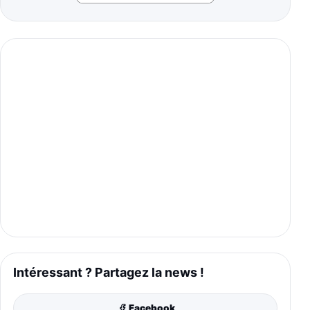
Intéressant ? Partagez la news !
Facebook