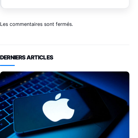
Les commentaires sont fermés.
DERNIERS ARTICLES