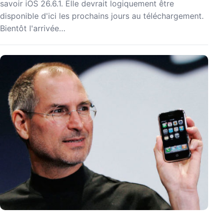
savoir iOS 26.6.1. Elle devrait logiquement être
disponible d'ici les prochains jours au téléchargement.
Bientôt l'arrivée…