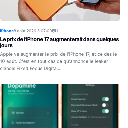
iPhone
8 août 2026 à 07:00
1
Le prix de l’iPhone 17 augmenterait dans quelques
jours
Apple va augmenter le prix de l'iPhone 17, et ce dès le
10 août. C'est en tout cas ce qu'annonce le leaker
chinois Fixed Focus Digital…