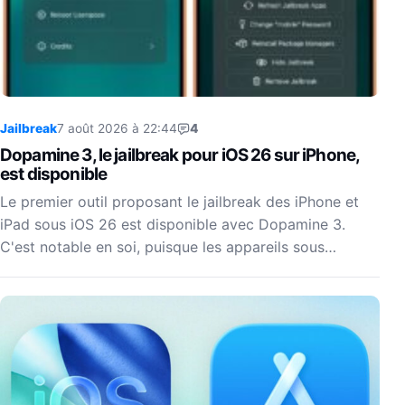
Jailbreak
7 août 2026 à 22:44
4
Dopamine 3, le jailbreak pour iOS 26 sur iPhone,
est disponible
Le premier outil proposant le jailbreak des iPhone et
iPad sous iOS 26 est disponible avec Dopamine 3.
C'est notable en soi, puisque les appareils sous…