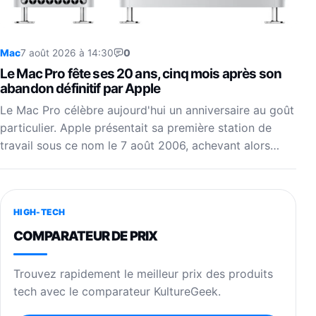
Mac
7 août 2026 à 14:30
0
Le Mac Pro fête ses 20 ans, cinq mois après son
abandon définitif par Apple
Le Mac Pro célèbre aujourd'hui un anniversaire au goût
particulier. Apple présentait sa première station de
travail sous ce nom le 7 août 2006, achevant alors…
HIGH-TECH
COMPARATEUR DE PRIX
Trouvez rapidement le meilleur prix des produits
tech avec le comparateur KultureGeek.