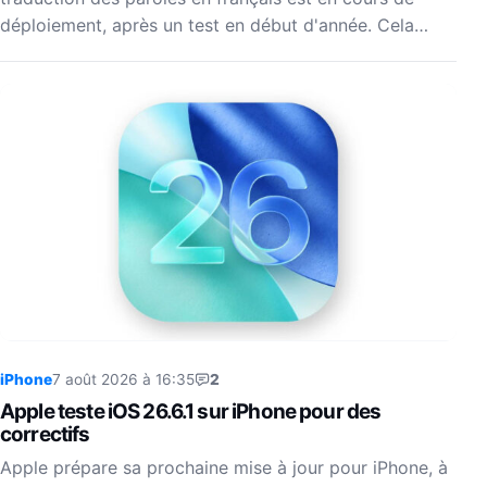
déploiement, après un test en début d'année. Cela…
iPhone
7 août 2026 à 16:35
2
Apple teste iOS 26.6.1 sur iPhone pour des
correctifs
Apple prépare sa prochaine mise à jour pour iPhone, à