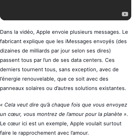
Dans la vidéo, Apple envoie plusieurs messages. Le
fabricant explique que les iMessages envoyés (des
dizaines de milliards par jour selon ses dires)
passent tous par l’un de ses data centers. Ces
derniers tournent tous, sans exception, avec de
l’énergie renouvelable, que ce soit avec des
panneaux solaires ou d’autres solutions existantes.
« Cela veut dire qu’à chaque fois que vous envoyez
un cœur, vous montrez de l’amour pour la planète »
.
Le cœur ici est un exemple, Apple voulait surtout
faire le rapprochement avec l’amour.