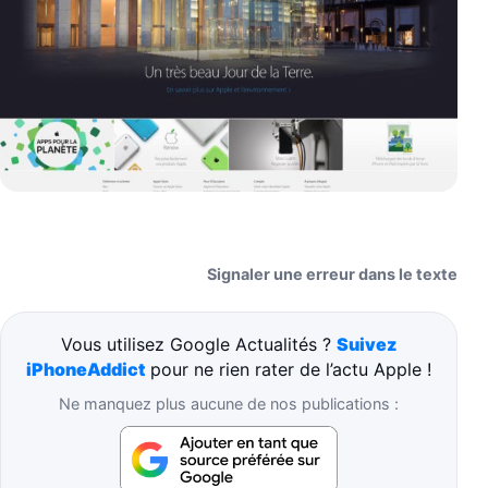
Signaler une erreur dans le texte
Vous utilisez Google Actualités ?
Suivez
iPhoneAddict
pour ne rien rater de l’actu Apple !
Ne manquez plus aucune de nos publications :