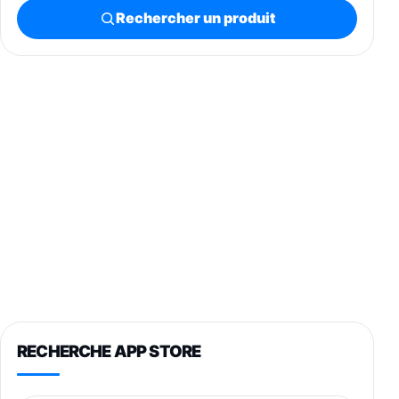
Rechercher un produit
RECHERCHE APP STORE