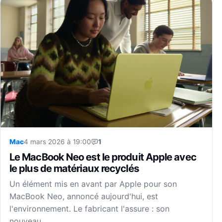
Mac
4 mars 2026 à 19:00
1
Le MacBook Neo est le produit Apple avec
le plus de matériaux recyclés
Un élément mis en avant par Apple pour son
MacBook Neo, annoncé aujourd'hui, est
l'environnement. Le fabricant l'assure : son
nouveau…