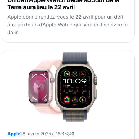
Terre aura lieu le 22 avril
Apple donne rendez-vous le 22 avril pour un défi
aux porteurs d’Apple Watch qui sera en lien avec le
Jour…
Apple
28 février 2025 à 18:35
0