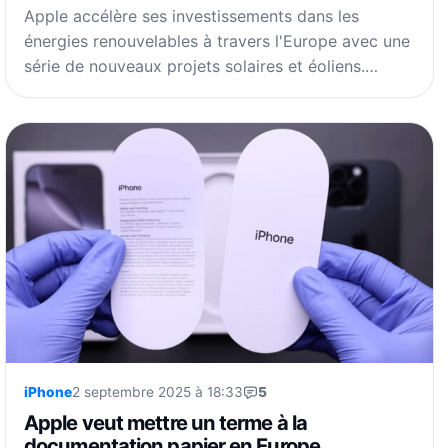
Apple accélère ses investissements dans les
énergies renouvelables à travers l'Europe avec une
série de nouveaux projets solaires et éoliens.…
iPhone
2 septembre 2025 à 18:33
5
Apple veut mettre un terme à la
documentation papier en Europe