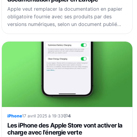
Apple veut remplacer la documentation en papier
obligatoire fournie avec ses produits par des
versions numériques, selon un document publié…
iPhone
17 avril 2025 à 19:33
4
Les iPhone des Apple Store vont activer la
charge avec l’énergie verte