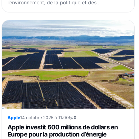
l’environnement, de la politique et des…
Apple
14 octobre 2025 à 11:00
0
Apple investit 600 millions de dollars en
Europe pour la production d’énergie