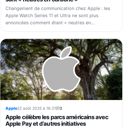
Changement de communication chez Apple : les
Apple Watch Series 11 et Ultra ne sont plus
annoncées comment étant « neutres en…
Apple
22 août 2025 à 16:21
2
Apple célèbre les parcs américains avec
Apple Pay et d’autres initiatives