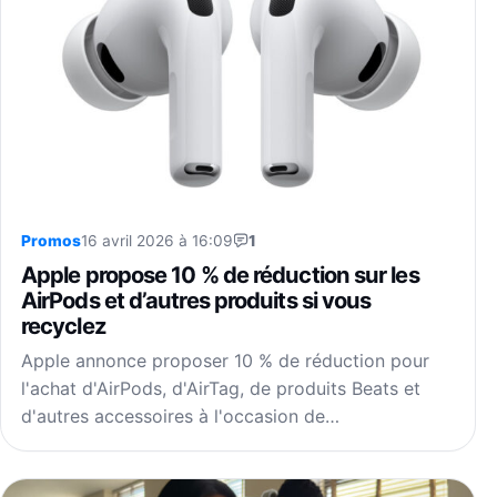
Promos
16 avril 2026 à 16:09
1
Apple propose 10 % de réduction sur les
AirPods et d’autres produits si vous
recyclez
Apple annonce proposer 10 % de réduction pour
l'achat d'AirPods, d'AirTag, de produits Beats et
d'autres accessoires à l'occasion de…