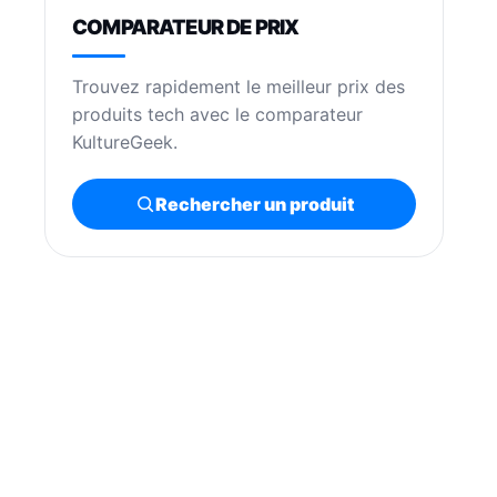
COMPARATEUR DE PRIX
Trouvez rapidement le meilleur prix des
produits tech avec le comparateur
KultureGeek.
Rechercher un produit