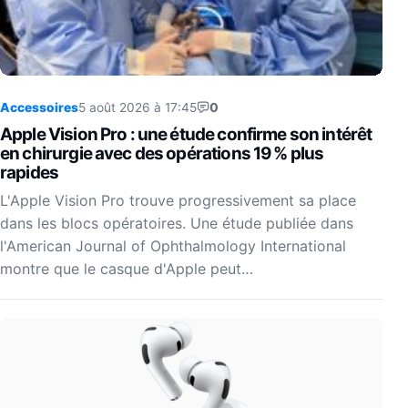
Accessoires
5 août 2026 à 17:45
0
Apple Vision Pro : une étude confirme son intérêt
en chirurgie avec des opérations 19 % plus
rapides
L'Apple Vision Pro trouve progressivement sa place
dans les blocs opératoires. Une étude publiée dans
l'American Journal of Ophthalmology International
montre que le casque d'Apple peut…