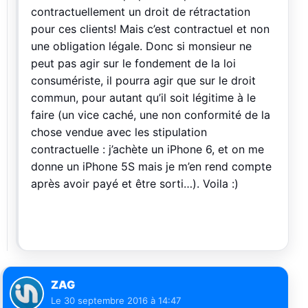
contractuellement un droit de rétractation
pour ces clients! Mais c’est contractuel et non
une obligation légale. Donc si monsieur ne
peut pas agir sur le fondement de la loi
consumériste, il pourra agir que sur le droit
commun, pour autant qu’il soit légitime à le
faire (un vice caché, une non conformité de la
chose vendue avec les stipulation
contractuelle : j’achète un iPhone 6, et on me
donne un iPhone 5S mais je m’en rend compte
après avoir payé et être sorti…). Voila :)
ZAG
Le
30 septembre 2016 à 14:47