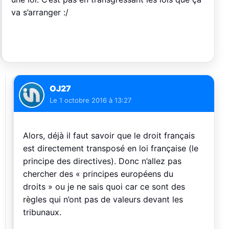
va s’arranger :/
OJ27
Le
1 octobre 2016 à 13:27
Alors, déjà il faut savoir que le droit français
est directement transposé en loi française (le
principe des directives). Donc n’allez pas
chercher des « principes européens du
droits » ou je ne sais quoi car ce sont des
règles qui n’ont pas de valeurs devant les
tribunaux.