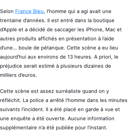
Selon
France Bleu
, l’homme qui a agi avait une
trentaine d’années. Il est entré dans la boutique
d’Apple et a décidé de saccager les iPhone, Mac et
autres produits affichés en présentation à l’aide
d’une… boule de pétanque. Cette scène a eu lieu
aujourd’hui aux environs de 13 heures. A priori, le
préjudice serait estimé à plusieurs dizaines de
milliers d’euros.
Cette scène est assez surréaliste quand on y
réfléchit. La police a arrêté l’homme dans les minutes
suivants l’incident. Il a été placé en garde à vue et
une enquête a été ouverte. Aucune information
supplémentaire n’a été publiée pour l’instant.