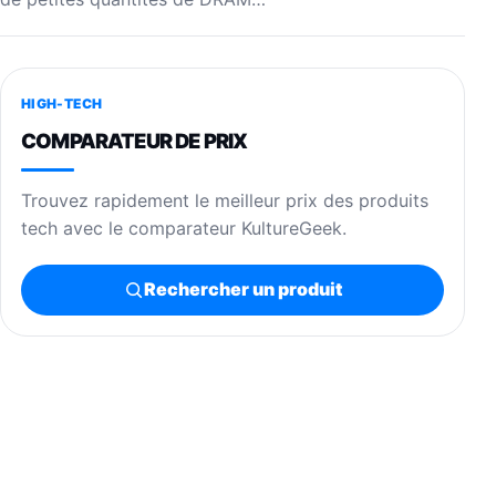
HIGH-TECH
COMPARATEUR DE PRIX
Trouvez rapidement le meilleur prix des produits
tech avec le comparateur KultureGeek.
Rechercher un produit