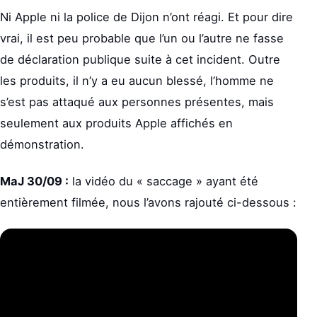
Ni Apple ni la police de Dijon n’ont réagi. Et pour dire
vrai, il est peu probable que l’un ou l’autre ne fasse
de déclaration publique suite à cet incident. Outre
les produits, il n’y a eu aucun blessé, l’homme ne
s’est pas attaqué aux personnes présentes, mais
seulement aux produits Apple affichés en
démonstration.
MaJ 30/09 :
la vidéo du « saccage » ayant été
entièrement filmée, nous l’avons rajouté ci-dessous :