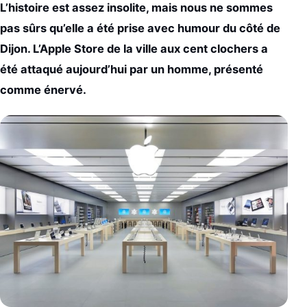
L’histoire est assez insolite, mais nous ne sommes
pas sûrs qu’elle a été prise avec humour du côté de
Dijon. L’Apple Store de la ville aux cent clochers a
été attaqué aujourd’hui par un homme, présenté
comme énervé.