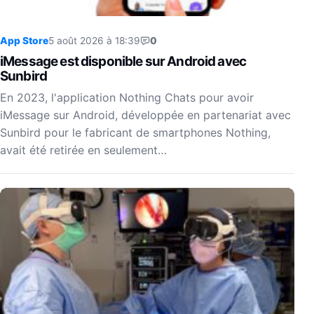
App Store
5 août 2026 à 18:39
0
iMessage est disponible sur Android avec
Sunbird
En 2023, l'application Nothing Chats pour avoir
iMessage sur Android, développée en partenariat avec
Sunbird pour le fabricant de smartphones Nothing,
avait été retirée en seulement…