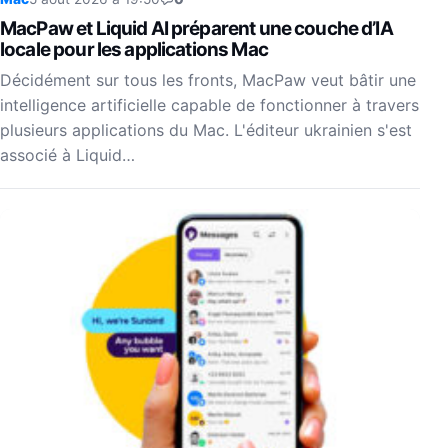
MacPaw et Liquid AI préparent une couche d’IA
locale pour les applications Mac
Décidément sur tous les fronts, MacPaw veut bâtir une
intelligence artificielle capable de fonctionner à travers
plusieurs applications du Mac. L'éditeur ukrainien s'est
associé à Liquid…