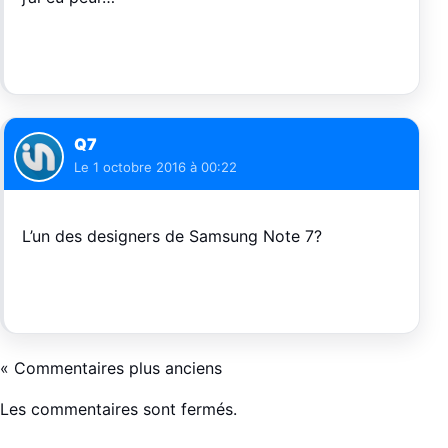
Q7
Le
1 octobre 2016 à 00:22
L’un des designers de Samsung Note 7?
« Commentaires plus anciens
Les commentaires sont fermés.