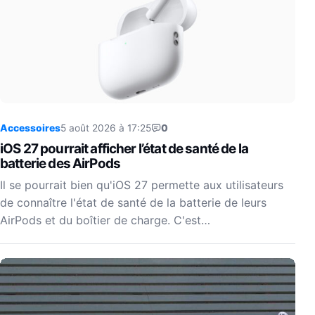
Accessoires
5 août 2026 à 17:25
0
iOS 27 pourrait afficher l’état de santé de la
batterie des AirPods
Il se pourrait bien qu'iOS 27 permette aux utilisateurs
de connaître l'état de santé de la batterie de leurs
AirPods et du boîtier de charge. C'est…