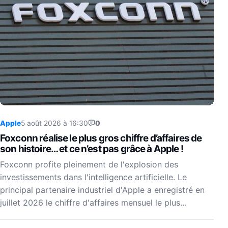
Apple
5 août 2026 à 16:30
0
Foxconn réalise le plus gros chiffre d’affaires de
son histoire… et ce n’est pas grâce à Apple !
Foxconn profite pleinement de l'explosion des
investissements dans l'intelligence artificielle. Le
principal partenaire industriel d'Apple a enregistré en
juillet 2026 le chiffre d'affaires mensuel le plus…