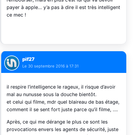
payer à apple… y’a pas à dire il est très intelligent
ce mec !
pif27
Le
30 septembre 2016 à 17:31
il respire l’intelligence le rageux, il risque d’avoir
mal au nunusse sous la douche bientôt.
et celui qui filme, mdr quel blaireau de bas étage,
comment il se sent fort juste parce qu’il filme, ….
Après, ce qui me dérange le plus ce sont les
provocations envers les agents de sécurité, juste