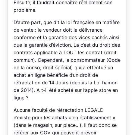
Ensuite, il faudrait connaître réellement son
problème.
D’autre part, que dit la loi française en matière
de vente : le vendeur doit la délivrance
conforme et la garantie des vices cachés ainsi
que la garantie d’éviction. La c’est du droit des
contrats applicable à TOUT les contrat (droit
commun). Cependant, le consommateur (Code
de la conso, droit spécial) qui a effectué un
achat en ligne bénéficie d’un droit de
rétractation de 14 Jours (depuis la Loi hamon
de 2014). A t-il été acheté sur l’apple store en
ligne ?
Aucune faculté de rétractation LEGALE
n’existe pour les achats « en établissement »
(dans le magasin, sur place…). Il faut donc se
référer aux CGV qui peuvent prévoir