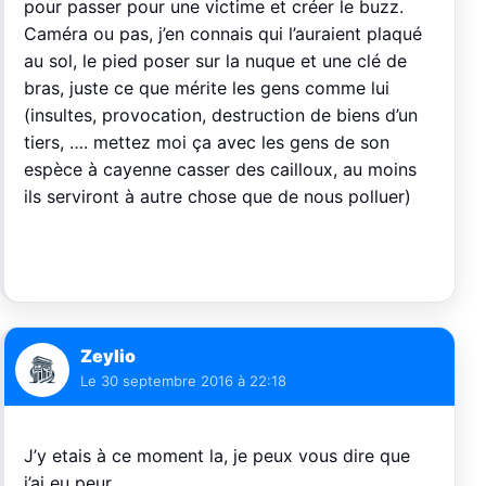
pour passer pour une victime et créer le buzz.
Caméra ou pas, j’en connais qui l’auraient plaqué
au sol, le pied poser sur la nuque et une clé de
bras, juste ce que mérite les gens comme lui
(insultes, provocation, destruction de biens d’un
tiers, …. mettez moi ça avec les gens de son
espèce à cayenne casser des cailloux, au moins
ils serviront à autre chose que de nous polluer)
Zeylio
Le
30 septembre 2016 à 22:18
J’y etais à ce moment la, je peux vous dire que
j’ai eu peur…