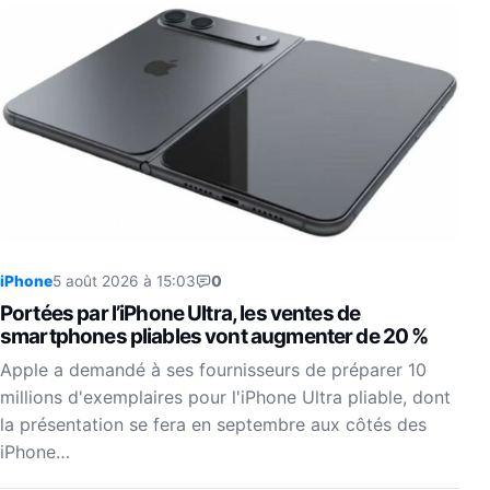
iPhone
5 août 2026 à 15:03
0
Portées par l’iPhone Ultra, les ventes de
smartphones pliables vont augmenter de 20 %
Apple a demandé à ses fournisseurs de préparer 10
millions d'exemplaires pour l'iPhone Ultra pliable, dont
la présentation se fera en septembre aux côtés des
iPhone…