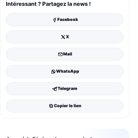
Intéressant ? Partagez la news !
Facebook
X
Mail
WhatsApp
Telegram
Copier le lien