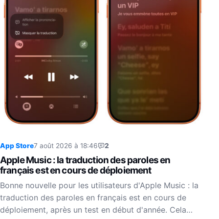
App Store
7 août 2026 à 18:46
2
Apple Music : la traduction des paroles en
français est en cours de déploiement
Bonne nouvelle pour les utilisateurs d'Apple Music : la
traduction des paroles en français est en cours de
déploiement, après un test en début d'année. Cela…