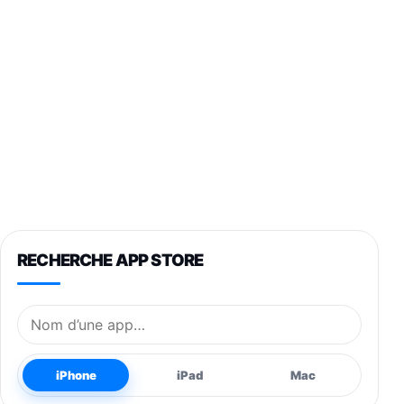
RECHERCHE APP STORE
Nom de l’application
iPhone
iPad
Mac