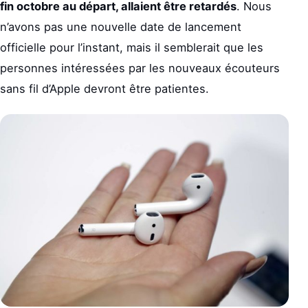
fin octobre au départ, allaient être retardés
. Nous
n’avons pas une nouvelle date de lancement
officielle pour l’instant, mais il semblerait que les
personnes intéressées par les nouveaux écouteurs
sans fil d’Apple devront être patientes.