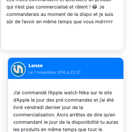
qui n’est pas commercialisé et râlent ! 😂 Je
commanderais au moment de la dispo et je suis
sûr de l’avoir en même temps que vous mdrrrrrr
Lenzo
Le
1 novembre 2016 à 22:37
J’ai commandé l’Apple watch Nike sur le site
d’Apple le jour des pré-commandes et j’ai été
livré vendredi dernier jour de la
commercialisation. Alors arrêtes de dire qu’en
commandant le jour de la disponibilité tu auras
les produits en même temps que tout le