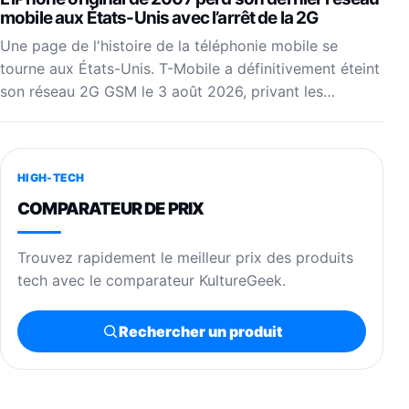
mobile aux États-Unis avec l’arrêt de la 2G
Une page de l'histoire de la téléphonie mobile se
tourne aux États-Unis. T-Mobile a définitivement éteint
son réseau 2G GSM le 3 août 2026, privant les…
HIGH-TECH
COMPARATEUR DE PRIX
Trouvez rapidement le meilleur prix des produits
tech avec le comparateur KultureGeek.
Rechercher un produit