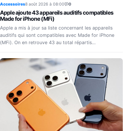
Accessoires
8 août 2026 à 08:00
0
Apple ajoute 43 appareils auditifs compatibles
Made for iPhone (MFi)
Apple a mis à jour sa liste concernant les appareils
auditifs qui sont compatibles avec Made for iPhone
(MFi). On en retrouve 43 au total répartis…