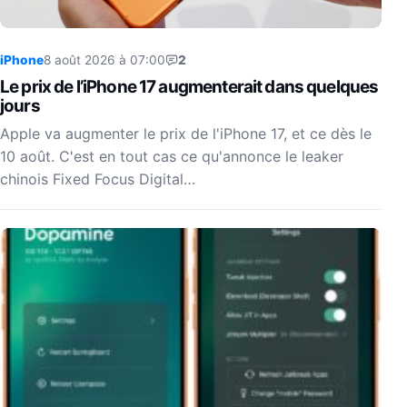
iPhone
8 août 2026 à 07:00
2
Le prix de l’iPhone 17 augmenterait dans quelques
jours
Apple va augmenter le prix de l'iPhone 17, et ce dès le
10 août. C'est en tout cas ce qu'annonce le leaker
chinois Fixed Focus Digital…