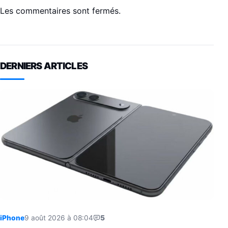
Les commentaires sont fermés.
DERNIERS ARTICLES
iPhone
9 août 2026 à 08:04
5