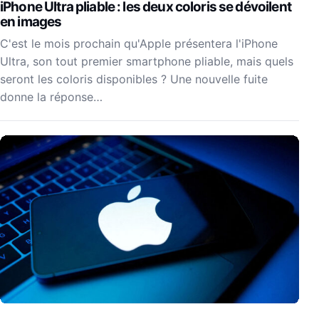
iPhone Ultra pliable : les deux coloris se dévoilent
en images
C'est le mois prochain qu'Apple présentera l'iPhone
Ultra, son tout premier smartphone pliable, mais quels
seront les coloris disponibles ? Une nouvelle fuite
donne la réponse…