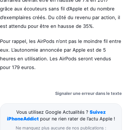
grâce aux écouteurs sans fil d’Apple et du nombre
d’exemplaires créés. Du côté du revenu par action, il
est attendu pour être en hausse de 35%.
Pour rappel, les AirPods n’ont pas le moindre fil entre
eux. L’autonomie annoncée par Apple est de 5
heures en utilisation. Les AirPods seront vendus
pour 179 euros.
Signaler une erreur dans le texte
Vous utilisez Google Actualités ?
Suivez
iPhoneAddict
pour ne rien rater de l’actu Apple !
Ne manquez plus aucune de nos publications :