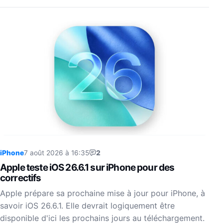
iPhone
7 août 2026 à 16:35
2
Apple teste iOS 26.6.1 sur iPhone pour des
correctifs
Apple prépare sa prochaine mise à jour pour iPhone, à
savoir iOS 26.6.1. Elle devrait logiquement être
disponible d'ici les prochains jours au téléchargement.