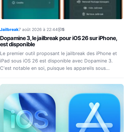
Jailbreak
7 août 2026 à 22:44
5
Dopamine 3, le jailbreak pour iOS 26 sur iPhone,
est disponible
Le premier outil proposant le jailbreak des iPhone et
iPad sous iOS 26 est disponible avec Dopamine 3.
C'est notable en soi, puisque les appareils sous…