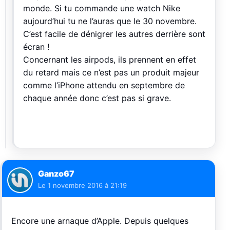
monde. Si tu commande une watch Nike
aujourd’hui tu ne l’auras que le 30 novembre.
C’est facile de dénigrer les autres derrière sont
écran !
Concernant les airpods, ils prennent en effet
du retard mais ce n’est pas un produit majeur
comme l’iPhone attendu en septembre de
chaque année donc c’est pas si grave.
Ganzo67
Le
1 novembre 2016 à 21:19
Encore une arnaque d’Apple. Depuis quelques