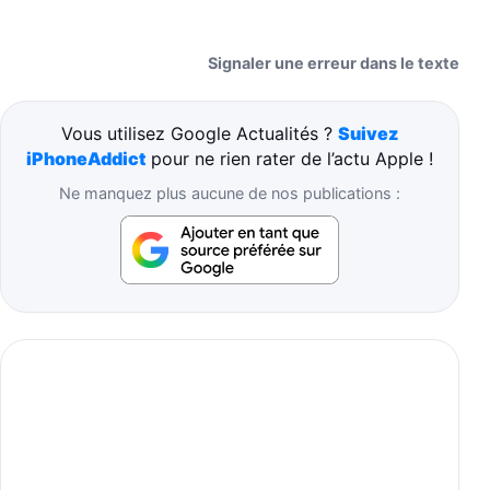
Signaler une erreur dans le texte
Vous utilisez Google Actualités ?
Suivez
iPhoneAddict
pour ne rien rater de l’actu Apple !
Ne manquez plus aucune de nos publications :