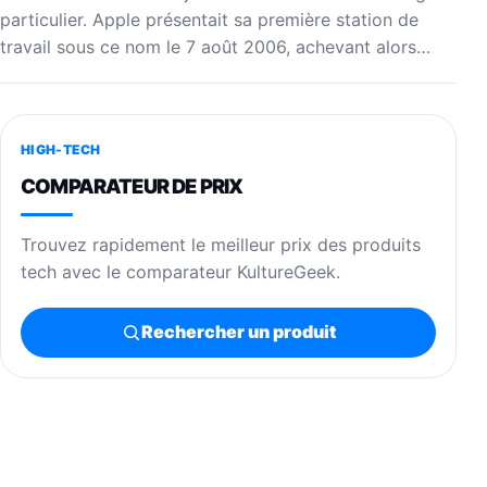
particulier. Apple présentait sa première station de
travail sous ce nom le 7 août 2006, achevant alors…
HIGH-TECH
COMPARATEUR DE PRIX
Trouvez rapidement le meilleur prix des produits
tech avec le comparateur KultureGeek.
Rechercher un produit