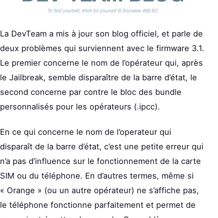
La DevTeam a mis à jour son blog officiel, et parle de
deux problèmes qui surviennent avec le firmware 3.1.
Le premier concerne le nom de l’opérateur qui, après
le Jailbreak, semble disparaître de la barre d’état, le
second concerne par contre le bloc des bundle
personnalisés pour les opérateurs (.ipcc).
En ce qui concerne le nom de l’operateur qui
disparaît de la barre d’état, c’est une petite erreur qui
n’a pas d’influence sur le fonctionnement de la carte
SIM ou du téléphone. En d’autres termes, même si
« Orange » (ou un autre opérateur) ne s’affiche pas,
le téléphone fonctionne parfaitement et permet de