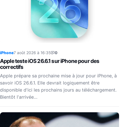
iPhone
7 août 2026 à 16:35
0
Apple teste iOS 26.6.1 sur iPhone pour des
correctifs
Apple prépare sa prochaine mise à jour pour iPhone, à
savoir iOS 26.6.1. Elle devrait logiquement être
disponible d'ici les prochains jours au téléchargement.
Bientôt l'arrivée…