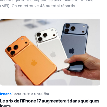
(MFi). On en retrouve 43 au total répartis…
iPhone
8 août 2026 à 07:00
0
Le prix de l’iPhone 17 augmenterait dans quelques
jours