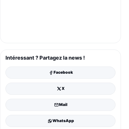
Intéressant ? Partagez la news !
Facebook
X
Mail
WhatsApp