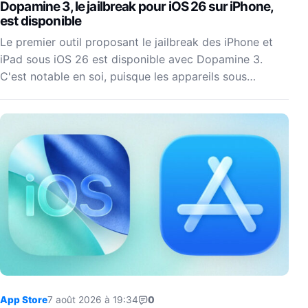
Dopamine 3, le jailbreak pour iOS 26 sur iPhone,
est disponible
Le premier outil proposant le jailbreak des iPhone et
iPad sous iOS 26 est disponible avec Dopamine 3.
C'est notable en soi, puisque les appareils sous…
App Store
7 août 2026 à 19:34
0