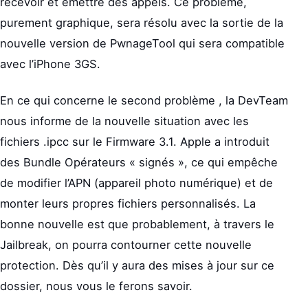
recevoir et émettre des appels. Ce problème,
purement graphique, sera résolu avec la sortie de la
nouvelle version de PwnageTool qui sera compatible
avec l’iPhone 3GS.
En ce qui concerne le second problème , la DevTeam
nous informe de la nouvelle situation avec les
fichiers .ipcc sur le Firmware 3.1. Apple a introduit
des Bundle Opérateurs « signés », ce qui empêche
de modifier l’APN (appareil photo numérique) et de
monter leurs propres fichiers personnalisés. La
bonne nouvelle est que probablement, à travers le
Jailbreak, on pourra contourner cette nouvelle
protection. Dès qu’il y aura des mises à jour sur ce
dossier, nous vous le ferons savoir.