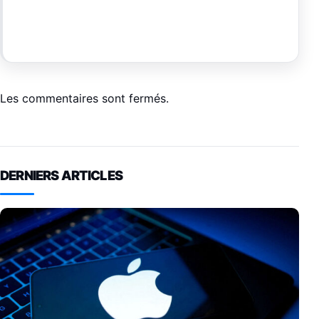
Les commentaires sont fermés.
DERNIERS ARTICLES