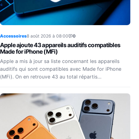
Accessoires
8 août 2026 à 08:00
0
Apple ajoute 43 appareils auditifs compatibles
Made for iPhone (MFi)
Apple a mis à jour sa liste concernant les appareils
auditifs qui sont compatibles avec Made for iPhone
(MFi). On en retrouve 43 au total répartis…