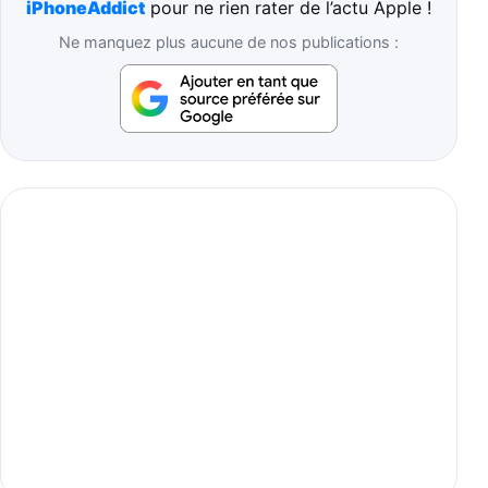
iPhoneAddict
pour ne rien rater de l’actu Apple !
Ne manquez plus aucune de nos publications :