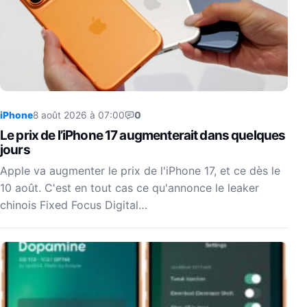
iPhone
8 août 2026 à 07:00
0
Le prix de l’iPhone 17 augmenterait dans quelques
jours
Apple va augmenter le prix de l'iPhone 17, et ce dès le
10 août. C'est en tout cas ce qu'annonce le leaker
chinois Fixed Focus Digital…