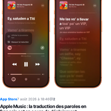
App Store
7 août 2026 à 18:46
2
Apple Music : la traduction des paroles en