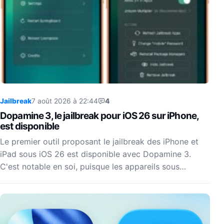
Jailbreak
7 août 2026 à 22:44
4
Dopamine 3, le jailbreak pour iOS 26 sur iPhone,
est disponible
Le premier outil proposant le jailbreak des iPhone et
iPad sous iOS 26 est disponible avec Dopamine 3.
C'est notable en soi, puisque les appareils sous…