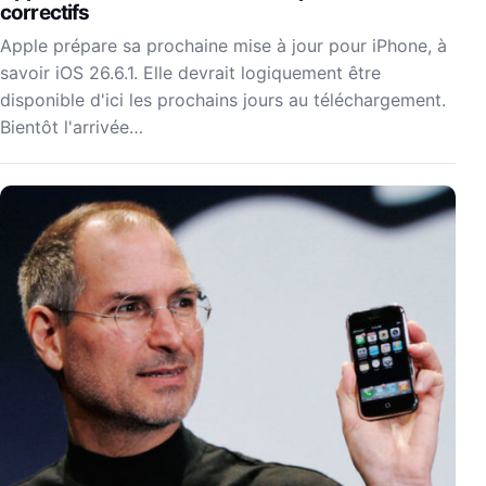
correctifs
Apple prépare sa prochaine mise à jour pour iPhone, à
savoir iOS 26.6.1. Elle devrait logiquement être
disponible d'ici les prochains jours au téléchargement.
Bientôt l'arrivée…