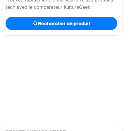
tech avec le comparateur KultureGeek.
Rechercher un produit