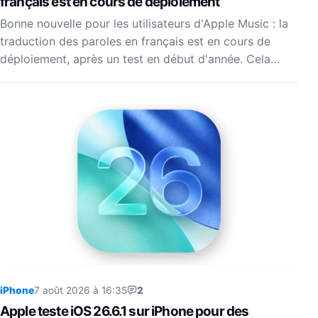
français est en cours de déploiement
Bonne nouvelle pour les utilisateurs d'Apple Music : la
traduction des paroles en français est en cours de
déploiement, après un test en début d'année. Cela…
iPhone
7 août 2026 à 16:35
2
Apple teste iOS 26.6.1 sur iPhone pour des