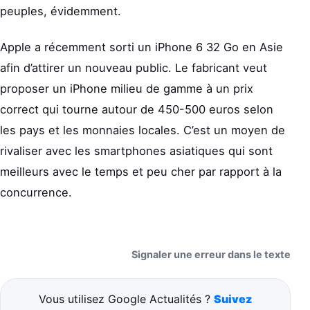
peuples, évidemment.
Apple a récemment sorti un iPhone 6 32 Go en Asie
afin d’attirer un nouveau public. Le fabricant veut
proposer un iPhone milieu de gamme à un prix
correct qui tourne autour de 450-500 euros selon
les pays et les monnaies locales. C’est un moyen de
rivaliser avec les smartphones asiatiques qui sont
meilleurs avec le temps et peu cher par rapport à la
concurrence.
Signaler une erreur dans le texte
Vous utilisez Google Actualités ?
Suivez