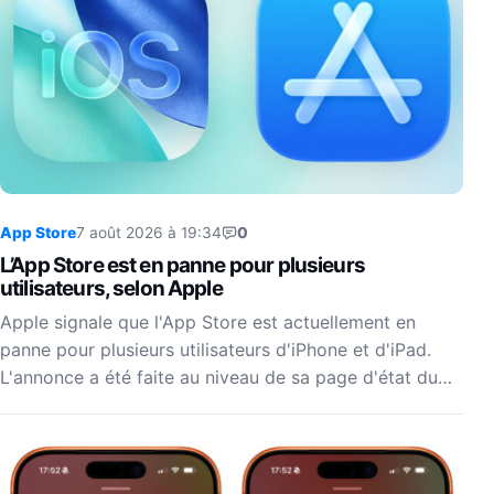
App Store
7 août 2026 à 19:34
0
L’App Store est en panne pour plusieurs
utilisateurs, selon Apple
Apple signale que l'App Store est actuellement en
panne pour plusieurs utilisateurs d'iPhone et d'iPad.
L'annonce a été faite au niveau de sa page d'état du…