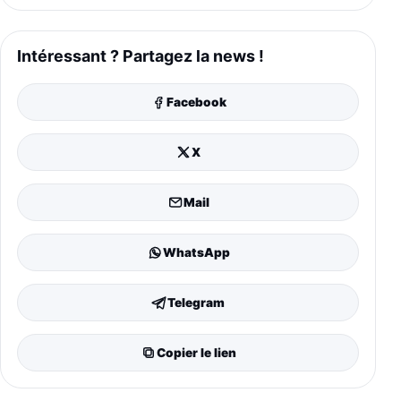
Intéressant ? Partagez la news !
Facebook
X
Mail
WhatsApp
Telegram
Copier le lien