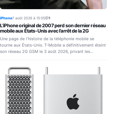
iPhone
7 août 2026 à 15:55
1
L’iPhone original de 2007 perd son dernier réseau
mobile aux États-Unis avec l’arrêt de la 2G
Une page de l'histoire de la téléphonie mobile se
tourne aux États-Unis. T-Mobile a définitivement éteint
son réseau 2G GSM le 3 août 2026, privant les…