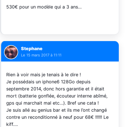
530€ pour un modèle qui a 3 ans…
Stephane
Le
15 mars 2017 à 11:11
Rien à voir mais je tenais à le dire !
Je possédais un iphone6 128Go depuis
septembre 2014, donc hors garantie et il était
mort (batterie gonflée, écouteur interne abîmé,
gps qui marchait mal etc…). Bref une cata !
Je suis allé au genius bar et ils me l’ont changé
contre un reconditionné à neuf pour 68€ !!!!!! Le
kiff….