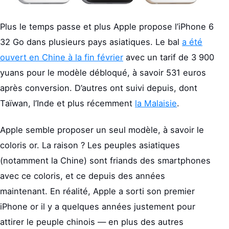
Plus le temps passe et plus Apple propose l’iPhone 6
32 Go dans plusieurs pays asiatiques. Le bal
a été
ouvert en Chine à la fin février
avec un tarif de 3 900
yuans pour le modèle débloqué, à savoir 531 euros
après conversion. D’autres ont suivi depuis, dont
Taïwan, l’Inde et plus récemment
la Malaisie
.
Apple semble proposer un seul modèle, à savoir le
coloris or. La raison ? Les peuples asiatiques
(notamment la Chine) sont friands des smartphones
avec ce coloris, et ce depuis des années
maintenant. En réalité, Apple a sorti son premier
iPhone or il y a quelques années justement pour
attirer le peuple chinois — en plus des autres