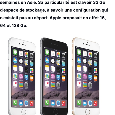
semaines en Asie. Sa particularité est d’avoir 32 Go
d’espace de stockage, à savoir une configuration qui
n’existait pas au départ. Apple proposait en effet 16,
64 et 128 Go.