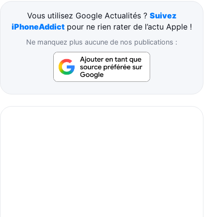
Vous utilisez Google Actualités ?
Suivez
iPhoneAddict
pour ne rien rater de l’actu Apple !
Ne manquez plus aucune de nos publications :