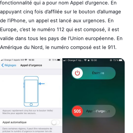
fonctionnalité qui a pour nom Appel d’urgence. En
appuyant cinq fois d’affilée sur le bouton d’allumage
de l’iPhone, un appel est lancé aux urgences. En
Europe, c’est le numéro 112 qui est composé, il est
valide dans tous les pays de l’Union européenne. En
Amérique du Nord, le numéro composé est le 911.