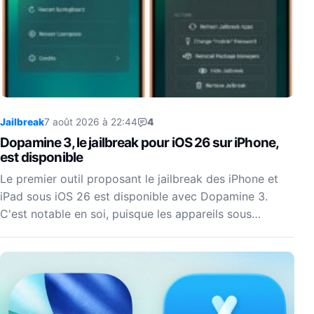
Jailbreak
7 août 2026 à 22:44
4
Dopamine 3, le jailbreak pour iOS 26 sur iPhone,
est disponible
Le premier outil proposant le jailbreak des iPhone et
iPad sous iOS 26 est disponible avec Dopamine 3.
C'est notable en soi, puisque les appareils sous…