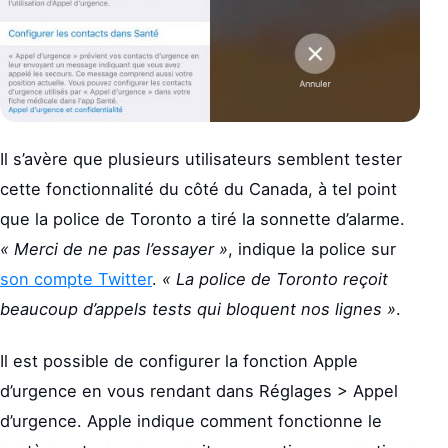
Il s’avère que plusieurs utilisateurs semblent tester
cette fonctionnalité du côté du Canada, à tel point
que la police de Toronto a tiré la sonnette d’alarme.
« Merci de ne pas l’essayer »
, indique la police sur
son compte Twitter
.
« La police de Toronto reçoit
beaucoup d’appels tests qui bloquent nos lignes »
.
Il est possible de configurer la fonction Apple
d’urgence en vous rendant dans Réglages > Appel
d’urgence. Apple indique comment fonctionne le