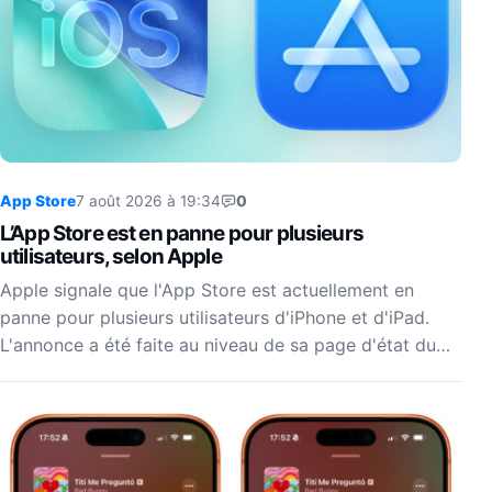
App Store
7 août 2026 à 19:34
0
L’App Store est en panne pour plusieurs
utilisateurs, selon Apple
Apple signale que l'App Store est actuellement en
panne pour plusieurs utilisateurs d'iPhone et d'iPad.
L'annonce a été faite au niveau de sa page d'état du…