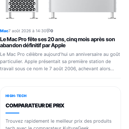
Mac
7 août 2026 à 14:30
0
Le Mac Pro fête ses 20 ans, cinq mois après son
abandon définitif par Apple
Le Mac Pro célèbre aujourd'hui un anniversaire au goût
particulier. Apple présentait sa première station de
travail sous ce nom le 7 août 2006, achevant alors…
HIGH-TECH
COMPARATEUR DE PRIX
Trouvez rapidement le meilleur prix des produits
tech avec le comparateur KultureGeek.