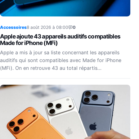
Accessoires
8 août 2026 à 08:00
0
Apple ajoute 43 appareils auditifs compatibles
Made for iPhone (MFi)
Apple a mis à jour sa liste concernant les appareils
auditifs qui sont compatibles avec Made for iPhone
(MFi). On en retrouve 43 au total répartis…