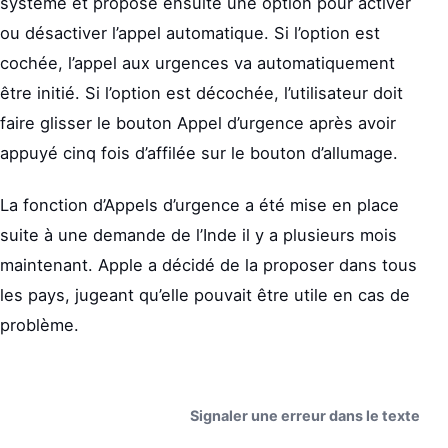
système et propose ensuite une option pour activer
ou désactiver l’appel automatique. Si l’option est
cochée, l’appel aux urgences va automatiquement
être initié. Si l’option est décochée, l’utilisateur doit
faire glisser le bouton Appel d’urgence après avoir
appuyé cinq fois d’affilée sur le bouton d’allumage.
La fonction d’Appels d’urgence a été mise en place
suite à une demande de l’Inde il y a plusieurs mois
maintenant. Apple a décidé de la proposer dans tous
les pays, jugeant qu’elle pouvait être utile en cas de
problème.
Signaler une erreur dans le texte