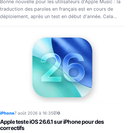
Bonne nouvelle pour les utilisateurs d'Apple Music : la
traduction des paroles en français est en cours de
déploiement, après un test en début d'année. Cela…
iPhone
7 août 2026 à 16:35
0
Apple teste iOS 26.6.1 sur iPhone pour des
correctifs