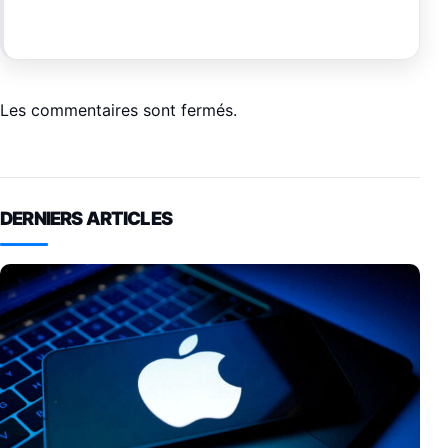
Les commentaires sont fermés.
DERNIERS ARTICLES