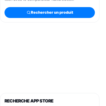
Rechercher un produit
RECHERCHE APP STORE