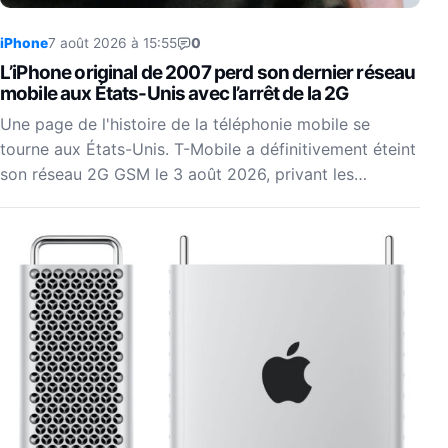
iPhone
7 août 2026 à 15:55
0
L’iPhone original de 2007 perd son dernier réseau
mobile aux États-Unis avec l’arrêt de la 2G
Une page de l'histoire de la téléphonie mobile se
tourne aux États-Unis. T-Mobile a définitivement éteint
son réseau 2G GSM le 3 août 2026, privant les…