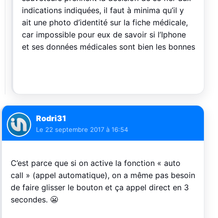
indications indiquées, il faut à minima qu’il y
ait une photo d’identité sur la fiche médicale,
car impossible pour eux de savoir si l’Iphone
et ses données médicales sont bien les bonnes
Rodri31
Le
22 septembre 2017 à 16:54
C’est parce que si on active la fonction « auto
call » (appel automatique), on a même pas besoin
de faire glisser le bouton et ça appel direct en 3
secondes. 😬