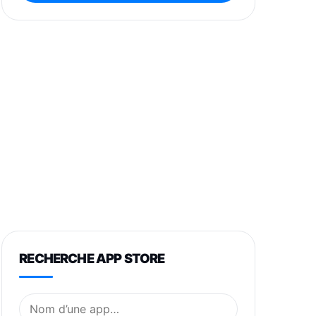
RECHERCHE APP STORE
Nom de l’application