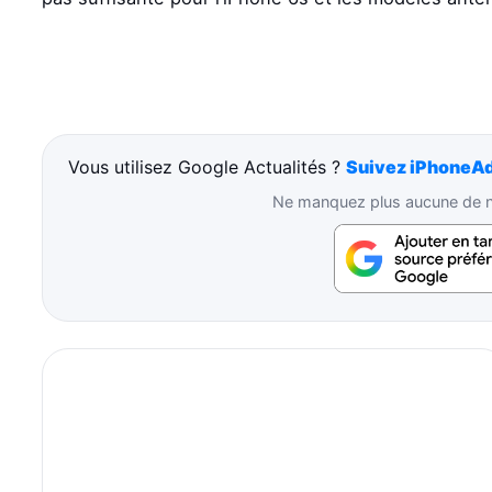
Vous utilisez Google Actualités ?
Suivez iPhoneAd
Ne manquez plus aucune de no