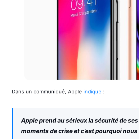
Dans un communiqué, Apple
indique
:
Apple prend au sérieux la sécurité de ses 
moments de crise et c’est pourquoi nous