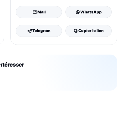
Mail
WhatsApp
Telegram
Copier le lien
intéresser