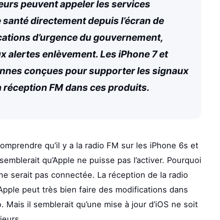
eurs peuvent appeler les services
 santé directement depuis l’écran de
ications d’urgence du gouvernement,
x alertes enlèvement. Les iPhone 7 et
tennes conçues pour supporter les signaux
la réception FM dans ces produits.
omprendre qu’il y a la radio FM sur les iPhone 6s et
semblerait qu’Apple ne puisse pas l’activer. Pourquoi
ne serait pas connectée. La réception de la radio
pple peut très bien faire des modifications dans
. Mais il semblerait qu’une mise à jour d’iOS ne soit
ieurs.