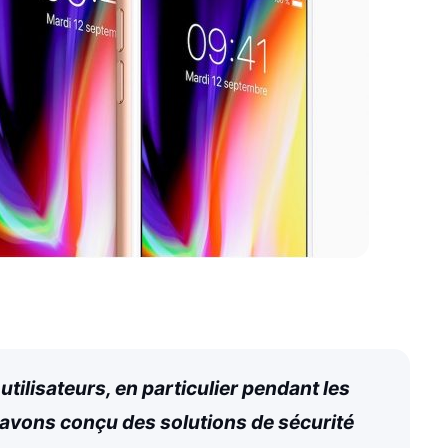
utilisateurs, en particulier pendant les
 avons conçu des solutions de sécurité