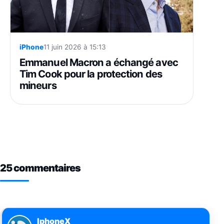
iPhone
11 juin 2026 à 15:13
Emmanuel Macron a échangé avec
Tim Cook pour la protection des
mineurs
25 commentaires
IphoneX