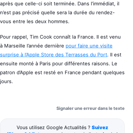
après que celle-ci soit terminée. Dans l’immédiat, il
n’est pas précisé quelle sera la durée du rendez-
vous entre les deux hommes.
Pour rappel, Tim Cook connaît la France. Il est venu
à Marseille l’année dernière
pour faire une visite
surprise à l’Apple Store des Terrasses du Port
. Il est
ensuite monté à Paris pour différentes raisons. Le
patron d’Apple est resté en France pendant quelques
jours.
Signaler une erreur dans le texte
Vous utilisez Google Actualités ?
Suivez