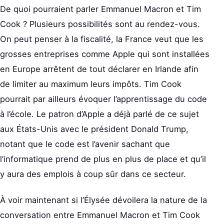
De quoi pourraient parler Emmanuel Macron et Tim
Cook ? Plusieurs possibilités sont au rendez-vous.
On peut penser à la fiscalité, la France veut que les
grosses entreprises comme Apple qui sont installées
en Europe arrêtent de tout déclarer en Irlande afin
de limiter au maximum leurs impôts. Tim Cook
pourrait par ailleurs évoquer l’apprentissage du code
à l’école. Le patron d’Apple a déjà parlé de ce sujet
aux États-Unis avec le président Donald Trump,
notant que le code est l’avenir sachant que
l’informatique prend de plus en plus de place et qu’il
y aura des emplois à coup sûr dans ce secteur.
À voir maintenant si l’Élysée dévoilera la nature de la
conversation entre Emmanuel Macron et Tim Cook