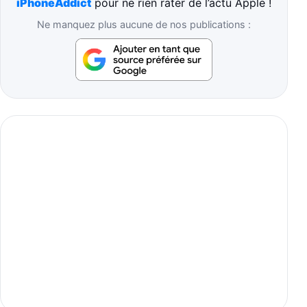
iPhoneAddict
pour ne rien rater de l’actu Apple !
Ne manquez plus aucune de nos publications :