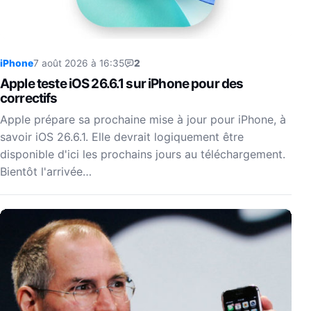
iPhone
7 août 2026 à 16:35
2
Apple teste iOS 26.6.1 sur iPhone pour des
correctifs
Apple prépare sa prochaine mise à jour pour iPhone, à
savoir iOS 26.6.1. Elle devrait logiquement être
disponible d'ici les prochains jours au téléchargement.
Bientôt l'arrivée…