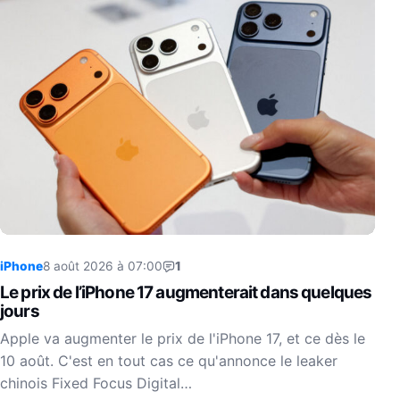
iPhone
8 août 2026 à 07:00
1
Le prix de l’iPhone 17 augmenterait dans quelques
jours
Apple va augmenter le prix de l'iPhone 17, et ce dès le
10 août. C'est en tout cas ce qu'annonce le leaker
chinois Fixed Focus Digital…