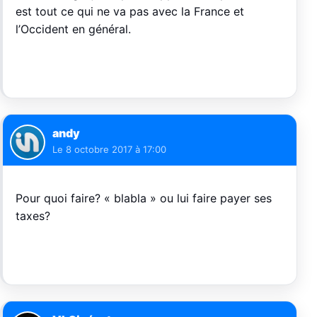
est tout ce qui ne va pas avec la France et
l’Occident en général.
andy
Le
8 octobre 2017 à 17:00
Pour quoi faire? « blabla » ou lui faire payer ses
taxes?