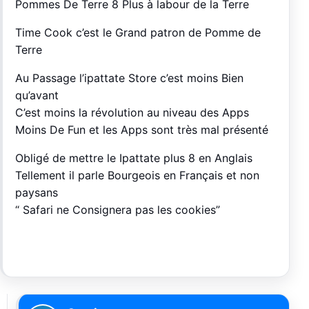
Pommes De Terre 8 Plus à labour de la Terre
Time Cook c’est le Grand patron de Pomme de
Terre
Au Passage l’ipattate Store c’est moins Bien
qu’avant
C’est moins la révolution au niveau des Apps
Moins De Fun et les Apps sont très mal présenté
Obligé de mettre le Ipattate plus 8 en Anglais
Tellement il parle Bourgeois en Français et non
paysans
“ Safari ne Consignera pas les cookies”