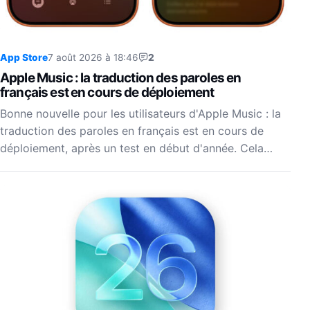
App Store
7 août 2026 à 18:46
2
Apple Music : la traduction des paroles en
français est en cours de déploiement
Bonne nouvelle pour les utilisateurs d'Apple Music : la
traduction des paroles en français est en cours de
déploiement, après un test en début d'année. Cela…