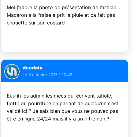
Moi j’adore la photo de présentation de l’article…
Macaron a la fraise a prit la pluie et ça fait pas
chouette sur son costard
deodato
Le
8 octobre 2017 à 12:42
Euuhh les admin les mecs qui écrivent tafiole,
fiotte ou pourriture en parlant de quelqu’un c’est
validé ici ? Je sais bien que vous ne pouvez pas
être en ligne 24/24 mais il y a un filtre non ?