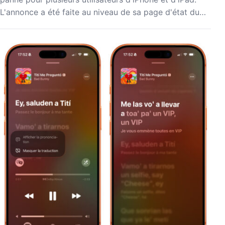
L'annonce a été faite au niveau de sa page d'état du…