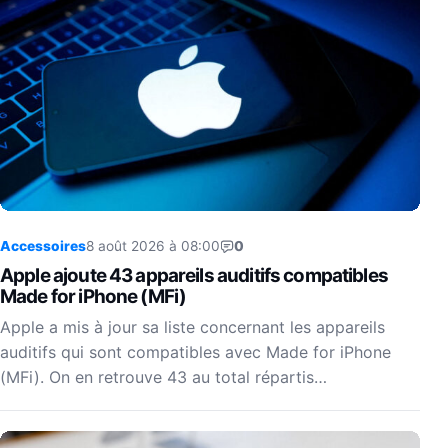
Accessoires
8 août 2026 à 08:00
0
Apple ajoute 43 appareils auditifs compatibles
Made for iPhone (MFi)
Apple a mis à jour sa liste concernant les appareils
auditifs qui sont compatibles avec Made for iPhone
(MFi). On en retrouve 43 au total répartis…