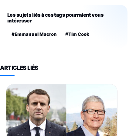
Les sujets liés à ces tags pourraient vous
intéresser
#Emmanuel Macron
#Tim Cook
ARTICLES LIÉS